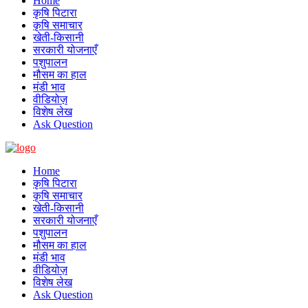
Home
कृषि पिटारा
कृषि समाचार
खेती-किसानी
सरकारी योजनाएँ
पशुपालन
मौसम का हाल
मंडी भाव
वीडियोज़
विशेष लेख
Ask Question
Home
कृषि पिटारा
कृषि समाचार
खेती-किसानी
सरकारी योजनाएँ
पशुपालन
मौसम का हाल
मंडी भाव
वीडियोज़
विशेष लेख
Ask Question