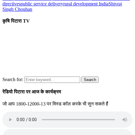
directives
public service delivery
rural development India
Shivraj
Singh Chouhan
कृषि पिटारा TV
Search for:
Search
रेडियो पिटारा पर आज के कार्यक्रम
जो आप 1800-12000-13 पर मिस्ड कॉल करके भी सुन सकते हैं