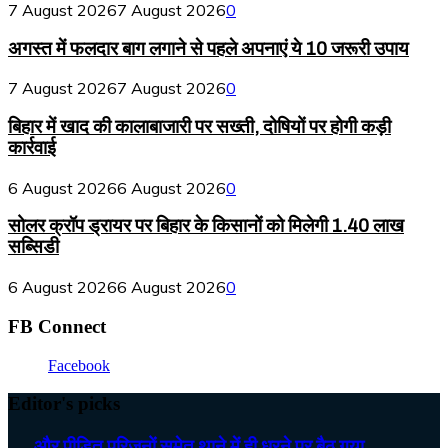
7 August 2026
7 August 2026
0
अगस्त में फलदार बाग लगाने से पहले अपनाएं ये 10 जरूरी उपाय
7 August 2026
7 August 2026
0
बिहार में खाद की कालाबाजारी पर सख्ती, दोषियों पर होगी कड़ी
कार्रवाई
6 August 2026
6 August 2026
0
सोलर क्रॉप ड्रायर पर बिहार के किसानों को मिलेगी 1.40 लाख
सब्सिडी
6 August 2026
6 August 2026
0
FB Connect
Facebook
Editor's picks
…. और पीड़ित परिजनों समेत थाने में ही धरने पर बैठ गया