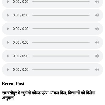
Recent Post
समस्तीपुर में खुलेगी कोल्ड प्रेस ऑयल मिल, किसानों को मिलेगा
अनुदान