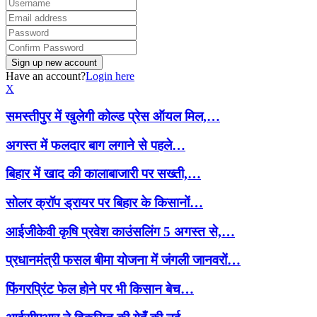
Have an account?
Login here
X
समस्तीपुर में खुलेगी कोल्ड प्रेस ऑयल मिल,…
अगस्त में फलदार बाग लगाने से पहले…
बिहार में खाद की कालाबाजारी पर सख्ती,…
सोलर क्रॉप ड्रायर पर बिहार के किसानों…
आईजीकेवी कृषि प्रवेश काउंसलिंग 5 अगस्त से,…
प्रधानमंत्री फसल बीमा योजना में जंगली जानवरों…
फिंगरप्रिंट फेल होने पर भी किसान बेच…