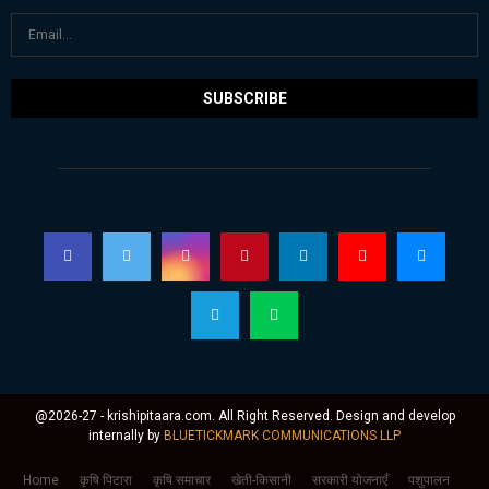
@2026-27 - krishipitaara.com. All Right Reserved. Design and develop
internally by
BLUETICKMARK COMMUNICATIONS LLP
Home
कृषि पिटारा
कृषि समाचार
खेती-किसानी
सरकारी योजनाएँ
पशुपालन