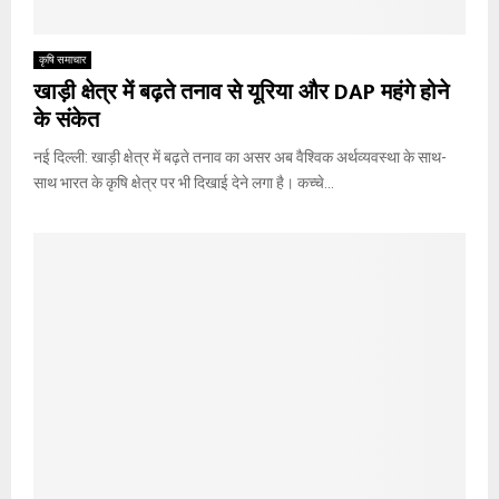
कृषि समाचार
खाड़ी क्षेत्र में बढ़ते तनाव से यूरिया और DAP महंगे होने
के संकेत
नई दिल्ली: खाड़ी क्षेत्र में बढ़ते तनाव का असर अब वैश्विक अर्थव्यवस्था के साथ-
साथ भारत के कृषि क्षेत्र पर भी दिखाई देने लगा है। कच्चे...