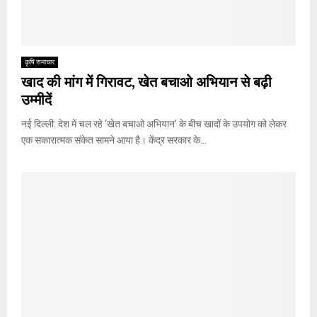
कृषि समाचार
खाद की मांग में गिरावट, खेत बचाओ अभियान से बढ़ी
उम्मीदें
नई दिल्ली: देश में चल रहे ‘खेत बचाओ अभियान’ के बीच खादों के उपयोग को लेकर
एक सकारात्मक संकेत सामने आया है। केंद्र सरकार के...