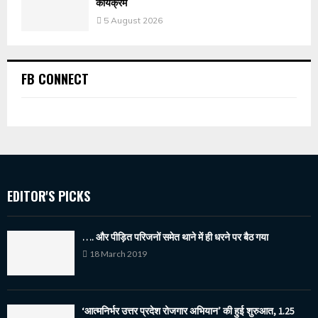
कार्यक्रम
5 August 2026
FB CONNECT
EDITOR'S PICKS
…. और पीड़ित परिजनों समेत थाने में ही धरने पर बैठ गया
18 March 2019
‘आत्मनिर्भर उत्तर प्रदेश रोजगार अभियान’ की हुई शुरुआत, 1.25