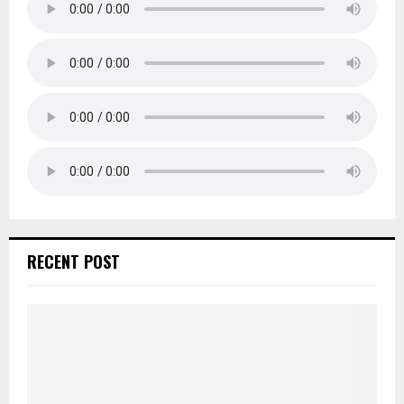
RECENT POST