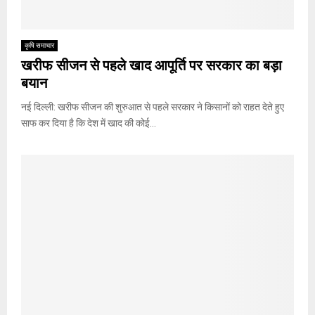
कृषि समाचार
खरीफ सीजन से पहले खाद आपूर्ति पर सरकार का बड़ा
बयान
नई दिल्ली: खरीफ सीजन की शुरुआत से पहले सरकार ने किसानों को राहत देते हुए
साफ कर दिया है कि देश में खाद की कोई...