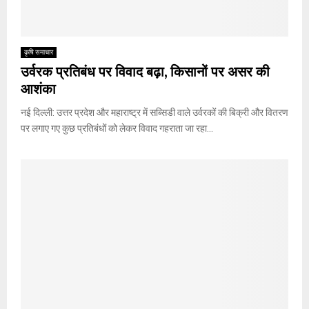
कृषि समाचार
उर्वरक प्रतिबंध पर विवाद बढ़ा, किसानों पर असर की
आशंका
नई दिल्ली: उत्तर प्रदेश और महाराष्ट्र में सब्सिडी वाले उर्वरकों की बिक्री और वितरण
पर लगाए गए कुछ प्रतिबंधों को लेकर विवाद गहराता जा रहा...