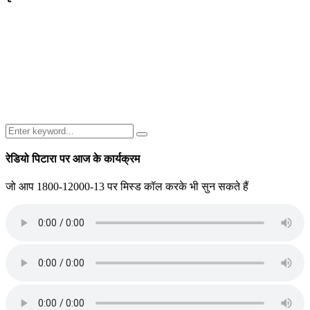
Search
Search
for:
रेडियो पिटारा पर आज के कार्यक्रम
जो आप 1800-12000-13 पर मिस्ड कॉल करके भी सुन सकते हैं