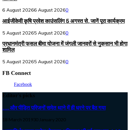
6 August 2026
6 August 2026
0
आईजीकेवी कृषि प्रवेश काउंसलिंग 5 अगस्त से, जानें पूरा कार्यक्रम
5 August 2026
5 August 2026
0
प्रधानमंत्री फसल बीमा योजना में जंगली जानवरों से नुकसान भी होगा
शामिल
5 August 2026
5 August 2026
0
FB Connect
Facebook
Editor's picks
…. और पीड़ित परिजनों समेत थाने में ही धरने पर बैठ गया
18 March 2019
30 January 2020