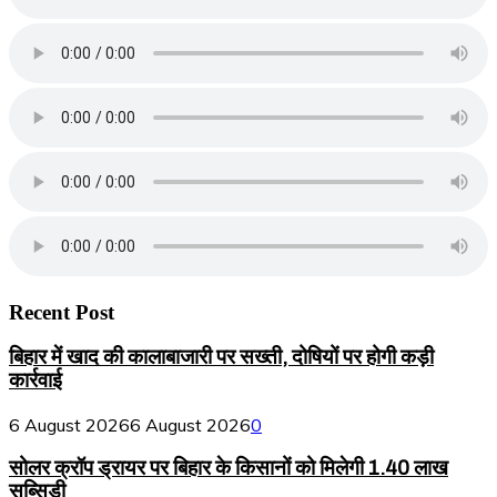
Recent Post
बिहार में खाद की कालाबाजारी पर सख्ती, दोषियों पर होगी कड़ी
कार्रवाई
6 August 2026
6 August 2026
0
सोलर क्रॉप ड्रायर पर बिहार के किसानों को मिलेगी 1.40 लाख
सब्सिडी