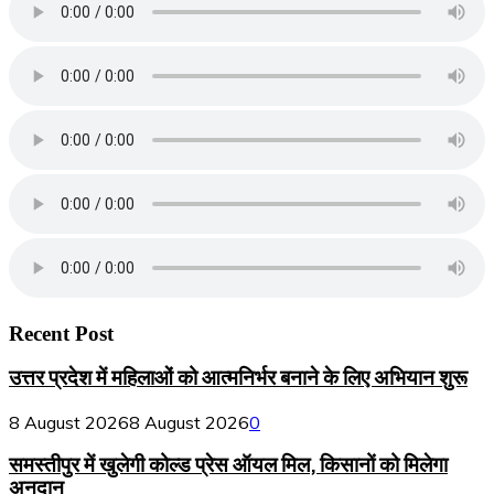
Recent Post
उत्तर प्रदेश में महिलाओं को आत्मनिर्भर बनाने के लिए अभियान शुरू
8 August 2026
8 August 2026
0
समस्तीपुर में खुलेगी कोल्ड प्रेस ऑयल मिल, किसानों को मिलेगा
अनुदान