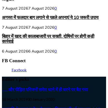
7 August 2026
7 August 2026
0
अगस्त में फलदार बाग लगाने से पहले अपनाएं ये 10 जरूरी उपाय
7 August 2026
7 August 2026
0
बिहार में खाद की कालाबाजारी पर सख्ती, दोषियों पर होगी कड़ी
कार्रवाई
6 August 2026
6 August 2026
0
FB Connect
Facebook
Editor's picks
…. और पीड़ित परिजनों समेत थाने में ही धरने पर बैठ गया
18 March 2019
30 January 2020