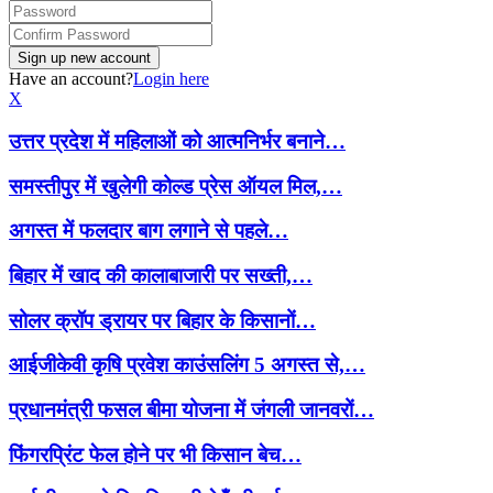
Have an account?
Login here
X
उत्तर प्रदेश में महिलाओं को आत्मनिर्भर बनाने…
समस्तीपुर में खुलेगी कोल्ड प्रेस ऑयल मिल,…
अगस्त में फलदार बाग लगाने से पहले…
बिहार में खाद की कालाबाजारी पर सख्ती,…
सोलर क्रॉप ड्रायर पर बिहार के किसानों…
आईजीकेवी कृषि प्रवेश काउंसलिंग 5 अगस्त से,…
प्रधानमंत्री फसल बीमा योजना में जंगली जानवरों…
फिंगरप्रिंट फेल होने पर भी किसान बेच…