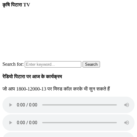
कृषि पिटारा TV
Search for:
Search
रेडियो पिटारा पर आज के कार्यक्रम
जो आप 1800-12000-13 पर मिस्ड कॉल करके भी सुन सकते हैं