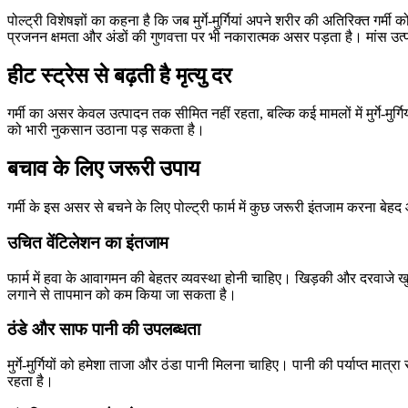
पोल्ट्री विशेषज्ञों का कहना है कि जब मुर्गे-मुर्गियां अपने शरीर की अतिरिक्त गर्
प्रजनन क्षमता और अंडों की गुणवत्ता पर भी नकारात्मक असर पड़ता है। मांस उत्प
हीट स्ट्रेस से बढ़ती है मृत्यु दर
गर्मी का असर केवल उत्पादन तक सीमित नहीं रहता, बल्कि कई मामलों में मुर्गे-मु
को भारी नुकसान उठाना पड़ सकता है।
बचाव के लिए जरूरी उपाय
गर्मी के इस असर से बचने के लिए पोल्ट्री फार्म में कुछ जरूरी इंतजाम करना
उचित वेंटिलेशन का इंतजाम
फार्म में हवा के आवागमन की बेहतर व्यवस्था होनी चाहिए। खिड़की और दरवाजे खु
लगाने से तापमान को कम किया जा सकता है।
ठंडे और साफ पानी की उपलब्धता
मुर्गे-मुर्गियों को हमेशा ताजा और ठंडा पानी मिलना चाहिए। पानी की पर्याप्त
रहता है।