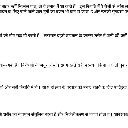
मी को बाहर नहीं निकाल पाते, तो वे तनाव में आ जाते हैं। इस स्थिति में वे तेजी से स
ादन के लिए पाले जाने वाले मुर्गों का वजन भी कम हो जाता है और उनकी गुणवत्ता प
र्गियों की मौत तक हो जाती है। लगातार बढ़ते तापमान के कारण शरीर में पानी की कमी
 बेहद आवश्यक है। विशेषज्ञों के अनुसार यदि समय रहते सही प्रबंधन किया जाए त
ले और सही स्थिति में हों। साथ ही हवा के प्रवाह को बनाए रखने के लिए यांत्रिक
 मात्रा से शरीर का तापमान संतुलित रहता है और निर्जलीकरण से बचाव होता है। आव