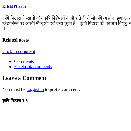
Krishi Pitaara
कृषि पिटारा किसानों और कृषि विशेषज्ञों के बीच तेजी से लोकप्रिय होता हुआ ए
प्लेटफॉर्म्स पर अपनी मौजूदगी दर्ज करा चुका है। कृषि पिटारा की पहचान विशुद्ध
Related posts
Click to comment
Comments
Facebook comments
Leave a Comment
You must be
logged in
to post a comment.
कृषि पिटारा TV