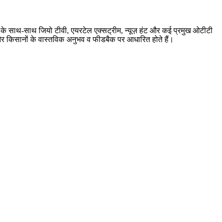
बर के साथ-साथ जियो टीवी, एयरटेल एक्सट्रीम, न्यूज़ हंट और कई प्रमुख ओटीटी
ारी और किसानों के वास्तविक अनुभव व फीडबैक पर आधारित होते हैं।