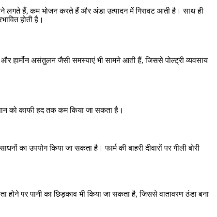
ांस लेने लगते हैं, कम भोजन करते हैं और अंडा उत्पादन में गिरावट आती है। साथ ही
्रभावित होती है।
 और हार्मोन असंतुलन जैसी समस्याएं भी सामने आती हैं, जिससे पोल्ट्री व्यवसाय
ो नुकसान को काफी हद तक कम किया जा सकता है।
 साधनों का उपयोग किया जा सकता है। फार्म की बाहरी दीवारों पर गीली बोरी
श्यकता होने पर पानी का छिड़काव भी किया जा सकता है, जिससे वातावरण ठंडा बना