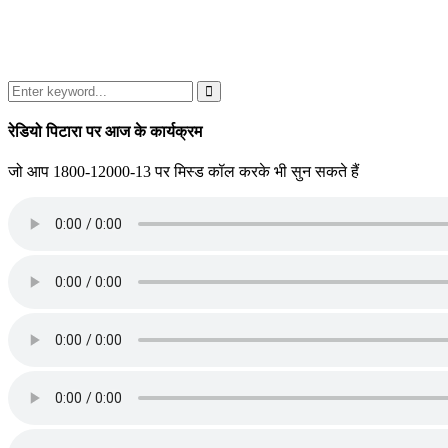
Search
for:
Search
रेडियो पिटारा पर आज के कार्यक्रम
जो आप 1800-12000-13 पर मिस्ड कॉल करके भी सुन सकते हैं