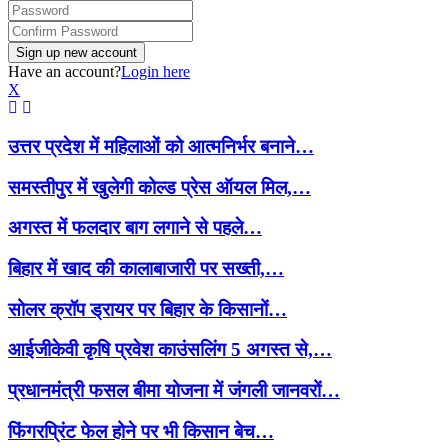
Have an account?
Login here
X
उत्तर प्रदेश में महिलाओं को आत्मनिर्भर बनाने…
समस्तीपुर में खुलेगी कोल्ड प्रेस ऑयल मिल,…
अगस्त में फलदार बाग लगाने से पहले…
बिहार में खाद की कालाबाजारी पर सख्ती,…
सोलर क्रॉप ड्रायर पर बिहार के किसानों…
आईजीकेवी कृषि प्रवेश काउंसलिंग 5 अगस्त से,…
प्रधानमंत्री फसल बीमा योजना में जंगली जानवरों…
फिंगरप्रिंट फेल होने पर भी किसान बेच…