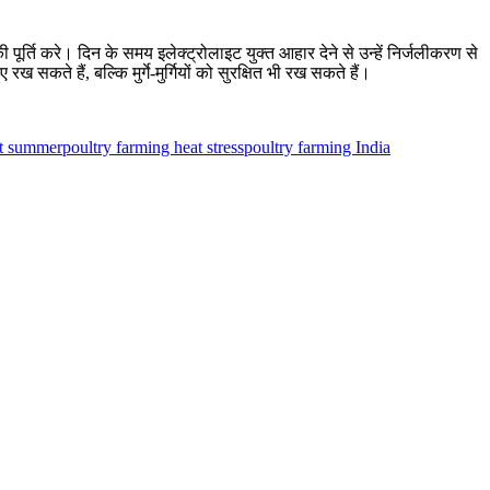
की पूर्ति करे। दिन के समय इलेक्ट्रोलाइट युक्त आहार देने से उन्हें निर्जलीकरण से
ते हैं, बल्कि मुर्गे-मुर्गियों को सुरक्षित भी रख सकते हैं।
t summer
poultry farming heat stress
poultry farming India