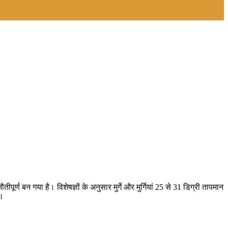
्ण बन गया है। विशेषज्ञों के अनुसार मुर्गे और मुर्गियां 25 से 31 डिग्री तापमान
ै।