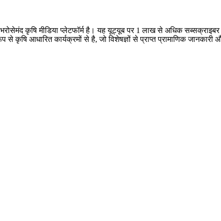
क भरोसेमंद कृषि मीडिया प्लेटफॉर्म है। यह यूट्यूब पर 1 लाख से अधिक सब्सक्राइ
 रूप से कृषि आधारित कार्यक्रमों से है, जो विशेषज्ञों से प्राप्त प्रामाणिक जानक