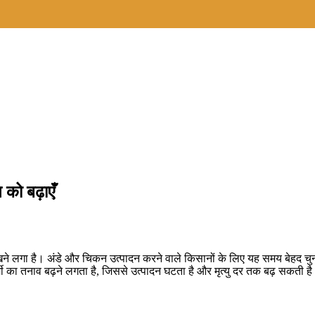
न को बढ़ाएँ
े लगा है। अंडे और चिकन उत्पादन करने वाले किसानों के लिए यह समय बेहद चुनौतीपूर
र्मी का तनाव बढ़ने लगता है, जिससे उत्पादन घटता है और मृत्यु दर तक बढ़ सकती ह