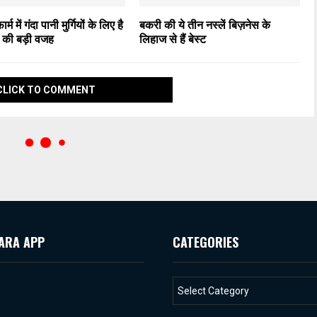
ार्म में गंदा पानी मुर्गियों के लिए है
बकरी की ये तीन नस्लें बिज़नेस के
ों की बड़ी वजह
लिहाज से हैं बेस्ट
CLICK TO COMMENT
ARA APP
CATEGORIES