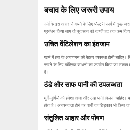
बचाव के लिए जरूरी उपाय
गर्मी के इस असर से बचने के लिए पोल्ट्री फार्म में कुछ 
प्रबंधन किया जाए तो नुकसान को काफी हद तक कम किय
उचित वेंटिलेशन का इंतजाम
फार्म में हवा के आवागमन की बेहतर व्यवस्था होनी चाहिए। 
रखने के लिए यांत्रिक साधनों का उपयोग किया जा सकता है
है।
ठंडे और साफ पानी की उपलब्धता
मुर्गे-मुर्गियों को हमेशा ताजा और ठंडा पानी मिलना चाहिए
होता है। आवश्यकता होने पर पानी का छिड़काव भी किया ज
संतुलित आहार और पोषण