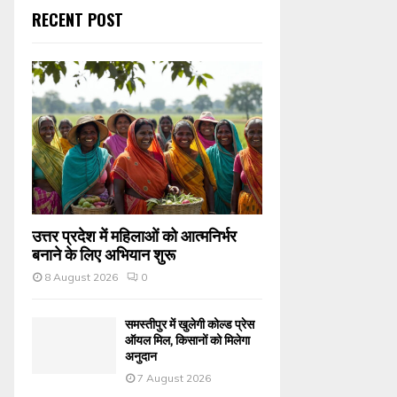
RECENT POST
उत्तर प्रदेश में महिलाओं को आत्मनिर्भर
बनाने के लिए अभियान शुरू
8 August 2026
0
समस्तीपुर में खुलेगी कोल्ड प्रेस
ऑयल मिल, किसानों को मिलेगा
अनुदान
7 August 2026