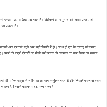
जरूरी इंतजाम करना बेहद आवश्यक है। विशेषज्ञों के अनुसार यदि समय रहते सही
ा जा सकता है।
खिड़की और दरवाजे खुले और सही स्थिति में हों। साथ ही हवा के प्रवाह को बनाए
। फार्म की बाहरी दीवारों पर गीली बोरी लगाने से तापमान को कम किया जा सकता
। पानी की पर्याप्त मात्रा से शरीर का तापमान संतुलित रहता है और निर्जलीकरण से बचाव
ा सकता है, जिससे वातावरण ठंडा बना रहता है।