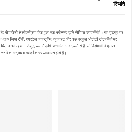
स्थिति
ों के बीच तेजी से लोकप्रिय होता हुआ एक भरोसेमंद कृषि मीडिया प्लेटफॉर्म है। यह यूट्यूब पर
ाथ जियो टीवी, एयरटेल एक्सट्रीम, न्यूज़ हंट और कई प्रमुख ओटीटी प्लेटफॉर्म्स पर
िटारा की पहचान विशुद्ध रूप से कृषि आधारित कार्यक्रमों से है, जो विशेषज्ञों से प्राप्त
वास्तविक अनुभव व फीडबैक पर आधारित होते हैं।