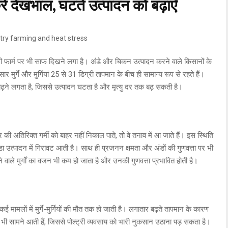
े करें देखभाल, घटते उत्पादन को बढ़ाएँ
री फार्म पर भी साफ दिखने लगा है। अंडे और चिकन उत्पादन करने वाले किसानों के
र मुर्गे और मुर्गियां 25 से 31 डिग्री तापमान के बीच ही सामान्य रूप से रहते हैं।
बढ़ने लगता है, जिससे उत्पादन घटता है और मृत्यु दर तक बढ़ सकती है।
शरीर की अतिरिक्त गर्मी को बाहर नहीं निकाल पाते, तो वे तनाव में आ जाते हैं। इस स्थिति
अंडा उत्पादन में गिरावट आती है। साथ ही प्रजनन क्षमता और अंडों की गुणवत्ता पर भी
वाले मुर्गों का वजन भी कम हो जाता है और उनकी गुणवत्ता प्रभावित होती है।
मामलों में मुर्गे-मुर्गियों की मौत तक हो जाती है। लगातार बढ़ते तापमान के कारण
 भी सामने आती हैं, जिससे पोल्ट्री व्यवसाय को भारी नुकसान उठाना पड़ सकता है।