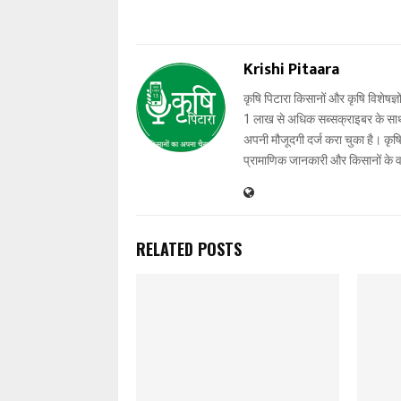
Krishi Pitaara
कृषि पिटारा किसानों और कृषि विशेषज्ञ
1 लाख से अधिक सब्सक्राइबर के साथ-स
अपनी मौजूदगी दर्ज करा चुका है। कृषि प
प्रामाणिक जानकारी और किसानों के 
RELATED POSTS