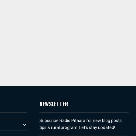
NEWSLETTER
Subscribe Radio Pitaara for new blog posts,
tips & rural program. Let's stay updated!