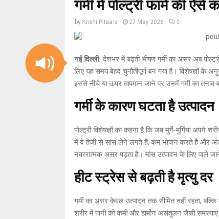
गर्मी में पोल्ट्री फार्म की ऐस
by
Krishi Pitaara
27 May 2026
0
नई दिल्ली:
देशभर में बढ़ती भीषण गर्मी का असर अब पोल्ट्
लिए यह समय बेहद चुनौतीपूर्ण बन गया है। विशेषज्ञों के अनुसा
इससे नीचे या ऊपर तापमान जाने पर उनमें गर्मी का तनाव 
गर्मी के कारण घटता है उत्पादन
पोल्ट्री विशेषज्ञों का कहना है कि जब मुर्गे-मुर्गियां अपने 
में वे तेजी से सांस लेने लगते हैं, कम भोजन करते हैं और 
नकारात्मक असर पड़ता है। मांस उत्पादन के लिए पाले जाने 
हीट स्ट्रेस से बढ़ती है मृत्यु दर
गर्मी का असर केवल उत्पादन तक सीमित नहीं रहता, बल्कि कई 
शरीर में पानी की कमी और हार्मोन असंतुलन जैसी समस्याएं