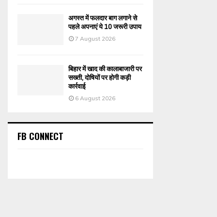
अगस्त में फलदार बाग लगाने से
पहले अपनाएं ये 10 जरूरी उपाय
7 August 2026
बिहार में खाद की कालाबाजारी पर
सख्ती, दोषियों पर होगी कड़ी
कार्रवाई
6 August 2026
FB CONNECT