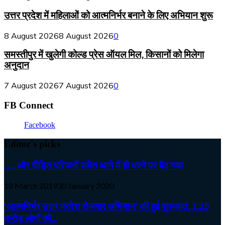
उत्तर प्रदेश में महिलाओं को आत्मनिर्भर बनाने के लिए अभियान शुरू
8 August 2026
8 August 2026
0
समस्तीपुर में खुलेगी कोल्ड प्रेस ऑयल मिल, किसानों को मिलेगा
अनुदान
7 August 2026
7 August 2026
0
FB Connect
Facebook
Editor's picks
…. और पीड़ित परिजनों समेत थाने में ही धरने पर बैठ गया
18 March 2019
30 January 2020
‘आत्मनिर्भर उत्तर प्रदेश रोजगार अभियान’ की हुई शुरुआत, 1.25
करोड़ लोगों को...