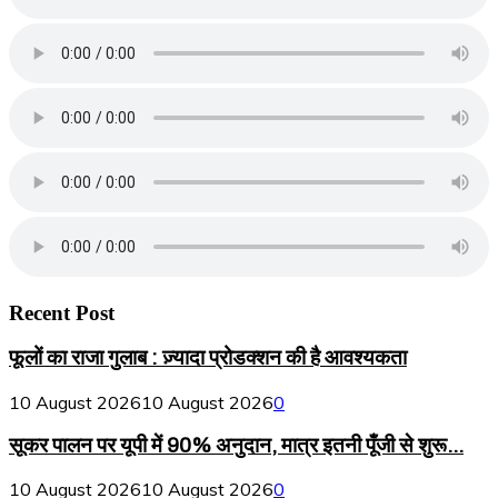
Recent Post
फूलों का राजा गुलाब : ज़्यादा प्रोडक्शन की है आवश्यकता
10 August 2026
10 August 2026
0
सूकर पालन पर यूपी में 90% अनुदान, मात्र इतनी पूँजी से शुरू...
10 August 2026
10 August 2026
0