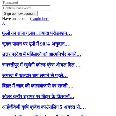
Have an account?
Login here
X
फूलों का राजा गुलाब : ज़्यादा प्रोडक्शन…
सूकर पालन पर यूपी में 90% अनुदान,…
उत्तर प्रदेश में महिलाओं को आत्मनिर्भर बनाने…
समस्तीपुर में खुलेगी कोल्ड प्रेस ऑयल मिल,…
अगस्त में फलदार बाग लगाने से पहले…
बिहार में खाद की कालाबाजारी पर सख्ती,…
सोलर क्रॉप ड्रायर पर बिहार के किसानों…
आईजीकेवी कृषि प्रवेश काउंसलिंग 5 अगस्त से,…