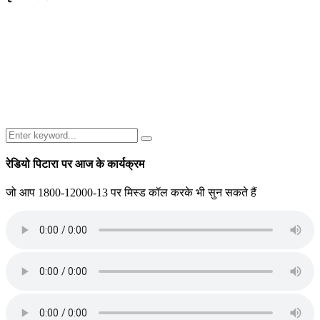
Search
Search
for:
रेडियो पिटारा पर आज के कार्यक्रम
जो आप 1800-12000-13 पर मिस्ड कॉल करके भी सुन सकते हैं