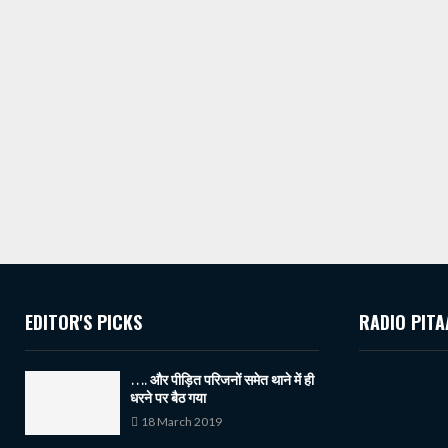
EDITOR'S PICKS
RADIO PITA
…. और पीड़ित परिजनों समेत थाने में ही
धरने पर बैठ गया
18 March 2019