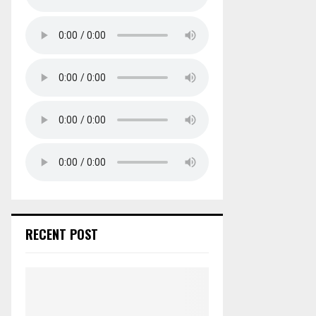
RECENT POST