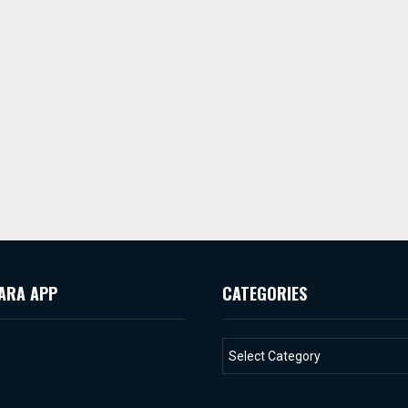
ARA APP
CATEGORIES