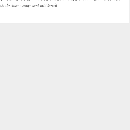
ंडे और चिकन उत्पादन करने वाले किसानों...