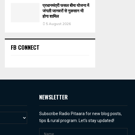
प्रधानमंत्री फसल बीमा योजना में
जंगली जानवरों से नुकसान भी
होगा शामिल
5 August 2026
FB CONNECT
NEWSLETTER
Subscribe Radio Pitaara for new blog posts,
tips & rural program. Let's stay updated!