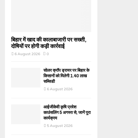
बिहार में खाद की कालाबाजारी पर सख्ती,
दोषियों पर होगी कड़ी कार्रवाई
6 August 2026
0
सोलर क्रॉप ड्रायर पर बिहार के
किसानों को मिलेगी 1.40 लाख
सब्सिडी
6 August 2026
आईजीकेवी कृषि प्रवेश
काउंसलिंग 5 अगस्त से, जानें पूरा
कार्यक्रम
5 August 2026