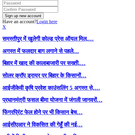
Have an account?
Login here
X
समस्तीपुर में खुलेगी कोल्ड प्रेस ऑयल मिल,…
अगस्त में फलदार बाग लगाने से पहले…
बिहार में खाद की कालाबाजारी पर सख्ती,…
सोलर क्रॉप ड्रायर पर बिहार के किसानों…
आईजीकेवी कृषि प्रवेश काउंसलिंग 5 अगस्त से,…
प्रधानमंत्री फसल बीमा योजना में जंगली जानवरों…
फिंगरप्रिंट फेल होने पर भी किसान बेच…
आईसीएआर ने विकसित की गेहूँ की नई…