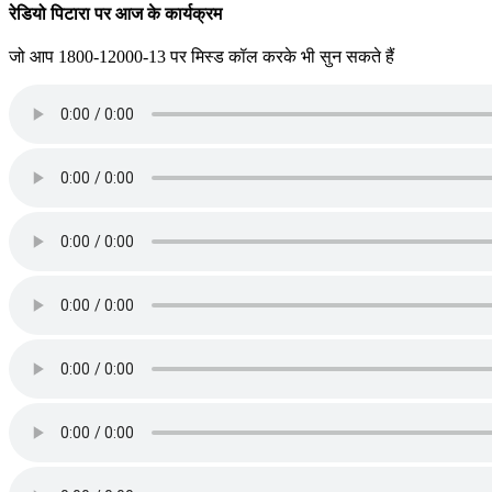
रेडियो पिटारा पर आज के कार्यक्रम
जो आप 1800-12000-13 पर मिस्ड कॉल करके भी सुन सकते हैं