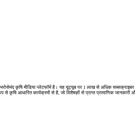
क भरोसेमंद कृषि मीडिया प्लेटफॉर्म है। यह यूट्यूब पर 1 लाख से अधिक सब्सक्राइ
 रूप से कृषि आधारित कार्यक्रमों से है, जो विशेषज्ञों से प्राप्त प्रामाणिक जानक