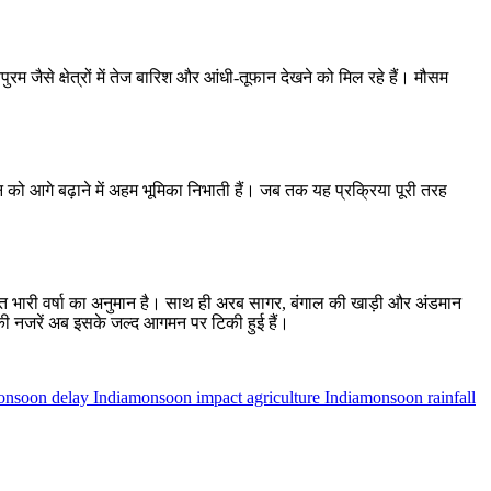
रम जैसे क्षेत्रों में तेज बारिश और आंधी-तूफान देखने को मिल रहे हैं। मौसम
 को आगे बढ़ाने में अहम भूमिका निभाती हैं। जब तक यह प्रक्रिया पूरी तरह
 बहुत भारी वर्षा का अनुमान है। साथ ही अरब सागर, बंगाल की खाड़ी और अंडमान
 की नजरें अब इसके जल्द आगमन पर टिकी हुई हैं।
nsoon delay India
monsoon impact agriculture India
monsoon rainfall