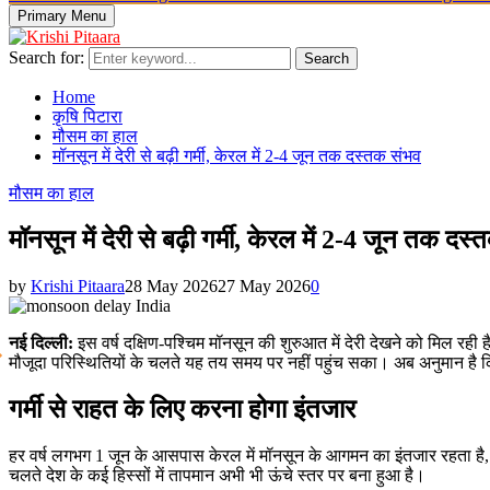
Primary Menu
Search for:
Search
Home
कृषि पिटारा
मौसम का हाल
मॉनसून में देरी से बढ़ी गर्मी, केरल में 2-4 जून तक दस्तक संभव
मौसम का हाल
मॉनसून में देरी से बढ़ी गर्मी, केरल में 2-4 जून तक दस
by
Krishi Pitaara
28 May 2026
27 May 2026
0
नई दिल्ली:
इस वर्ष दक्षिण-पश्चिम मॉनसून की शुरुआत में देरी देखने को मिल रही 
मौजूदा परिस्थितियों के चलते यह तय समय पर नहीं पहुंच सका। अब अनुमान है कि 
गर्मी से राहत के लिए करना होगा इंतजार
हर वर्ष लगभग 1 जून के आसपास केरल में मॉनसून के आगमन का इंतजार रहता है, क्य
चलते देश के कई हिस्सों में तापमान अभी भी ऊंचे स्तर पर बना हुआ है।