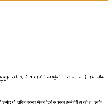
ुमान के अनुसार मॉनसून के 26 मई को केरल पहुंचने की संभावना जताई गई थी, लेकिन
ाद है।
 उम्मीद थी, लेकिन बदलते मौसम पैटर्न के कारण इसमें देरी हो रही है। इसके