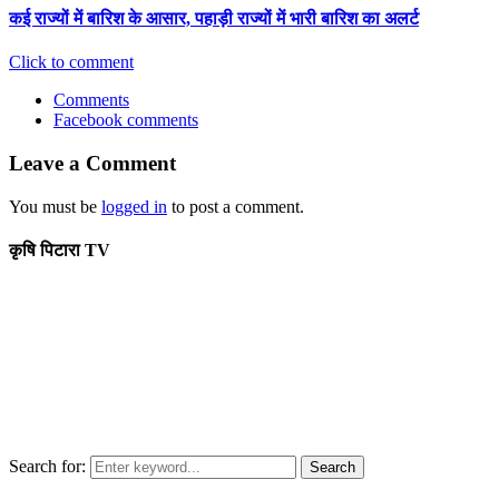
कई राज्यों में बारिश के आसार, पहाड़ी राज्यों में भारी बारिश का अलर्ट
Click to comment
Comments
Facebook comments
Leave a Comment
You must be
logged in
to post a comment.
कृषि पिटारा TV
Search for:
Search