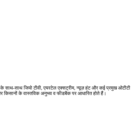
बर के साथ-साथ जियो टीवी, एयरटेल एक्सट्रीम, न्यूज़ हंट और कई प्रमुख ओटीटी
ारी और किसानों के वास्तविक अनुभव व फीडबैक पर आधारित होते हैं।