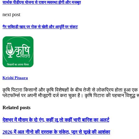
सार्थक पीडीएस योजना से राशन व्यवस्था होगी और मजबूत
next post
गैर सब्सिडी खाद पर रोक से खेती और आपूर्ति पर संकट
Krishi Pitaara
कृषि पिटारा किसानों और कृषि विशेषज्ञों के बीच तेजी से लोकप्रिय होता हुआ ए
प्लेटफॉर्म्स पर अपनी मौजूदगी दर्ज करा चुका है। कृषि पिटारा की पहचान विशुद्ध
Related posts
देशभर में मौसम के दो रंग, कहीं लू तो कहीं भारी बारिश का अलर्ट
2026 में अल नीनो की दस्तक के संकेत, जून से सूखे की आशंका