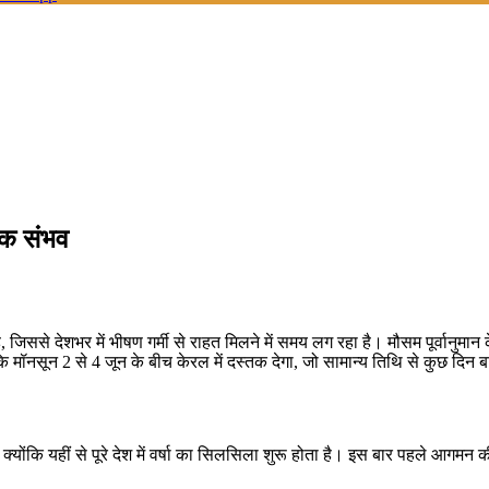
्तक संभव
है, जिससे देशभर में भीषण गर्मी से राहत मिलने में समय लग रहा है। मौसम पूर्वान
मॉनसून 2 से 4 जून के बीच केरल में दस्तक देगा, जो सामान्य तिथि से कुछ दिन ब
ोंकि यहीं से पूरे देश में वर्षा का सिलसिला शुरू होता है। इस बार पहले आगमन की