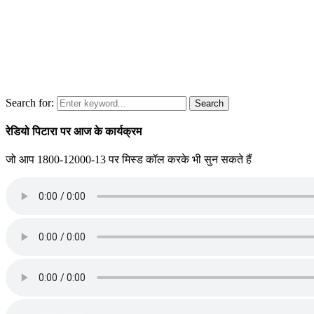
Search for:
Search
रेडियो पिटारा पर आज के कार्यक्रम
जो आप 1800-12000-13 पर मिस्ड कॉल करके भी सुन सकते हैं