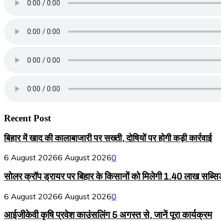
Recent Post
बिहार में खाद की कालाबाजारी पर सख्ती, दोषियों पर होगी कड़ी कार्रवाई
6 August 2026
6 August 2026
0
सोलर क्रॉप ड्रायर पर बिहार के किसानों को मिलेगी 1.40 लाख सब्सि
6 August 2026
6 August 2026
0
आईजीकेवी कृषि प्रवेश काउंसलिंग 5 अगस्त से, जानें पूरा कार्यक्रम