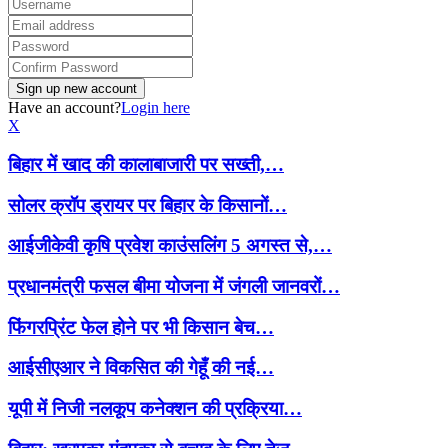
Have an account?
Login here
X
बिहार में खाद की कालाबाजारी पर सख्ती,…
सोलर क्रॉप ड्रायर पर बिहार के किसानों…
आईजीकेवी कृषि प्रवेश काउंसलिंग 5 अगस्त से,…
प्रधानमंत्री फसल बीमा योजना में जंगली जानवरों…
फिंगरप्रिंट फेल होने पर भी किसान बेच…
आईसीएआर ने विकसित की गेहूँ की नई…
यूपी में निजी नलकूप कनेक्शन की प्रक्रिया…