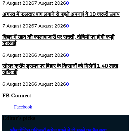
7 August 2026
7 August 2026
0
अगस्त में फलदार बाग लगाने से पहले अपनाएं ये 10 जरूरी उपाय
7 August 2026
7 August 2026
0
बिहार में खाद की कालाबाजारी पर सख्ती, दोषियों पर होगी कड़ी
कार्रवाई
6 August 2026
6 August 2026
0
सोलर क्रॉप ड्रायर पर बिहार के किसानों को मिलेगी 1.40 लाख
सब्सिडी
6 August 2026
6 August 2026
0
FB Connect
Facebook
Editor's picks
…. और पीड़ित परिजनों समेत थाने में ही धरने पर बैठ गया