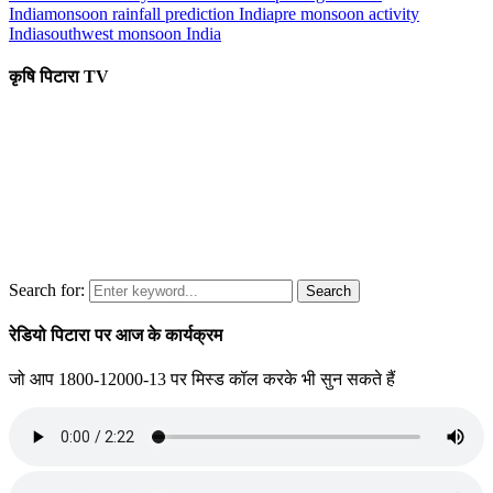
India
monsoon rainfall prediction India
pre monsoon activity
India
southwest monsoon India
कृषि पिटारा TV
Search for:
Search
रेडियो पिटारा पर आज के कार्यक्रम
जो आप 1800-12000-13 पर मिस्ड कॉल करके भी सुन सकते हैं