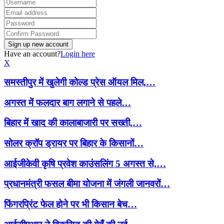
Have an account?
Login here
X
समस्तीपुर में खुलेगी कोल्ड प्रेस ऑयल मिल,…
अगस्त में फलदार बाग लगाने से पहले…
बिहार में खाद की कालाबाजारी पर सख्ती,…
सोलर क्रॉप ड्रायर पर बिहार के किसानों…
आईजीकेवी कृषि प्रवेश काउंसलिंग 5 अगस्त से,…
प्रधानमंत्री फसल बीमा योजना में जंगली जानवरों…
फिंगरप्रिंट फेल होने पर भी किसान बेच…