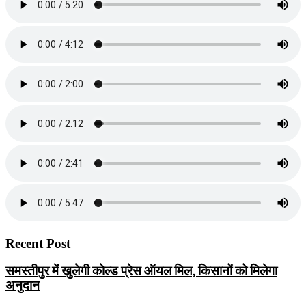
Recent Post
समस्तीपुर में खुलेगी कोल्ड प्रेस ऑयल मिल, किसानों को मिलेगा
अनुदान