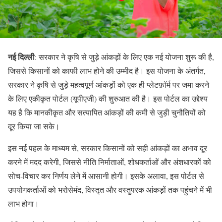
नई दिल्ली
: सरकार ने कृषि से जुड़े आंकड़ों के लिए एक नई योजना शुरू की है,
जिससे किसानों को काफी लाभ होने की उम्मीद है। इस योजना के अंतर्गत,
सरकार ने कृषि से जुड़े महत्वपूर्ण आंकड़ों को एक ही प्लेटफ़ॉर्म पर जमा करने
के लिए एकीकृत पोर्टल (यूपीएजी) की शुरुआत की है। इस पोर्टल का उद्देश्य
यह है कि मानकीकृत और सत्यापित आंकड़ों की कमी से जुड़ी चुनौतियों को
दूर किया जा सके।
इस नई पहल के माध्यम से, सरकार किसानों को सही आंकड़ों का अभाव दूर
करने में मदद करेगी, जिससे नीति निर्माताओं, शोधकर्ताओं और अंशधारकों को
सोच-विचार कर निर्णय लेने में आसानी होगी। इसके अलावा, इस पोर्टल से
उपयोगकर्ताओं को भरोसेमंद, विस्तृत और वस्तुपरक आंकड़ों तक पहुंचने में भी
लाभ होगा।