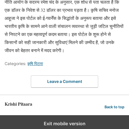
नीति आयोग के सदस्य रमेश चंद के अनुसार, एक शोध से पता चलता है कि
एक डॉलर के निवेश से 32 डॉलर का प्रभाव पड़ता है। कृषि सचिव मनोज
आहूजा ने इस पोर्टल को ई-गवर्नेंस के सिद्धांतों के अनुरूप बताया और इसे
भारतीय कृषि के सामने आने वाली संचालन व्यवस्था से जुड़ी जटिल चुनौतियों
से निपटने का एक महत्वपूर्ण कदम बताया। इस पोर्टल के शुरू होने से
किसानों को सही जानकारी और सुविधाएं मिलने की उम्मीद है, जो उनके
जीवन को बेहतर बनाने में मदद करेगी।
Categories:
कृषि पिटारा
Leave a Comment
Krishi Pitaara
Back to top
Exit mobile version