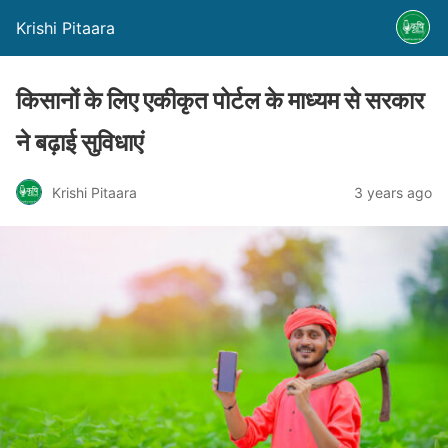
Krishi Pitaara
किसानों के लिए एकीकृत पोर्टल के माध्यम से सरकार
ने बढ़ाई सुविधाएं
Krishi Pitaara
3 years ago