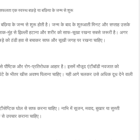
बछिया के जन्म से शुरू होती है। जन्म के बाद के शुरुआती मिनट और सप्ताह उसके
, नाक-मुंह से झिल्ली हटाना और शरीर को साफ-सूखा रखना सबसे जरूरी है। अगर
 बछड़े को ठंडी हवा से बचाकर साफ और सूखी जगह पर रखना चाहिए।
बसे पौष्टिक और रोग-प्रतिरोधक आहार है। इसमें मौजूद एंटीबॉडी नवजात को
 दो घंटे के भीतर खीस अवश्य पिलाना चाहिए। यही आगे चलकर उसे अधिक दूध देने वाली
टीसेप्टिक घोल से साफ करना चाहिए। नाभि में सूजन, मवाद, बुखार या सुस्ती
्सक से उपचार कराना चाहिए।