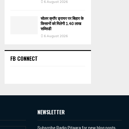
6 August 2026
सोलर क्रॉप ड्रायर पर बिहार के
किसानों को मिलेगी 1.40 लाख
सब्सिडी
6 August 2026
FB CONNECT
NEWSLETTER
Subscribe Radio Pitaara for new blog posts,