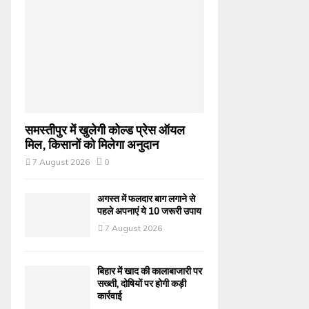
समस्तीपुर में खुलेगी कोल्ड प्रेस ऑयल
मिल, किसानों को मिलेगा अनुदान
7 August 2026
0
अगस्त में फलदार बाग लगाने से
पहले अपनाएं ये 10 जरूरी उपाय
7 August 2026
बिहार में खाद की कालाबाजारी पर
सख्ती, दोषियों पर होगी कड़ी
कार्रवाई