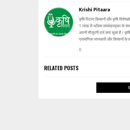
Krishi Pitaara
कृषि पिटारा किसानों और कृषि विशेषज्ञ
1 लाख से अधिक सब्सक्राइबर के साथ-स
अपनी मौजूदगी दर्ज करा चुका है। कृषि प
प्रामाणिक जानकारी और किसानों के 
RELATED POSTS