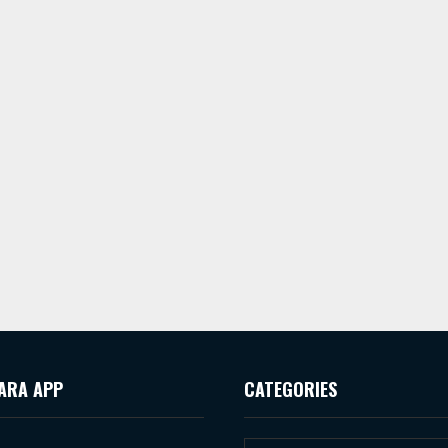
ARA APP
CATEGORIES