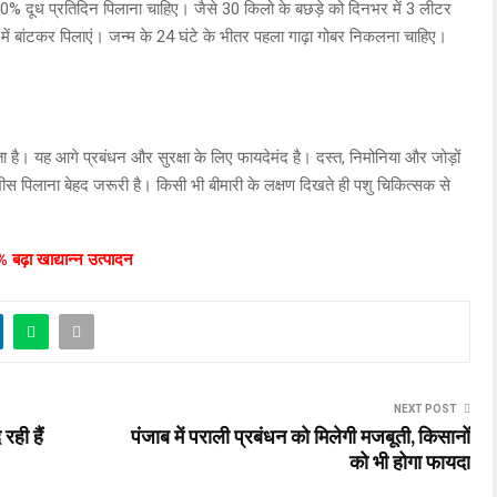
% दूध प्रतिदिन पिलाना चाहिए। जैसे 30 किलो के बछड़े को दिनभर में 3 लीटर
र में बांटकर पिलाएं। जन्म के 24 घंटे के भीतर पहला गाढ़ा गोबर निकलना चाहिए।
 है। यह आगे प्रबंधन और सुरक्षा के लिए फायदेमंद है। दस्त, निमोनिया और जोड़ों
पिलाना बेहद जरूरी है। किसी भी बीमारी के लक्षण दिखते ही पशु चिकित्सक से
बढ़ा खाद्यान्न उत्पादन
NEXT POST
 रही हैं
पंजाब में पराली प्रबंधन को मिलेगी मजबूती, किसानों
को भी होगा फायदा