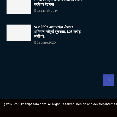
धरने पर बैठ गया
18 March 2019
‘आत्मनिर्भर उत्तर प्रदेश रोजगार
अभियान’ की हुई शुरुआत, 1.25 करोड़
लोगों को...
26 June 2020
@2026-27 - krishipitaara.com. All Right Reserved. Design and develop internal