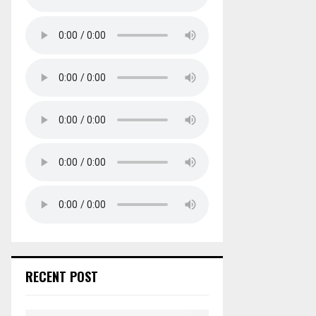
RECENT POST