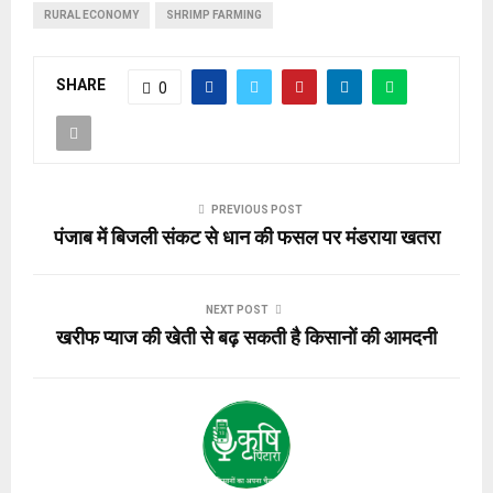
RURAL ECONOMY
SHRIMP FARMING
SHARE
0
PREVIOUS POST
पंजाब में बिजली संकट से धान की फसल पर मंडराया खतरा
NEXT POST
खरीफ प्याज की खेती से बढ़ सकती है किसानों की आमदनी