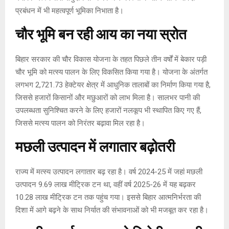
प्रबंधन में भी महत्वपूर्ण भूमिका निभाता है।
चौर भूमि बन रही आय का नया स्रोत
बिहार सरकार की चौर विकास योजना के तहत पिछले तीन वर्षों में बेकार पड़ी
चौर भूमि को मत्स्य पालन के लिए विकसित किया गया है। योजना के अंतर्गत
लगभग 2,721.73 हेक्टेयर क्षेत्र में आधुनिक तालाबों का निर्माण किया गया है,
जिससे हजारों किसानों और मछुआरों को लाभ मिला है। सालभर पानी की
उपलब्धता सुनिश्चित करने के लिए हजारों नलकूप भी स्थापित किए गए हैं,
जिससे मत्स्य पालन को निरंतर बढ़ावा मिल रहा है।
मछली उत्पादन में लगातार बढ़ोतरी
राज्य में मत्स्य उत्पादन लगातार बढ़ रहा है। वर्ष 2024-25 में जहां मछली
उत्पादन 9.69 लाख मीट्रिक टन था, वहीं वर्ष 2025-26 में यह बढ़कर
10.28 लाख मीट्रिक टन तक पहुंच गया। इससे बिहार आत्मनिर्भरता की
दिशा में आगे बढ़ने के साथ निर्यात की संभावनाओं को भी मजबूत कर रहा है।