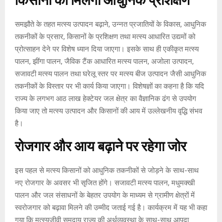
किसानों को मिलेगा आधुनिक प्रशिक्षण
समझौते के तहत मत्स्य उत्पादन बढ़ाने, उन्नत प्रजातियों के विकास, आधुनिक
तकनीकों के प्रसार, किसानों के प्रशिक्षण तथा मत्स्य आधारित उद्यमों को
प्रोत्साहन देने पर विशेष ध्यान दिया जाएगा। इसके साथ ही एकीकृत मत्स्य
पालन, झींगा पालन, जैविक टैंक आधारित मत्स्य पालन, अजोला उत्पादन,
सजावटी मत्स्य पालन तथा घरेलू स्तर पर मत्स्य बीज उत्पादन जैसी आधुनिक
तकनीकों के विस्तार पर भी कार्य किया जाएगा। विशेषज्ञों का कहना है कि यदि
राज्य के लगभग आठ लाख हेक्टेयर जल क्षेत्र का वैज्ञानिक ढंग से उपयोग
किया जाए तो मत्स्य उत्पादन और किसानों की आय में उल्लेखनीय वृद्धि संभव
है।
रोजगार और आय बढ़ाने पर रहेगा जोर
इस पहल से मत्स्य किसानों को आधुनिक तकनीकों से जोड़ने के साथ-साथ
नए रोजगार के अवसर भी सृजित होंगे। सजावटी मत्स्य पालन, मधुमक्खी
पालन और जल संसाधनों के बेहतर उपयोग के माध्यम से ग्रामीण क्षेत्रों में
स्वरोजगार को बढ़ावा मिलने की उम्मीद जताई गई है। कार्यक्रम में यह भी कहा
गया कि मत्स्यजीवी समुदाय राज्य की अर्थव्यवस्था के साथ-साथ आपदा