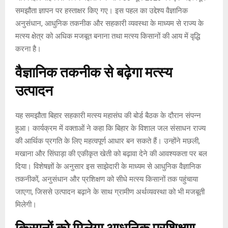
समझौता ज्ञापन पर हस्ताक्षर किए गए। इस पहल का उद्देश्य वैज्ञानिक
अनुसंधान, आधुनिक तकनीक और सहकारी व्यवस्था के माध्यम से राज्य के
मत्स्य क्षेत्र को अधिक मजबूत बनाना तथा मत्स्य किसानों की आय में वृद्धि
करना है।
वैज्ञानिक तकनीक से बढ़ेगा मत्स्य
उत्पादन
यह समझौता बिहार सहकारी मत्स्य महासंघ की बोर्ड बैठक के दौरान संपन्न
हुआ। कार्यक्रम में वक्ताओं ने कहा कि बिहार के विशाल जल संसाधन राज्य
की आर्थिक प्रगति के लिए महत्वपूर्ण आधार बन सकते हैं। उन्होंने मछली,
मखाना और सिंघाड़ा की एकीकृत खेती को बढ़ावा देने की आवश्यकता पर बल
दिया। विशेषज्ञों के अनुसार इस साझेदारी के माध्यम से आधुनिक वैज्ञानिक
तकनीकों, अनुसंधान और प्रशिक्षण को सीधे मत्स्य किसानों तक पहुंचाया
जाएगा, जिससे उत्पादन बढ़ाने के साथ ग्रामीण अर्थव्यवस्था को भी मजबूती
मिलेगी।