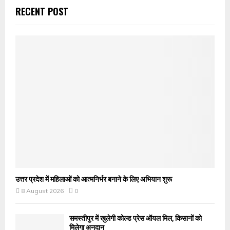
RECENT POST
उत्तर प्रदेश में महिलाओं को आत्मनिर्भर बनाने के लिए अभियान शुरू
8 August 2026
0
समस्तीपुर में खुलेगी कोल्ड प्रेस ऑयल मिल, किसानों को
मिलेगा अनुदान