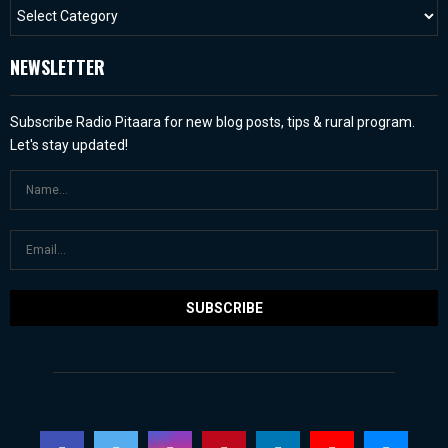
NEWSLETTER
Subscribe Radio Pitaara for new blog posts, tips & rural program.
Let's stay updated!