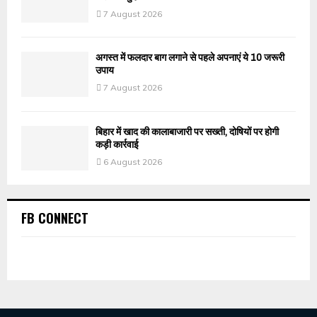
7 August 2026
अगस्त में फलदार बाग लगाने से पहले अपनाएं ये 10 जरूरी
उपाय
7 August 2026
बिहार में खाद की कालाबाजारी पर सख्ती, दोषियों पर होगी
कड़ी कार्रवाई
6 August 2026
FB CONNECT