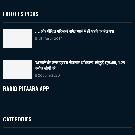
EDITOR'S PICKS
…. और पीड़ित परिजनों समेत थाने में ही धरने पर बैठ गया
18 March 2019
‘आत्मनिर्भर उत्तर प्रदेश रोजगार अभियान’ की हुई शुरुआत, 1.25
करोड़ लोगों को...
26 June 2020
RADIO PITAARA APP
CATEGORIES