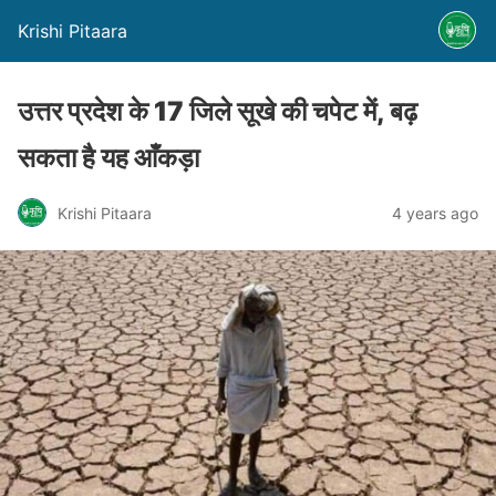
Krishi Pitaara
उत्तर प्रदेश के 17 जिले सूखे की चपेट में, बढ़
सकता है यह आँकड़ा
Krishi Pitaara
4 years ago