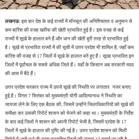
लखनऊ
: इस बार देश के कई राज्यों में मॉनसून की अनिश्चितता व अनुमान से
कम बारिश की वजह खरीफ की खेती प्रभावित हुई है। इस वजह से कई
राज्यों में सूखे के हालात बने हैं और धान की खेती बुरी तरह से प्रभावित हुई
है। सूखे से प्रभावित राज्यों में की सूची में उत्तर प्रदेश भी शामिल है, जहाँ कम
बारिश की वजह से 17 जिलों में सूखे के हालात बने हुए हैं। सूखा प्रभावित इन
जिलों में पूर्वांचल के सबसे अधिक जिले हैं। यहाँ के किसान अब सरकारी मदद
की आस में बैठे हैं।
उत्तर प्रदेश सरकार राज्य में उपजे सूखे की स्थिति पर लगातार नजर बनाए
हुई है। विगत 7 सितंबर को मुख्यमंत्री योगी आदित्यानाथ ने स्थिति का
जायजा लेने के लिए एक बैठक की, जिसमें उन्होंने जिलाधिकारियों को सूखे की
समीक्षा कर उसकी रिपोर्ट शासन को भेजने को कहा था। मुख्यमंत्री के निर्देश
के बाद कई जिलों ने शासन को अपनी रिपोर्ट भेजी है, जिसमें प्रदेश के 17
जिलों में सूखे के हालात की पुष्टि की गई है। उत्तर प्रदेश शासन को मिली
रिपोर्ट में अभी भले ही सूखा प्रभावित जिलों की संख्या 17 बताई जा रही है