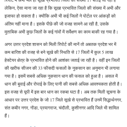
लेकिन, ऐसा माना जा रहा है कि सूखा प्रभावित जिलो की संख्या में अभी और
इजाफा हो सकता है। क्योंकि अभी भी कई जिलों ने पोर्टल पर आंकड़ों को
अंतिम नहीं माना है। इसके पीछे की जो वजह सामने आ रही है, उसके
मुताबिक अभी कुछ जिलों के कई गांवों में सर्वेक्षण का काम बाकी रह गया है।
अगर उत्तर प्रदेश शासन को मिली रिपोर्ट की मानें तो अबतक प्रदेश भर में
कम बारिश की वजह से बने सूखे की स्थिति से 17 जिलों में कुल 5 लाख
हेक्टेयर क्षेत्र के प्रभावित होने की आशंका जताई जा रही है। वहीं इन जिलों
की खरीफ सीजन की 33 फीसदी फसलों के नुकसान का अनुमान भी लगाया
गया है। इसमें सबसे अधिक नुकसान धान की फसल को हुआ है। असल में
धान की बुवाई और रोपाई के लिए पानी की सबसे अधिक आवश्यकता होती है।
इस वजह से यूपी में इस बार धान का रकबा घटा है। अब तक मिली सूचना के
आधार पर उत्तर प्रदेश के जो 17 जिले सूखे से प्रभावित हैं उनमें सिद्धार्थनगर,
संत कबीर नगर, गोंडा, प्रयागराज, चंदौली, कुशीनगर आदि जिले भी शामिल
हैं।