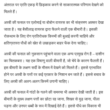
अंतराल पर प्रति एकड़ में छिड़काव करने से साकारात्मक परिणाम देखने को
मिलते हैं।
अरबी की फसल पर एलोमाई या बोबोन वायरस का भी संक्रमण अक्सर देखा
जाता है। यह बैसीलाइ वायरस द्वारा फैलने वाली एक बीमारी है। इसकी
रोकथाम के लिए रोग प्रतिरोधक किस्मों की बुआई करनी चाहिये और
क्षतिग्रतस्त पौधों को खेत से उखाड़कर बाहर फेंक देना चाहिए।
अरबी की फसल को नुकसान पहुंचाने वाला एक अन्य प्रमुख रोग है – दाशीन
का चितकबरा। यह एक विषाणु वाली बीमारी है, जो चेपे के कारण फैलती हैं।
इस बीमारी के लक्षण सर्दी के मौसम में देखने को मिलते हैं। इससे प्रभावित
होने पर अरबी के पत्तों पर कई प्रकार के निशान बन जाते हैं। इससे बचाव के
लिए अरबी की अलग-अलग किस्में उगानी चाहिए।
अरबी की फसल में गांठों के गलने की समस्या भी अक्सर देखी जाती है। इस
बीमारी के मुख्य लक्षण पत्तों का छोटा रह जाना, शिखर से मुड़ जाना, पीला
पड़ना और उनपर धब्बों के रूप में दिखाई देते हैं। इससे पौधे का विकास भी