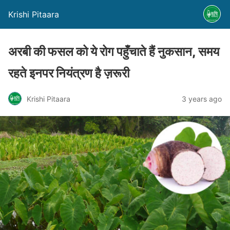
Krishi Pitaara
अरबी की फसल को ये रोग पहुँचाते हैं नुकसान, समय
रहते इनपर नियंत्रण है ज़रूरी
Krishi Pitaara
3 years ago