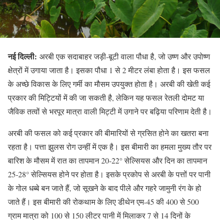
नई दिल्ली:
अरबी एक सदाबाहर जड़ी-बूटी वाला पौधा है, जो उष्ण और उपोष्ण
क्षेत्रों में उगाया जाता है। इसका पौधा 1 से 2 मीटर लंबा होता है। इस फसल
के अच्छे विकास के लिए गर्मी का मौसम उपयुक्त होता है। अरबी की खेती कई
प्रकार की मिट्टियों में की जा सकती है, लेकिन यह फसल रेतली दोमट या
जैविक तत्वों से भरपूर मात्रा वाली मिट्टी में उगाने पर बढ़िया परिणाम देती है।
अरबी की फसल को कई प्रकार की बीमारियों से ग्रसित होने का खतरा बना
रहता है। पत्ता झुलस रोग उन्हीं में एक है। इस बीमारी का हमला मुख्य तौर पर
बारिश के मौसम में रात का तापमान 20-22° सेल्सियस और दिन का तापमान
25-28° सेल्सियस होने पर होता है। इसके प्रकोप से अरबी के पत्तों पर पानी
के गोल धब्बे बन जाते हैं, जो सूखने के बाद पीले और गहरे जामुनी रंग के हो
जाते हैं। इस बीमारी की रोकथाम के लिए डीथेन एम-45 की 400 से 500
ग्राम मात्रा को 100 से 150 लीटर पानी में मिलाकर 7 से 14 दिनों के