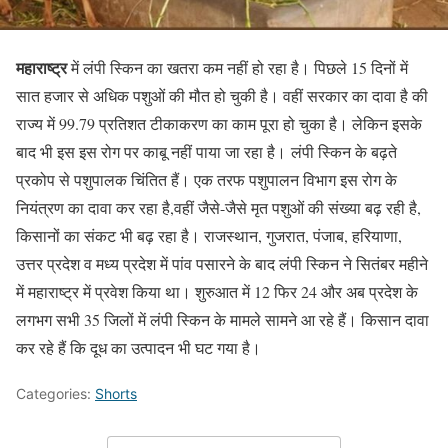
महाराष्ट्र
में लंपी स्किन का खतरा कम नहीं हो रहा है। पिछले 15 दिनों में
सात हजार से अधिक पशुओं की मौत हो चुकी है। वहीं सरकार का दावा है की
राज्य में 99.79 प्रतिशत टीकाकरण का काम पूरा हो चुका है। लेकिन इसके
बाद भी इस इस रोग पर काबू नहीं पाया जा रहा है। लंपी स्किन के बढ़ते
प्रकोप से पशुपालक चिंतित हैं। एक तरफ पशुपालन विभाग इस रोग के
नियंत्रण का दावा कर रहा है,वहीं जैसे-जैसे मृत पशुओं की संख्या बढ़ रही है,
किसानों का संकट भी बढ़ रहा है। राजस्थान, गुजरात, पंजाब, हरियाणा,
उत्तर प्रदेश व मध्य प्रदेश में पांव पसारने के बाद लंपी स्किन ने सितंबर महीने
में महाराष्ट्र में प्रवेश किया था। शुरुआत में 12 फिर 24 और अब प्रदेश के
लगभग सभी 35 जिलों में लंपी स्किन के मामले सामने आ रहे हैं। किसान दावा
कर रहे हैं कि दूध का उत्पादन भी घट गया है।
Categories:
Shorts