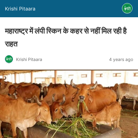
Krishi Pitaara
महाराष्ट्र में लंपी स्किन के कहर से नहीं मिल रही है
राहत
Krishi Pitaara
4 years ago