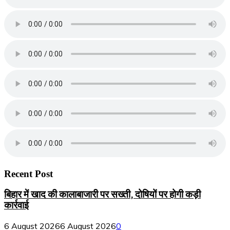
Recent Post
बिहार में खाद की कालाबाजारी पर सख्ती, दोषियों पर होगी कड़ी
कार्रवाई
6 August 2026
6 August 2026
0