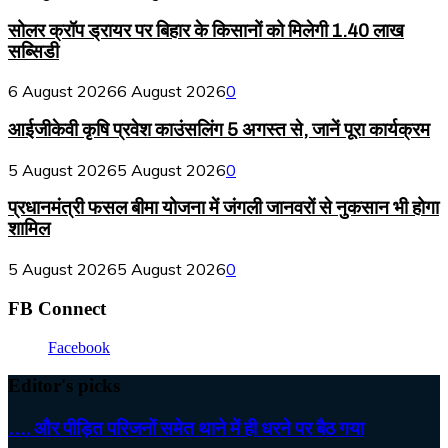
सोलर क्रॉप ड्रायर पर बिहार के किसानों को मिलेगी 1.40 लाख
सब्सिडी
6 August 2026
6 August 2026
0
आईजीकेवी कृषि प्रवेश काउंसलिंग 5 अगस्त से, जानें पूरा कार्यक्रम
5 August 2026
5 August 2026
0
प्रधानमंत्री फसल बीमा योजना में जंगली जानवरों से नुकसान भी होगा
शामिल
5 August 2026
5 August 2026
0
FB Connect
Facebook
Editor's picks
…. और पीड़ित परिजनों समेत थाने में ही धरने पर बैठ गया