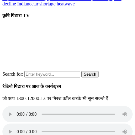
decline India
nectar shortage heatwave
कृषि पिटारा TV
Search for:
Search
रेडियो पिटारा पर आज के कार्यक्रम
जो आप 1800-12000-13 पर मिस्ड कॉल करके भी सुन सकते हैं