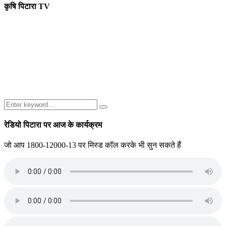
कृषि पिटारा TV
Search
Search
for:
रेडियो पिटारा पर आज के कार्यक्रम
जो आप 1800-12000-13 पर मिस्ड कॉल करके भी सुन सकते हैं