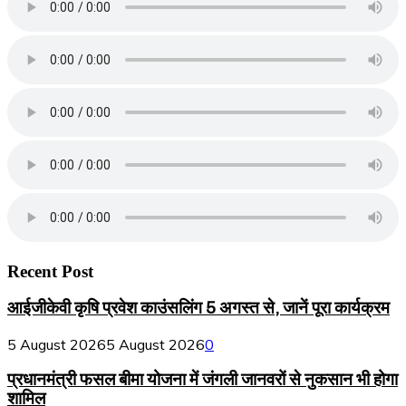
Recent Post
आईजीकेवी कृषि प्रवेश काउंसलिंग 5 अगस्त से, जानें पूरा कार्यक्रम
5 August 2026
5 August 2026
0
प्रधानमंत्री फसल बीमा योजना में जंगली जानवरों से नुकसान भी होगा
शामिल