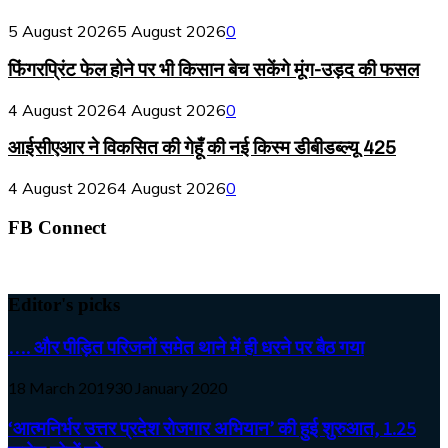
5 August 2026
5 August 2026
0
फिंगरप्रिंट फेल होने पर भी किसान बेच सकेंगे मूंग-उड़द की फसल
4 August 2026
4 August 2026
0
आईसीएआर ने विकसित की गेहूँ की नई किस्म डीबीडब्ल्यू 425
4 August 2026
4 August 2026
0
FB Connect
Editor's picks
…. और पीड़ित परिजनों समेत थाने में ही धरने पर बैठ गया
18 March 2019
30 January 2020
‘आत्मनिर्भर उत्तर प्रदेश रोजगार अभियान’ की हुई शुरुआत, 1.25