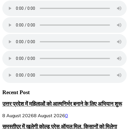
Recent Post
उत्तर प्रदेश में महिलाओं को आत्मनिर्भर बनाने के लिए अभियान शुरू
8 August 2026
8 August 2026
0
समस्तीपुर में खुलेगी कोल्ड प्रेस ऑयल मिल, किसानों को मिलेगा