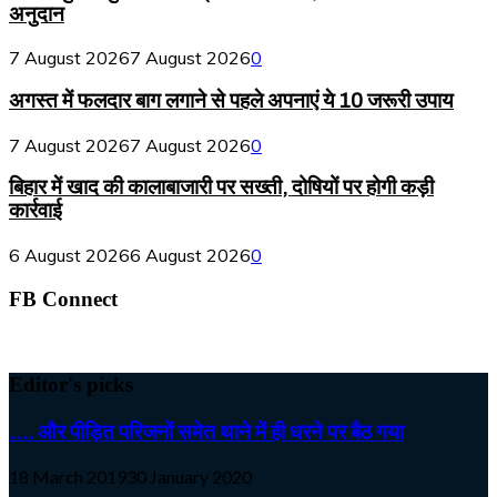
अनुदान
7 August 2026
7 August 2026
0
अगस्त में फलदार बाग लगाने से पहले अपनाएं ये 10 जरूरी उपाय
7 August 2026
7 August 2026
0
बिहार में खाद की कालाबाजारी पर सख्ती, दोषियों पर होगी कड़ी
कार्रवाई
6 August 2026
6 August 2026
0
FB Connect
Editor's picks
…. और पीड़ित परिजनों समेत थाने में ही धरने पर बैठ गया
18 March 2019
30 January 2020