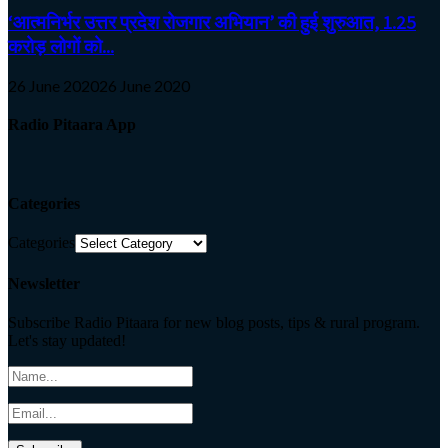
‘आत्मनिर्भर उत्तर प्रदेश रोजगार अभियान’ की हुई शुरुआत, 1.25
करोड़ लोगों को...
26 June 2020
26 June 2020
Radio Pitaara App
Categories
Categories
Newsletter
Subscribe Radio Pitaara for new blog posts, tips & rural program.
Let's stay updated!