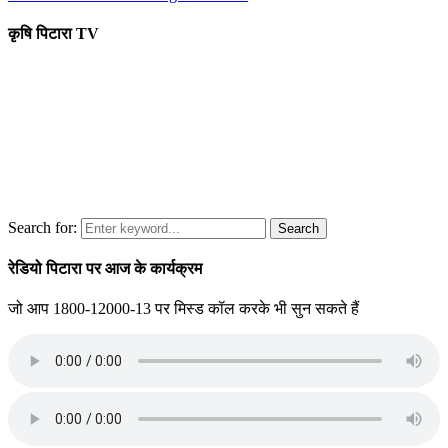
कृषि पिटारा TV
Search for:
Search
रेडियो पिटारा पर आज के कार्यक्रम
जो आप 1800-12000-13 पर मिस्ड कॉल करके भी सुन सकते हैं