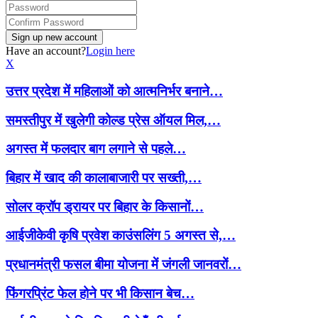
Have an account?
Login here
X
उत्तर प्रदेश में महिलाओं को आत्मनिर्भर बनाने…
समस्तीपुर में खुलेगी कोल्ड प्रेस ऑयल मिल,…
अगस्त में फलदार बाग लगाने से पहले…
बिहार में खाद की कालाबाजारी पर सख्ती,…
सोलर क्रॉप ड्रायर पर बिहार के किसानों…
आईजीकेवी कृषि प्रवेश काउंसलिंग 5 अगस्त से,…
प्रधानमंत्री फसल बीमा योजना में जंगली जानवरों…
फिंगरप्रिंट फेल होने पर भी किसान बेच…