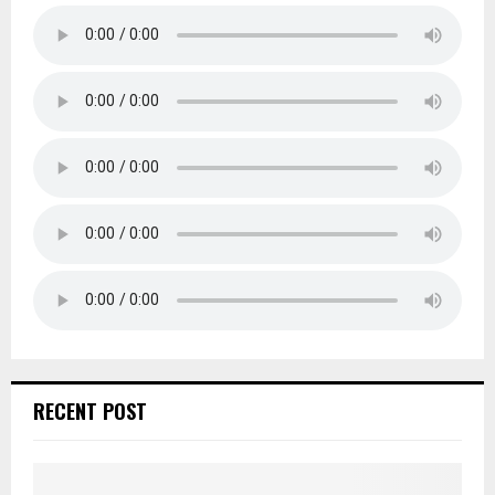
RECENT POST