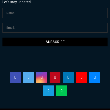
Let's stay updated!