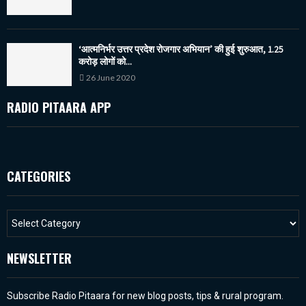
‘आत्मनिर्भर उत्तर प्रदेश रोजगार अभियान’ की हुई शुरुआत, 1.25
करोड़ लोगों को...
26 June 2020
RADIO PITAARA APP
CATEGORIES
NEWSLETTER
Subscribe Radio Pitaara for new blog posts, tips & rural program.