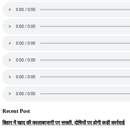
Recent Post
बिहार में खाद की कालाबाजारी पर सख्ती, दोषियों पर होगी कड़ी कार्रवाई