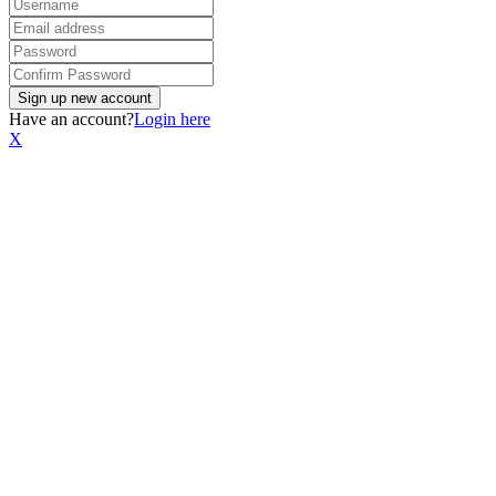
Have an account?
Login here
X