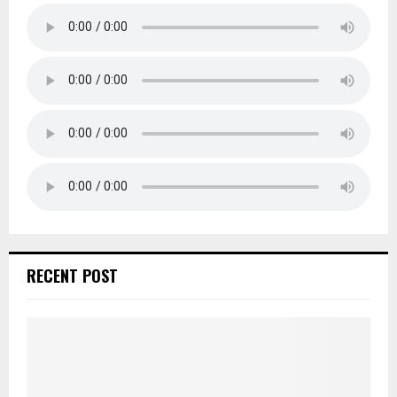
RECENT POST