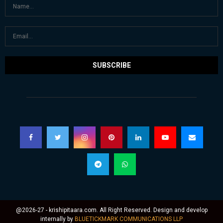
@2026-27 - krishipitaara.com. All Right Reserved. Design and develop
internally by
BLUETICKMARK COMMUNICATIONS LLP