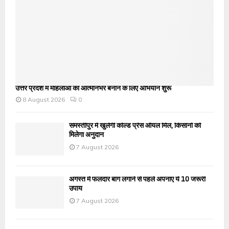
उत्तर प्रदेश में महिलाओं को आत्मनिर्भर बनाने के लिए अभियान शुरू
8 August 2026
0
समस्तीपुर में खुलेगी कोल्ड प्रेस ऑयल मिल, किसानों को
मिलेगा अनुदान
7 August 2026
अगस्त में फलदार बाग लगाने से पहले अपनाएं ये 10 जरूरी
उपाय
7 August 2026