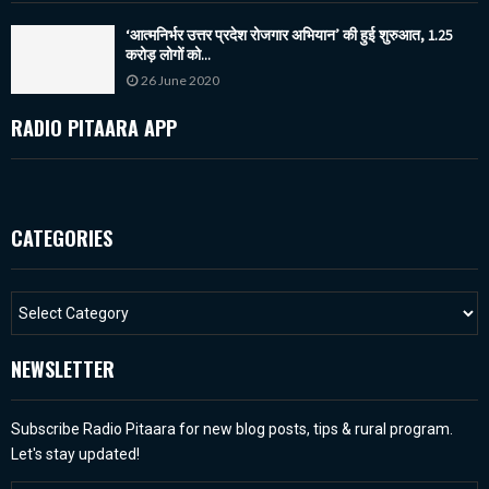
‘आत्मनिर्भर उत्तर प्रदेश रोजगार अभियान’ की हुई शुरुआत, 1.25
करोड़ लोगों को...
26 June 2020
RADIO PITAARA APP
CATEGORIES
NEWSLETTER
Subscribe Radio Pitaara for new blog posts, tips & rural program.
Let's stay updated!