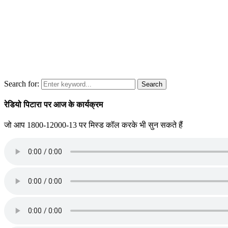
Search for:
Search
रेडियो पिटारा पर आज के कार्यक्रम
जो आप 1800-12000-13 पर मिस्ड कॉल करके भी सुन सकते हैं