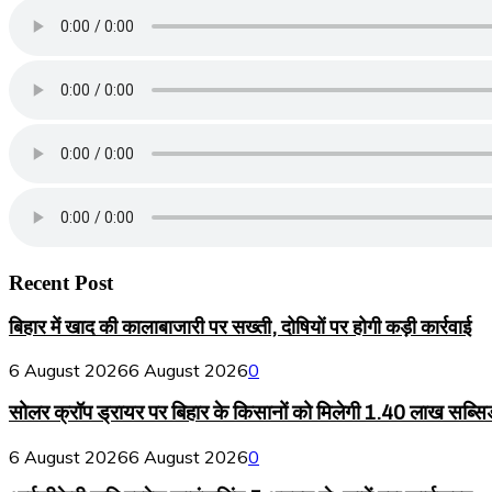
Recent Post
बिहार में खाद की कालाबाजारी पर सख्ती, दोषियों पर होगी कड़ी कार्रवाई
6 August 2026
6 August 2026
0
सोलर क्रॉप ड्रायर पर बिहार के किसानों को मिलेगी 1.40 लाख सब्सि
6 August 2026
6 August 2026
0