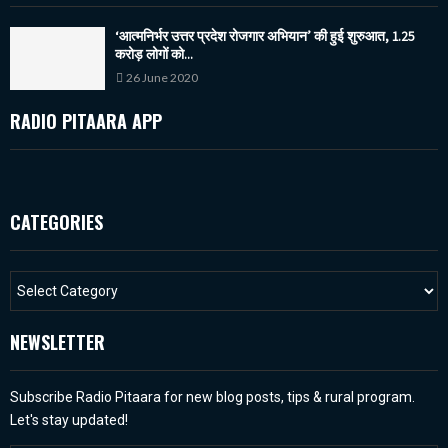
‘आत्मनिर्भर उत्तर प्रदेश रोजगार अभियान’ की हुई शुरुआत, 1.25
करोड़ लोगों को...
26 June 2020
RADIO PITAARA APP
CATEGORIES
NEWSLETTER
Subscribe Radio Pitaara for new blog posts, tips & rural program.
Let's stay updated!