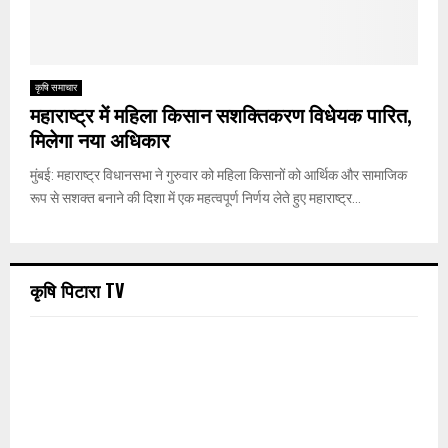
कृषि समाचार
महाराष्ट्र में महिला किसान सशक्तिकरण विधेयक पारित,
मिलेगा नया अधिकार
मुंबई: महाराष्ट्र विधानसभा ने गुरुवार को महिला किसानों को आर्थिक और सामाजिक
रूप से सशक्त बनाने की दिशा में एक महत्वपूर्ण निर्णय लेते हुए महाराष्ट्र...
कृषि पिटारा TV