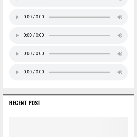
RECENT POST