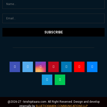
@2026-27 - krishipitaara.com. All Right Reserved. Design and develop
internally by
BLUETICKMARK COMMUNICATIONS LLP