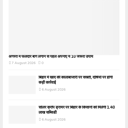
अगस्त में फलदार बाग लगाने से पहले अपनाएं ये 10 जरूरी उपाय
7 August 2026
0
बिहार में खाद की कालाबाजारी पर सख्ती, दोषियों पर होगी
कड़ी कार्रवाई
6 August 2026
सोलर क्रॉप ड्रायर पर बिहार के किसानों को मिलेगी 1.40
लाख सब्सिडी
6 August 2026