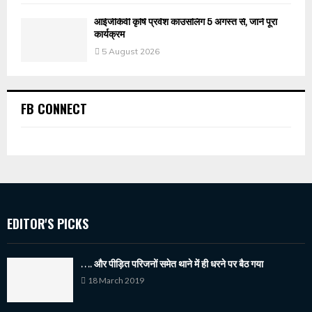
आईजीकेवी कृषि प्रवेश काउंसलिंग 5 अगस्त से, जानें पूरा
कार्यक्रम
5 August 2026
FB CONNECT
EDITOR'S PICKS
…. और पीड़ित परिजनों समेत थाने में ही धरने पर बैठ गया
18 March 2019