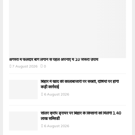
अगस्त में फलदार बाग लगाने से पहले अपनाएं ये 10 जरूरी उपाय
7 August 2026
0
बिहार में खाद की कालाबाजारी पर सख्ती, दोषियों पर होगी
कड़ी कार्रवाई
6 August 2026
सोलर क्रॉप ड्रायर पर बिहार के किसानों को मिलेगी 1.40
लाख सब्सिडी
6 August 2026