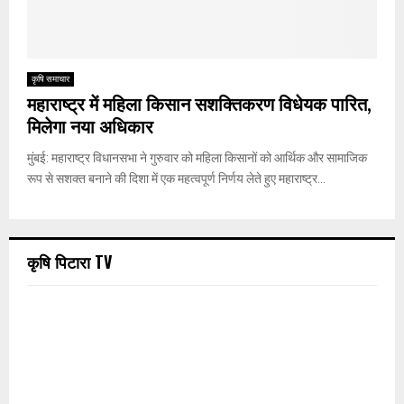
कृषि समाचार
महाराष्ट्र में महिला किसान सशक्तिकरण विधेयक पारित,
मिलेगा नया अधिकार
मुंबई: महाराष्ट्र विधानसभा ने गुरुवार को महिला किसानों को आर्थिक और सामाजिक
रूप से सशक्त बनाने की दिशा में एक महत्वपूर्ण निर्णय लेते हुए महाराष्ट्र...
कृषि पिटारा TV