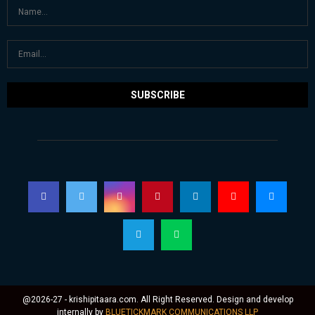
@2026-27 - krishipitaara.com. All Right Reserved. Design and develop
internally by
BLUETICKMARK COMMUNICATIONS LLP