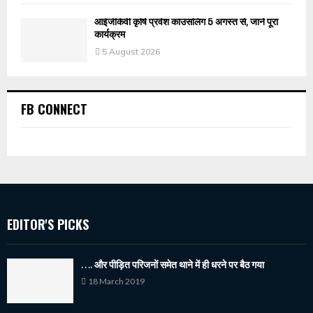
आईजीकेवी कृषि प्रवेश काउंसलिंग 5 अगस्त से, जानें पूरा
कार्यक्रम
5 August 2026
FB CONNECT
EDITOR'S PICKS
…. और पीड़ित परिजनों समेत थाने में ही धरने पर बैठ गया
18 March 2019