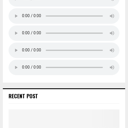
RECENT POST