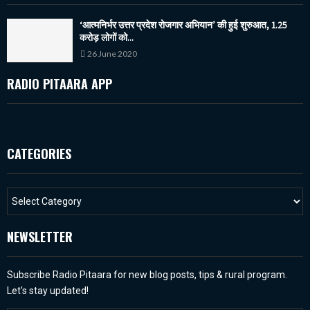
‘आत्मनिर्भर उत्तर प्रदेश रोजगार अभियान’ की हुई शुरुआत, 1.25
करोड़ लोगों को...
26 June 2020
RADIO PITAARA APP
CATEGORIES
NEWSLETTER
Subscribe Radio Pitaara for new blog posts, tips & rural program.
Let's stay updated!