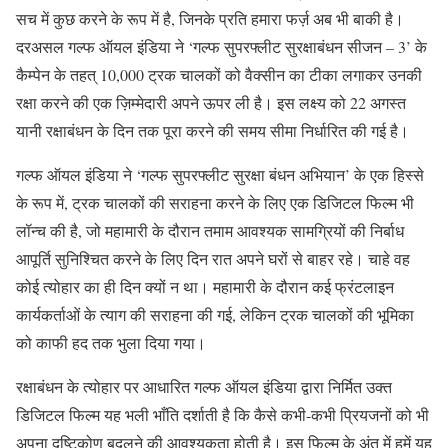
सच में कुछ करने के रूप में है, जिनके प्रति हमारा फर्ज़ अब भी बाकी है।
दरअसल गल्फ ऑयल इंडिया ने ‘गल्फ सुपरफ्लीट सुरक्षाबंधन सीजन – 3’ के
कैम्पेन के तहत् 10,000 ट्रक चालकों को वैक्सीन का टीका लगाकर उनकी
रक्षा करने की एक ज़िम्मेदारी अपने ऊपर ली है। इस लक्ष्य को 22 अगस्त
यानी रक्षाबंधन के दिन तक पूरा करने की समय सीमा निर्धारित की गई है।
गल्फ ऑयल इंडिया ने ‘गल्फ सुपरफ्लीट सुरक्षा बंधन अभियान’ के एक हिस्से
के रूप में, ट्रक चालकों की सराहना करने के लिए एक डिजिटल फिल्म भी
लॉन्च की है, जो महामारी के दौरान तमाम आवश्यक सामग्रियों की निर्बाध
आपूर्ति सुनिश्चित करने के लिए दिन रात अपने घरों से बाहर रहे। चाहे वह
कोई त्योहार का ही दिन क्यों न था। महामारी के दौरान कई फ्रंटलाइन
कार्यकर्ताओं के त्याग की सराहना की गई, लेकिन ट्रक चालकों की भूमिका
को काफी हद तक भुला दिया गया।
रक्षाबंधन के त्योहार पर आधारित गल्फ ऑयल इंडिया द्वारा निर्मित उक्त
डिजिटल फिल्म यह भली भाँति दर्शाती है कि कैसे कभी-कभी प्रियजनों को भी
अपना दृष्टिकोण बदलने की आवश्यकता होती है। इस फिल्म के अंत में हमें यह