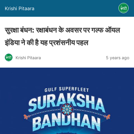
Krishi Pitaara
सुरक्षा बंधन: रक्षाबंधन के अवसर पर गल्फ ऑयल
इंडिया ने की है यह प्रशंसनीय पहल
Krishi Pitaara
5 years ago