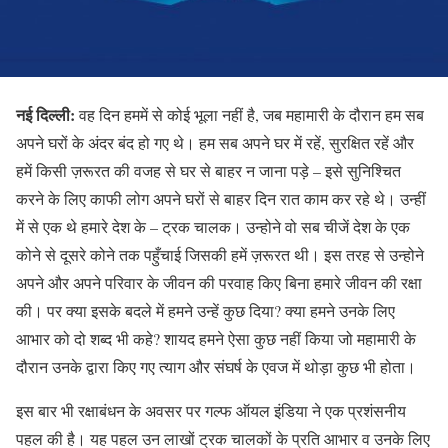
नई दिल्ली:
वह दिन हममें से कोई भूला नहीं है, जब महामारी के दौरान हम सब
अपने घरों के अंदर बंद हो गए थे। हम सब अपने घर में रहें, सुरक्षित रहें और
हमें किसी ज़रूरत की वजह से घर से बाहर न जाना पड़े – इसे सुनिश्चित
करने के लिए काफी लोग अपने घरों से बाहर दिन रात काम कर रहे थे। उन्हीं
में से एक थे हमारे देश के – ट्रक चालक। उन्होने वो सब चीजें देश के एक
कोने से दूसरे कोने तक पहुँचाई जिसकी हमें ज़रूरत थी। इस तरह से उन्होने
अपने और अपने परिवार के जीवन की परवाह किए बिना हमारे जीवन की रक्षा
की। पर क्या इसके बदले में हमने उन्हें कुछ दिया? क्या हमने उनके लिए
आभार को दो शब्द भी कहे? शायद हमने ऐसा कुछ नहीं किया जो महामारी के
दौरान उनके द्वारा किए गए त्याग और संघर्ष के एवज में थोड़ा कुछ भी होता।
इस बार भी रक्षाबंधन के अवसर पर गल्फ ऑयल इंडिया ने एक प्रशंसनीय
पहल की है। यह पहल उन लाखों ट्रक चालकों के प्रति आभार व उनके लिए