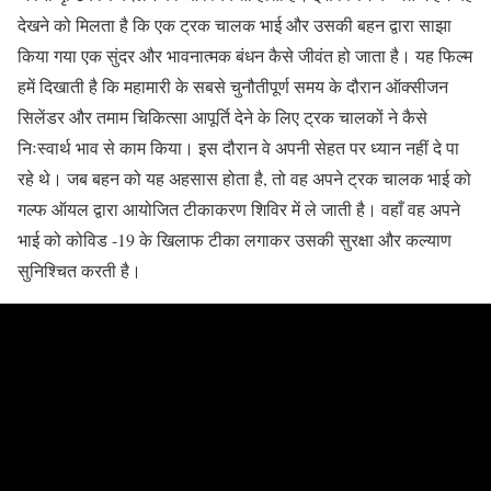
देखने को मिलता है कि एक ट्रक चालक भाई और उसकी बहन द्वारा साझा
किया गया एक सुंदर और भावनात्मक बंधन कैसे जीवंत हो जाता है। यह फिल्म
हमें दिखाती है कि महामारी के सबसे चुनौतीपूर्ण समय के दौरान ऑक्सीजन
सिलेंडर और तमाम चिकित्सा आपूर्ति देने के लिए ट्रक चालकों ने कैसे
निःस्वार्थ भाव से काम किया। इस दौरान वे अपनी सेहत पर ध्यान नहीं दे पा
रहे थे। जब बहन को यह अहसास होता है, तो वह अपने ट्रक चालक भाई को
गल्फ ऑयल द्वारा आयोजित टीकाकरण शिविर में ले जाती है। वहाँ वह अपने
भाई को कोविड -19 के खिलाफ टीका लगाकर उसकी सुरक्षा और कल्याण
सुनिश्चित करती है।