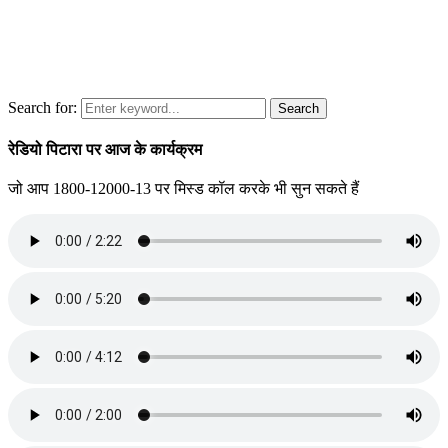
Search for:
Search
रेडियो पिटारा पर आज के कार्यक्रम
जो आप 1800-12000-13 पर मिस्ड कॉल करके भी सुन सकते हैं