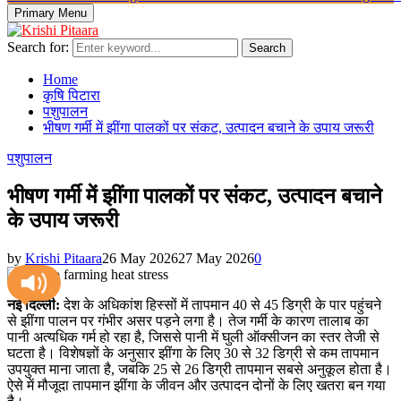
Primary Menu
Search for:
Search
Home
कृषि पिटारा
पशुपालन
भीषण गर्मी में झींगा पालकों पर संकट, उत्पादन बचाने के उपाय जरूरी
पशुपालन
भीषण गर्मी में झींगा पालकों पर संकट, उत्पादन बचाने
के उपाय जरूरी
by
Krishi Pitaara
26 May 2026
27 May 2026
0
नई दिल्ली:
देश के अधिकांश हिस्सों में तापमान 40 से 45 डिग्री के पार पहुंचने
से झींगा पालन पर गंभीर असर पड़ने लगा है। तेज गर्मी के कारण तालाब का
पानी अत्यधिक गर्म हो रहा है, जिससे पानी में घुली ऑक्सीजन का स्तर तेजी से
घटता है। विशेषज्ञों के अनुसार झींगा के लिए 30 से 32 डिग्री से कम तापमान
उपयुक्त माना जाता है, जबकि 25 से 26 डिग्री तापमान सबसे अनुकूल होता है।
ऐसे में मौजूदा तापमान झींगा के जीवन और उत्पादन दोनों के लिए खतरा बन गया