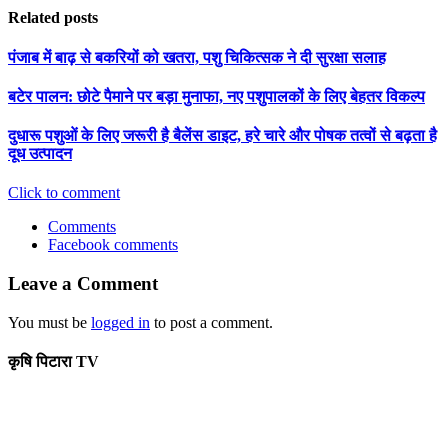
Related posts
पंजाब में बाढ़ से बकरियों को खतरा, पशु चिकित्सक ने दी सुरक्षा सलाह
बटेर पालन: छोटे पैमाने पर बड़ा मुनाफा, नए पशुपालकों के लिए बेहतर विकल्प
दुधारू पशुओं के लिए जरूरी है बैलेंस डाइट, हरे चारे और पोषक तत्वों से बढ़ता है
दूध उत्पादन
Click to comment
Comments
Facebook comments
Leave a Comment
You must be
logged in
to post a comment.
कृषि पिटारा TV