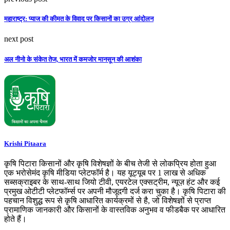
महाराष्ट्र: प्याज की कीमत के विवाद पर किसानों का उग्र आंदोलन
next post
अल नीनो के संकेत तेज, भारत में कमजोर मानसून की आशंका
Krishi Pitaara
कृषि पिटारा किसानों और कृषि विशेषज्ञों के बीच तेजी से लोकप्रिय होता हुआ
एक भरोसेमंद कृषि मीडिया प्लेटफॉर्म है। यह यूट्यूब पर 1 लाख से अधिक
सब्सक्राइबर के साथ-साथ जियो टीवी, एयरटेल एक्सट्रीम, न्यूज़ हंट और कई
प्रमुख ओटीटी प्लेटफॉर्म्स पर अपनी मौजूदगी दर्ज करा चुका है। कृषि पिटारा की
पहचान विशुद्ध रूप से कृषि आधारित कार्यक्रमों से है, जो विशेषज्ञों से प्राप्त
प्रामाणिक जानकारी और किसानों के वास्तविक अनुभव व फीडबैक पर आधारित
होते हैं।