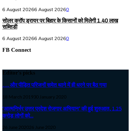
6 August 2026
6 August 2026
0
सोलर क्रॉप ड्रायर पर बिहार के किसानों को मिलेगी 1.40 लाख
सब्सिडी
6 August 2026
6 August 2026
0
FB Connect
Editor's picks
…. और पीड़ित परिजनों समेत थाने में ही धरने पर बैठ गया
18 March 2019
30 January 2020
‘आत्मनिर्भर उत्तर प्रदेश रोजगार अभियान’ की हुई शुरुआत, 1.25
करोड़ लोगों को...
26 June 2020
26 June 2020