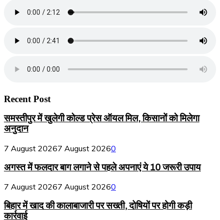
Recent Post
समस्तीपुर में खुलेगी कोल्ड प्रेस ऑयल मिल, किसानों को मिलेगा
अनुदान
7 August 2026
7 August 2026
0
अगस्त में फलदार बाग लगाने से पहले अपनाएं ये 10 जरूरी उपाय
7 August 2026
7 August 2026
0
बिहार में खाद की कालाबाजारी पर सख्ती, दोषियों पर होगी कड़ी
कार्रवाई