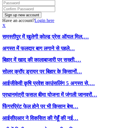
Have an account?
Login here
X
समस्तीपुर में खुलेगी कोल्ड प्रेस ऑयल मिल,…
अगस्त में फलदार बाग लगाने से पहले…
बिहार में खाद की कालाबाजारी पर सख्ती,…
सोलर क्रॉप ड्रायर पर बिहार के किसानों…
आईजीकेवी कृषि प्रवेश काउंसलिंग 5 अगस्त से,…
प्रधानमंत्री फसल बीमा योजना में जंगली जानवरों…
फिंगरप्रिंट फेल होने पर भी किसान बेच…
आईसीएआर ने विकसित की गेहूँ की नई…