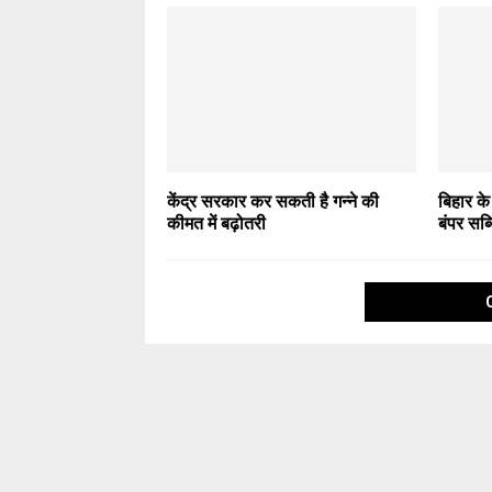
केंद्र सरकार कर सकती है गन्ने की
बिहार के
कीमत में बढ़ोतरी
बंपर सब्