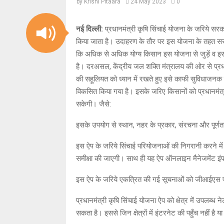
by
Krishi Pitaara
24 May 2023
0
नई दिल्ली:
प्रधानमंत्री कृषि सिंचाई योजना के जरिये सर
किया जाता है। उदाहरण के तौर पर इस योजना के तहत सरक
कि अधिक से अधिक योग्य किसान इस योजना से जुड़ें व इसक
है। दरअसल, केंद्रीय जल शक्ति मंत्रालय की ओर से प्रध
की सहूलियत को ध्यान में रखते हुए इसे काफी सुविधाजन
विकसित किया गया है। इसके जरिए किसानों को प्रधानमंत्री 
सकेगी। जैसे:
इसके उपयोग से स्थान, नहर के प्रकार, संरचना और पूर्ण
इस ऐप के जरिये सिंचाई परियोजनाओं की निगरानी करने में 
समीक्षा की जाएगी। साथ ही यह ऐप ऑनलाइन मैनेजमेंट इंफ
इस ऐप के जरिये एकत्रित की गई सूचनाओं को जीआईएस पोर
प्रधानमंत्री कृषि सिंचाई योजना ऐप को क्षेत्र में उपलब
सकता है। इससे जिन क्षेत्रों में इंटरनेट की पहुँच नहीं है 