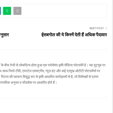
NEXT POST
अनुसार
ईसबगोल की ये किस्में देती हैं अधिक पैदावार
ों के बीच तेजी से लोकप्रिय होता हुआ एक भरोसेमंद कृषि मीडिया प्लेटफॉर्म है। यह यूट्यूब पर
ाथ जियो टीवी, एयरटेल एक्सट्रीम, न्यूज़ हंट और कई प्रमुख ओटीटी प्लेटफॉर्म्स पर
िटारा की पहचान विशुद्ध रूप से कृषि आधारित कार्यक्रमों से है, जो विशेषज्ञों से प्राप्त
वास्तविक अनुभव व फीडबैक पर आधारित होते हैं।