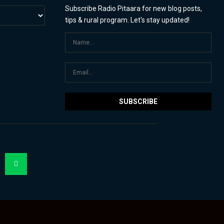
Subscribe Radio Pitaara for new blog posts,
tips & rural program. Let's stay updated!