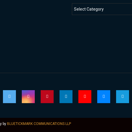
ly by
BLUETICKMARK COMMUNICATIONS LLP