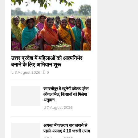
उत्तर प्रदेश में महिलाओं को आत्मनिर्भर
बनाने के लिए अभियान शुरू
8 August 2026
0
समस्तीपुर में खुलेगी कोल्ड प्रेस
ऑयल मिल, किसानों को मिलेगा
अनुदान
7 August 2026
अगस्त में फलदार बाग लगाने से
पहले अपनाएं ये 10 जरूरी उपाय