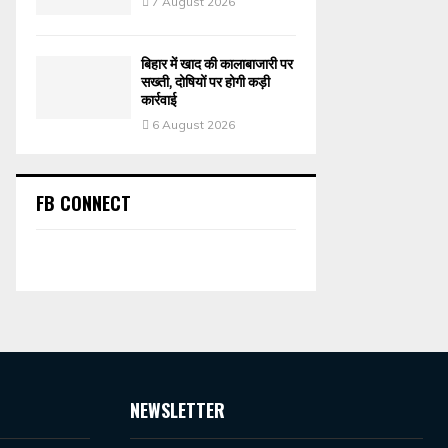
7 August 2026
बिहार में खाद की कालाबाजारी पर
सख्ती, दोषियों पर होगी कड़ी
कार्रवाई
6 August 2026
FB CONNECT
NEWSLETTER