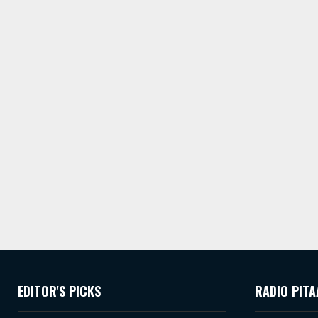
EDITOR'S PICKS
RADIO PITA