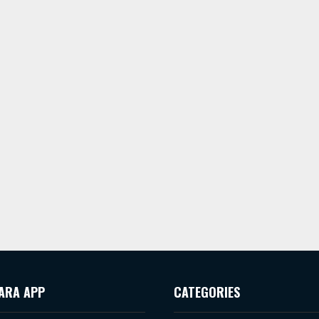
ARA APP
CATEGORIES