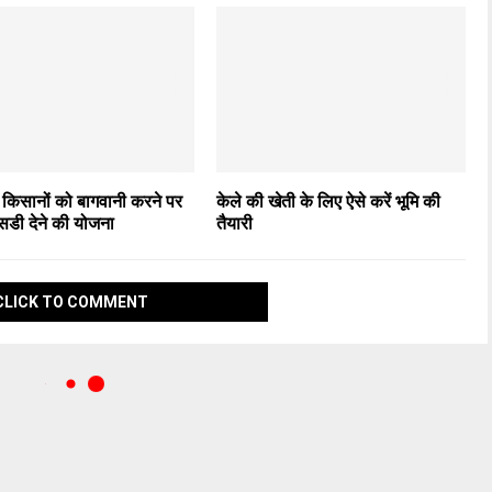
 किसानों को बागवानी करने पर
केले की खेती के लिए ऐसे करें भूमि की
सिडी देने की योजना
तैयारी
CLICK TO COMMENT