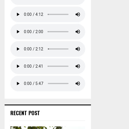
RECENT POST