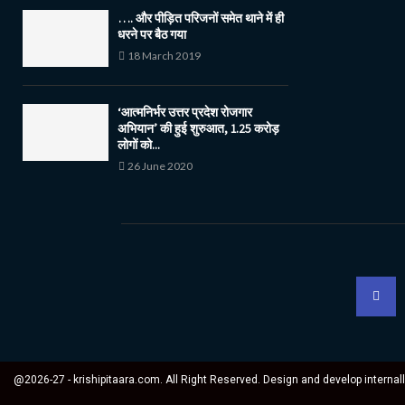
…. और पीड़ित परिजनों समेत थाने में ही
धरने पर बैठ गया
18 March 2019
‘आत्मनिर्भर उत्तर प्रदेश रोजगार
अभियान’ की हुई शुरुआत, 1.25 करोड़
लोगों को...
26 June 2020
@2026-27 - krishipitaara.com. All Right Reserved. Design and develop internal