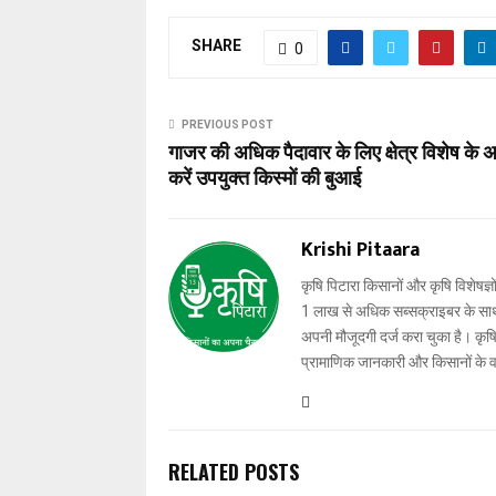
SHARE
0
PREVIOUS POST
गाजर की अधिक पैदावार के लिए क्षेत्र विशेष के 
करें उपयुक्त किस्मों की बुआई
Krishi Pitaara
कृषि पिटारा किसानों और कृषि विशेषज्ञ
1 लाख से अधिक सब्सक्राइबर के साथ-स
अपनी मौजूदगी दर्ज करा चुका है। कृषि प
प्रामाणिक जानकारी और किसानों के 
RELATED POSTS