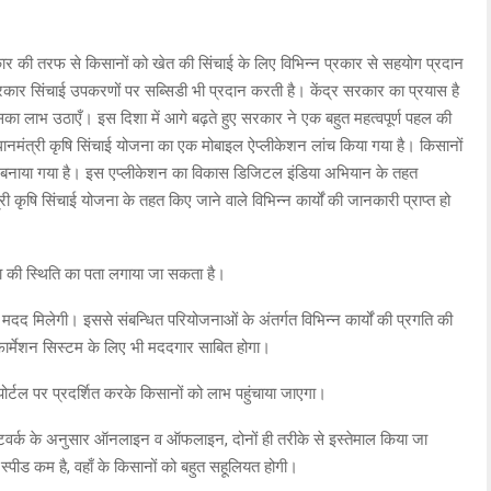
कार की तरफ से किसानों को खेत की सिंचाई के लिए विभिन्न प्रकार से सहयोग प्रदान
ार सिंचाई उपकरणों पर सब्सिडी भी प्रदान करती है। केंद्र सरकार का प्रयास है
ा लाभ उठाएँ। इस दिशा में आगे बढ़ते हुए सरकार ने एक बहुत महत्वपूर्ण पहल की
ानमंत्री कृषि सिंचाई योजना का एक मोबाइल ऐप्लीकेशन लांच किया गया है। किसानों
क बनाया गया है। इस एप्लीकेशन का विकास डिजिटल इंडिया अभियान के तहत
कृषि सिंचाई योजना के तहत किए जाने वाले विभिन्न कार्यों की जानकारी प्राप्त हो
ता की स्थिति का पता लगाया जा सकता है।
मदद मिलेगी। इससे संबन्धित परियोजनाओं के अंतर्गत विभिन्न कार्यों की प्रगति की
ार्मेशन सिस्टम के लिए भी मददगार साबित होगा।
्टल पर प्रदर्शित करके किसानों को लाभ पहुंचाया जाएगा।
्ध नेटवर्क के अनुसार ऑनलाइन व ऑफलाइन, दोनों ही तरीके से इस्तेमाल किया जा
या स्पीड कम है, वहाँ के किसानों को बहुत सहूलियत होगी।