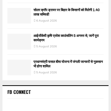
सोलर क्रॉप ड्रायर पर बिहार के किसानों को मिलेगी 1.40
लाख सब्सिडी
6 August 2026
आईजीकेवी कृषि प्रवेश काउंसलिंग 5 अगस्त से, जानें पूरा
कार्यक्रम
5 August 2026
प्रधानमंत्री फसल बीमा योजना में जंगली जानवरों से नुकसान
भी होगा शामिल
5 August 2026
FB CONNECT