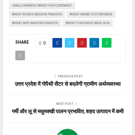
SMALL FARMERS WHEAT PROCUREMENT
WHEAT BONUS MADHYA PRADESH
WHEAT MANDI SYSTEM INDIA
WHEAT MSP MADHYA PRADESH
WHEAT PURCHASE INDIA 2026
SHARE
0
PREVIOUS POST
उत्तर प्रदेश में गोपैथी सेंटर से बदलेगी ग्रामीण अर्थव्यवस्था
NEXT POST
गर्मी और लू से मधुमक्खी पालन प्रभावित, शहद उत्पादन में कमी