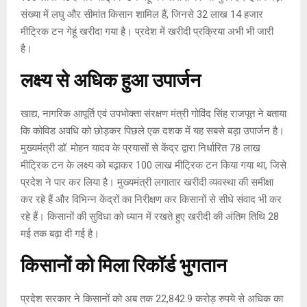
संख्या में लघु और सीमांत किसान शामिल हैं, जिनसे 32 लाख 14 हजार
मीट्रिक टन गेहूं खरीदा गया है। प्रदेश में खरीदी प्रक्रिया अभी भी जारी
है।
लक्ष्य से अधिक हुआ उपार्जन
खाद्य, नागरिक आपूर्ति एवं उपभोक्ता संरक्षण मंत्री गोविंद सिंह राजपूत ने बताया
कि कोविड अवधि को छोड़कर पिछले एक दशक में यह सबसे बड़ा उपार्जन है।
मुख्यमंत्री डॉ. मोहन यादव के प्रयासों से केंद्र द्वारा निर्धारित 78 लाख
मीट्रिक टन के लक्ष्य को बढ़ाकर 100 लाख मीट्रिक टन किया गया था, जिसे
प्रदेश ने पार कर लिया है। मुख्यमंत्री लगातार खरीदी व्यवस्था की समीक्षा
कर रहे हैं और विभिन्न केंद्रों का निरीक्षण कर किसानों से सीधे संवाद भी कर
रहे हैं। किसानों की सुविधा को ध्यान में रखते हुए खरीदी की अंतिम तिथि 28
मई तक बढ़ा दी गई है।
किसानों को मिला रिकॉर्ड भुगतान
प्रदेश सरकार ने किसानों को अब तक 22,842.9 करोड़ रुपये से अधिक का