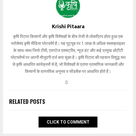
Krishi Pitaara
कृषि पिटारा किसानों और कृषि विशेषज्ञों के बीच तेजी से लोकप्रिय होता हुआ एक
भरोसेमंद कृषि मीडिया प्लेटफॉर्म है। यह यूट्यूब पर 1 लाख से अधिक सब्सक्राइबर
के साथ-साथ जियो टीवी, एयरटेल एक्सट्रीम, न्यूज़ हंट और कई प्रमुख ओटीटी
प्लेटफॉर्म्स पर अपनी मौजूदगी दर्ज करा चुका है। कृषि पिटारा की पहचान विशुद्ध रूप
से कृषि आधारित कार्यक्रमों से है, जो विशेषज्ञों से प्राप्त प्रामाणिक जानकारी और
किसानों के वास्तविक अनुभव व फीडबैक पर आधारित होते हैं।
RELATED POSTS
CLICK TO COMMENT