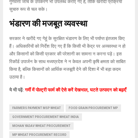
गुणवत्ता जांच के उपकरण भी उपलब्ध कराए गए हैं, ताकि खरीदी प्रक्रिया
सुचारु रूप से चल सके।
भंडारण की मजबूत व्यवस्था
सरकार ने खरीदे गए गेहूं के सुरक्षित भंडारण के लिए भी पर्याप्त इंतजाम किए
हैं। अधिकारियों को निर्देश दिए गए हैं कि किसी भी केंद्र पर अव्यवस्था न हो
और किसानों को किसी प्रकार की परेशानी का सामना न करना पड़े। इस
रिकॉर्ड उपार्जन के साथ मध्यप्रदेश ने न केवल अपनी कृषि क्षमता को साबित
किया है, बल्कि किसानों को आर्थिक मजबूती देने की दिशा में भी बड़ा कदम
उठाया है।
ये भी पढ़ें:
गर्मी में पोल्ट्री फार्म की ऐसे करें देखभाल, घटते उत्पादन को बढ़ाएँ
FARMERS PAYMENT MSP WHEAT
FOOD GRAIN PROCUREMENT MP
GOVERNMENT PROCUREMENT WHEAT INDIA
MOHAN YADAV WHEAT PROCUREMENT
MP WHEAT PROCUREMENT RECORD