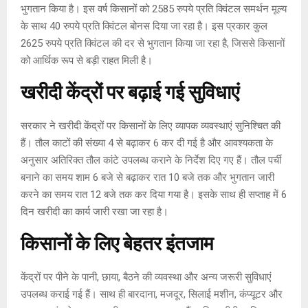
भुगतान किया है। इस वर्ष किसानों को 2585 रुपये प्रति क्विंटल समर्थन मूल्य
के साथ 40 रुपये प्रति क्विंटल बोनस दिया जा रहा है। इस प्रकार कुल
2625 रुपये प्रति क्विंटल की दर से भुगतान किया जा रहा है, जिससे किसानों
को आर्थिक रूप से बड़ी राहत मिली है।
खरीदी केंद्रों पर बढ़ाई गई सुविधाएं
सरकार ने खरीदी केंद्रों पर किसानों के लिए व्यापक व्यवस्थाएं सुनिश्चित की
हैं। तौल काटों की संख्या 4 से बढ़ाकर 6 कर दी गई है और आवश्यकता के
अनुसार अतिरिक्त तौल कांटे उपलब्ध कराने के निर्देश दिए गए हैं। तौल पर्ची
बनाने का समय शाम 6 बजे से बढ़ाकर रात 10 बजे तक और भुगतान जारी
करने का समय रात 12 बजे तक कर दिया गया है। इसके साथ ही सप्ताह में 6
दिन खरीदी का कार्य जारी रखा जा रहा है।
किसानों के लिए बेहतर इंतजाम
केंद्रों पर पीने के पानी, छाया, बैठने की व्यवस्था और अन्य जरूरी सुविधाएं
उपलब्ध कराई गई हैं। साथ ही बारदाना, मजदूर, सिलाई मशीन, कंप्यूटर और