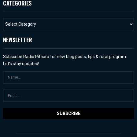
CATEGORIES
NEWSLETTER
Subscribe Radio Pitaara for new blog posts, tips & rural program.
Let's stay updated!