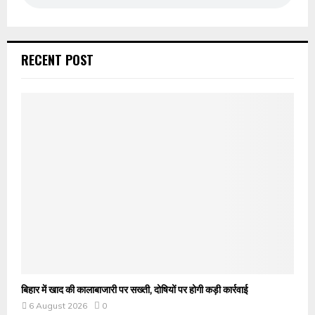
RECENT POST
बिहार में खाद की कालाबाजारी पर सख्ती, दोषियों पर होगी कड़ी कार्रवाई
6 August 2026
0