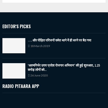
EDITOR'S PICKS
…. और पीड़ित परिजनों समेत थाने में ही धरने पर बैठ गया
18 March 2019
‘आत्मनिर्भर उत्तर प्रदेश रोजगार अभियान’ की हुई शुरुआत, 1.25
करोड़ लोगों को...
26 June 2020
RADIO PITAARA APP