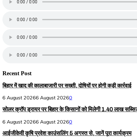
Recent Post
बिहार में खाद की कालाबाजारी पर सख्ती, दोषियों पर होगी कड़ी कार्रवाई
6 August 2026
6 August 2026
0
सोलर क्रॉप ड्रायर पर बिहार के किसानों को मिलेगी 1.40 लाख सब्सि
6 August 2026
6 August 2026
0
आईजीकेवी कृषि प्रवेश काउंसलिंग 5 अगस्त से, जानें पूरा कार्यक्रम