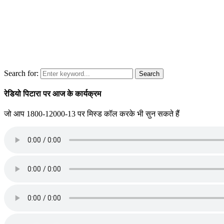
Search for:
Search
रेडियो पिटारा पर आज के कार्यक्रम
जो आप 1800-12000-13 पर मिस्ड कॉल करके भी सुन सकते हैं