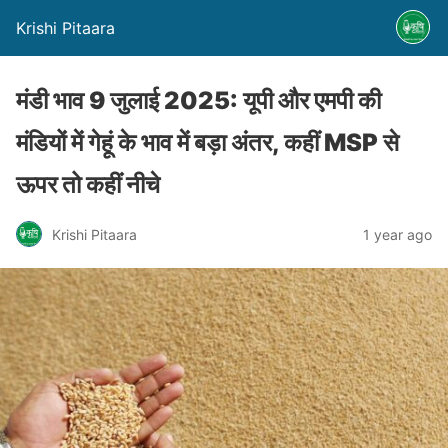
Krishi Pitaara
मंडी भाव 9 जुलाई 2025: यूपी और एमपी की
मंडियों में गेहूं के भाव में बड़ा अंतर, कहीं MSP से
ऊपर तो कहीं नीचे
Krishi Pitaara
1 year ago