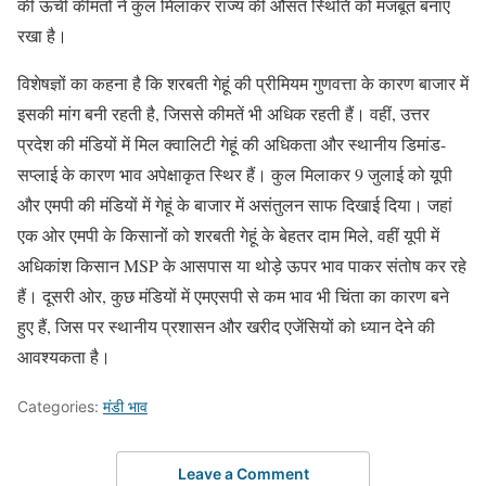
की ऊंची कीमतों ने कुल मिलाकर राज्य की औसत स्थिति को मजबूत बनाए
रखा है।
विशेषज्ञों का कहना है कि शरबती गेहूं की प्रीमियम गुणवत्ता के कारण बाजार में
इसकी मांग बनी रहती है, जिससे कीमतें भी अधिक रहती हैं। वहीं, उत्तर
प्रदेश की मंडियों में मिल क्वालिटी गेहूं की अधिकता और स्थानीय डिमांड-
सप्लाई के कारण भाव अपेक्षाकृत स्थिर हैं। कुल मिलाकर 9 जुलाई को यूपी
और एमपी की मंडियों में गेहूं के बाजार में असंतुलन साफ दिखाई दिया। जहां
एक ओर एमपी के किसानों को शरबती गेहूं के बेहतर दाम मिले, वहीं यूपी में
अधिकांश किसान MSP के आसपास या थोड़े ऊपर भाव पाकर संतोष कर रहे
हैं। दूसरी ओर, कुछ मंडियों में एमएसपी से कम भाव भी चिंता का कारण बने
हुए हैं, जिस पर स्थानीय प्रशासन और खरीद एजेंसियों को ध्यान देने की
आवश्यकता है।
Categories:
मंडी भाव
Leave a Comment