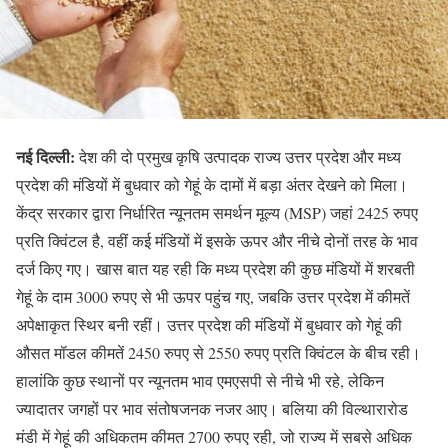
नई दिल्ली:
देश की दो प्रमुख कृषि उत्पादक राज्य उत्तर प्रदेश और मध्य
प्रदेश की मंडियों में बुधवार को गेहूं के दामों में बड़ा अंतर देखने को मिला।
केंद्र सरकार द्वारा निर्धारित न्यूनतम समर्थन मूल्य (MSP) जहां 2425 रुपए
प्रति क्विंटल है, वहीं कई मंडियों में इसके ऊपर और नीचे दोनों तरह के भाव
दर्ज किए गए। खास बात यह रही कि मध्य प्रदेश की कुछ मंडियों में शरबती
गेहूं के दाम 3000 रुपए से भी ऊपर पहुंच गए, जबकि उत्तर प्रदेश में कीमतें
अपेक्षाकृत स्थिर बनी रहीं। उत्तर प्रदेश की मंडियों में बुधवार को गेहूं की
औसत मॉडल कीमतें 2450 रुपए से 2550 रुपए प्रति क्विंटल के बीच रही।
हालांकि कुछ स्थानों पर न्यूनतम भाव एमएसपी से नीचे भी रहे, लेकिन
ज्यादातर जगहों पर भाव संतोषजनक नजर आए। बलिया की विल्थारारोड
मंडी में गेहूं की अधिकतम कीमत 2700 रुपए रही, जो राज्य में सबसे अधिक