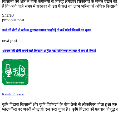
किसानों की ओर से बीमा कंपनियों के विरुद्ध लगातार शिकायत के मामले देखने को
है कि आने वाले समय में सरकार के इस फैसले का लाभ अधिक से अधिक किसानो
Share
0
previous post
गन्ने की खेती से अधिक मुनाफा कमाना चाहते हैं तो करें पछेती किस्मों का चुनाव
next post
अदरक की खेती करने वाले किसान अप्रैल-मई महीने तक हर हाल में कर लें बिजाई
Krishi Pitaara
कृषि पिटारा किसानों और कृषि विशेषज्ञों के बीच तेजी से लोकप्रिय होता हुआ ए
प्लेटफॉर्म्स पर अपनी मौजूदगी दर्ज करा चुका है। कृषि पिटारा की पहचान विशुद्ध