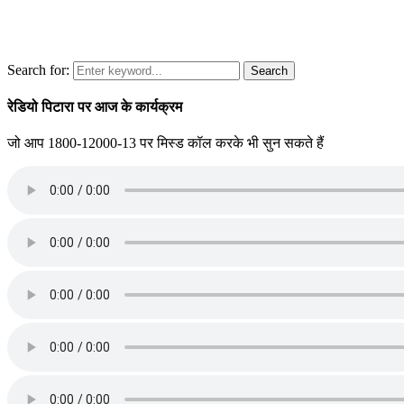
Search for:
Search
रेडियो पिटारा पर आज के कार्यक्रम
जो आप 1800-12000-13 पर मिस्ड कॉल करके भी सुन सकते हैं