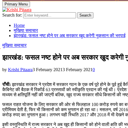
Primary Menu
Search for:
Search
Home
मुखिया समाचार
झारखंड: फसल नष्ट होने पर अब सरकार खुद करेगी नुकसान की भरपाई
मुखिया समाचार
झारखंड: फसल नष्ट होने पर अब सरकार खुद करेगी 
by
Krishi Pitaara
3 February 2021
3 February 2021
0
राँची:
झारखंड सरकार ने प्रदेश में सरकार गठन के एक वर्ष पूरे होने के पूर्व ह
कैबिनेट की बैठक में रिकॉर्ड 63 प्रस्तावों को स्वीकृति प्रदान की गई थी। प्
माध्यम से क्षतिपूर्ति नहीं की जाएगी बल्कि, खुद राज्य सरकार सीधे किसानों की नष्
फसल राहत योजना के लिए सरकार की ओर से फिलहाल 100 करोड़ रुपये का बजट नि
प्रीमियम देती है, फिर भी किसानों को कम भुगतान हो रहा था। मसलन, वर्ष 2016 
करोड़ रुपए का भुगतान हुआ। लगभग यही स्थिति 2017 और 2018 में भी देखने 
इसी वस्तुस्थिति में राज्य सरकार ने अब खुद ही किसानों को होने वाली क्षति क