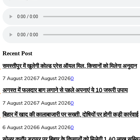
Recent Post
समस्तीपुर में खुलेगी कोल्ड प्रेस ऑयल मिल, किसानों को मिलेगा अनुदान
7 August 2026
7 August 2026
0
अगस्त में फलदार बाग लगाने से पहले अपनाएं ये 10 जरूरी उपाय
7 August 2026
7 August 2026
0
बिहार में खाद की कालाबाजारी पर सख्ती, दोषियों पर होगी कड़ी कार्रवाई
6 August 2026
6 August 2026
0
सोलर क्रॉप ड्रायर पर बिहार के किसानों को मिलेगी 1.40 लाख सब्सि