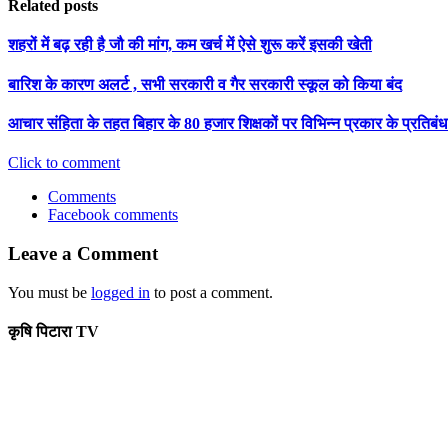
Related posts
शहरों में बढ़ रही है जौ की मांग, कम खर्च में ऐसे शुरू करें इसकी खेती
बारिश के कारण अलर्ट , सभी सरकारी व गैर सरकारी स्कूल को किया बंद
आचार संहिता के तहत बिहार के 80 हजार शिक्षकों पर विभिन्न प्रकार के प्रतिबंध
Click to comment
Comments
Facebook comments
Leave a Comment
You must be
logged in
to post a comment.
कृषि पिटारा TV