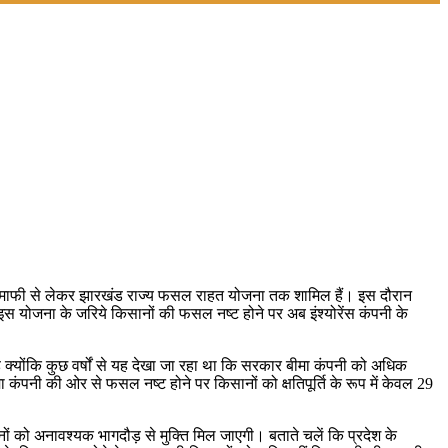
की ऋण माफी से लेकर झारखंड राज्य फसल राहत योजना तक शामिल हैं। इस दौरान
इस योजना के जरिये किसानों की फसल नष्ट होने पर अब इंश्योरेंस कंपनी के
योंकि कुछ वर्षों से यह देखा जा रहा था कि सरकार बीमा कंपनी को अधिक
कंपनी की ओर से फसल नष्ट होने पर किसानों को क्षतिपूर्ति के रूप में केवल 29
नों को अनावश्यक भागदौड़ से मुक्ति मिल जाएगी। बताते चलें कि प्रदेश के