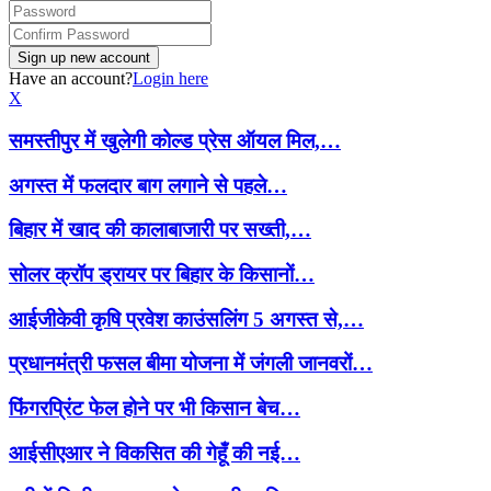
Have an account?
Login here
X
समस्तीपुर में खुलेगी कोल्ड प्रेस ऑयल मिल,…
अगस्त में फलदार बाग लगाने से पहले…
बिहार में खाद की कालाबाजारी पर सख्ती,…
सोलर क्रॉप ड्रायर पर बिहार के किसानों…
आईजीकेवी कृषि प्रवेश काउंसलिंग 5 अगस्त से,…
प्रधानमंत्री फसल बीमा योजना में जंगली जानवरों…
फिंगरप्रिंट फेल होने पर भी किसान बेच…
आईसीएआर ने विकसित की गेहूँ की नई…