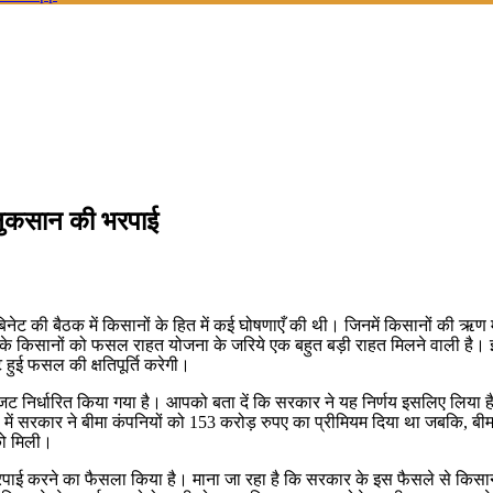
नुकसान की भरपाई
ुई कैबिनेट की बैठक में किसानों के हित में कई घोषणाएँ की थी। जिनमें किसानों 
रदेश के किसानों को फसल राहत योजना के जरिये एक बहुत बड़ी राहत मिलने वाली है। 
ट हुई फसल की क्षतिपूर्ति करेगी।
र्धारित किया गया है। आपको बता दें कि सरकार ने यह निर्णय इसलिए लिया है क्
में सरकार ने बीमा कंपनियों को 153 करोड़ रुपए का प्रीमियम दिया था जबकि, बीमा 
को मिली।
ी भरपाई करने का फैसला किया है। माना जा रहा है कि सरकार के इस फैसले से किसा