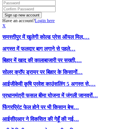
Have an account?
Login here
X
समस्तीपुर में खुलेगी कोल्ड प्रेस ऑयल मिल,…
अगस्त में फलदार बाग लगाने से पहले…
बिहार में खाद की कालाबाजारी पर सख्ती,…
सोलर क्रॉप ड्रायर पर बिहार के किसानों…
आईजीकेवी कृषि प्रवेश काउंसलिंग 5 अगस्त से,…
प्रधानमंत्री फसल बीमा योजना में जंगली जानवरों…
फिंगरप्रिंट फेल होने पर भी किसान बेच…
आईसीएआर ने विकसित की गेहूँ की नई…