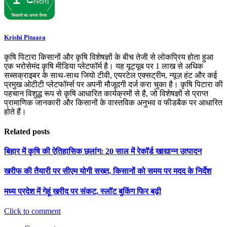
Krishi Pitaara
कृषि पिटारा किसानों और कृषि विशेषज्ञों के बीच तेजी से लोकप्रिय होता हुआ
एक भरोसेमंद कृषि मीडिया प्लेटफॉर्म है। यह यूट्यूब पर 1 लाख से अधिक
सब्सक्राइबर के साथ-साथ जियो टीवी, एयरटेल एक्सट्रीम, न्यूज़ हंट और कई
प्रमुख ओटीटी प्लेटफॉर्म्स पर अपनी मौजूदगी दर्ज करा चुका है। कृषि पिटारा की
पहचान विशुद्ध रूप से कृषि आधारित कार्यक्रमों से है, जो विशेषज्ञों से प्राप्त
प्रामाणिक जानकारी और किसानों के वास्तविक अनुभव व फीडबैक पर आधारित
होते हैं।
Related posts
बिहार में कृषि की ऐतिहासिक छलांग: 20 साल में रेकॉर्ड खाद्यान्न उत्पादन
खरीफ की तैयारी पर सीएम योगी सख्त, किसानों को समय पर मदद के निर्देश
मध्य प्रदेश में गेहूं खरीद पर संकट, स्लॉट बुकिंग फिर बढ़ी
Click to comment