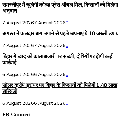
समस्तीपुर में खुलेगी कोल्ड प्रेस ऑयल मिल, किसानों को मिलेगा
अनुदान
7 August 2026
7 August 2026
0
अगस्त में फलदार बाग लगाने से पहले अपनाएं ये 10 जरूरी उपाय
7 August 2026
7 August 2026
0
बिहार में खाद की कालाबाजारी पर सख्ती, दोषियों पर होगी कड़ी
कार्रवाई
6 August 2026
6 August 2026
0
सोलर क्रॉप ड्रायर पर बिहार के किसानों को मिलेगी 1.40 लाख
सब्सिडी
6 August 2026
6 August 2026
0
FB Connect