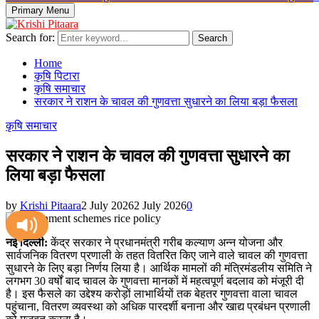
Primary Menu
Search for:
Search
Home
कृषि पिटारा
कृषि समाचार
सरकार ने राशन के चावल की गुणवत्ता सुधारने का लिया बड़ा फैसला
कृषि समाचार
सरकार ने राशन के चावल की गुणवत्ता सुधारने का
लिया बड़ा फैसला
by
Krishi Pitaara
2 July 2026
2 July 2026
0
नई दिल्ली:
केंद्र सरकार ने प्रधानमंत्री गरीब कल्याण अन्न योजना और
सार्वजनिक वितरण प्रणाली के तहत वितरित किए जाने वाले चावल की गुणवत्ता
सुधारने के लिए बड़ा निर्णय लिया है। आर्थिक मामलों की मंत्रिमंडलीय समिति ने
लगभग 30 वर्षों बाद चावल के गुणवत्ता मानकों में महत्वपूर्ण बदलाव को मंजूरी दी
है। इस फैसले का उद्देश्य करोड़ों लाभार्थियों तक बेहतर गुणवत्ता वाला चावल
पहुंचाना, वितरण व्यवस्था को अधिक पारदर्शी बनाना और खाद्य प्रबंधन प्रणाली