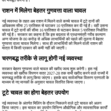
को मजबूत करना है।
राशन में मिलेगा बेहतर गुणवत्ता वाला चावल
नई व्यवस्था के तहत अब राशन में मिलने वाले कच्चे चावल में टूटे दानों की
अधिकतम सीमा 25 प्रतिशत से घटाकर 10 प्रतिशत कर दी गई है। वहीं उसना
चावल में टूटे दानों की सीमा 16 प्रतिशत से घटाकर केवल 5 प्रतिशत निर्धारित
की गई है। सरकार का कहना है कि इस बदलाव से प्रधानमंत्री गरीब कल्याण
अन्न योजना के 80 करोड़ से अधिक लाभार्थियों को पहले की तुलना में बेहतर
गुणवत्ता वाला चावल मिलेगा। साथ ही लाभार्थियों को मिलने वाली राशन की
मात्रा में किसी प्रकार की कमी नहीं की जाएगी।
चरणबद्ध तरीके से लागू होगी नई व्यवस्था
सरकार बेहतर गुणवत्ता वाले चावल की खरीद जल्द शुरू करेगी। इस नई
व्यवस्था को खरीफ विपणन सत्र 2027-28 तक सभी खरीद करने वाले राज्यों में
चरणबद्ध तरीके से लागू किया जाएगा। इसके बाद सार्वजनिक वितरण प्रणाली के
माध्यम से नए मानकों के अनुसार चावल वितरित किया जाएगा।
टूटे चावल का होगा बेहतर उपयोग
नई व्यवस्था के अंतर्गत मिलिंग के दौरान निकलने वाले टूटे चावल को अलग
किया जाएगा। इस चावल का उपयोग विभिन्न औद्योगिक और व्यावसायिक कार्यों