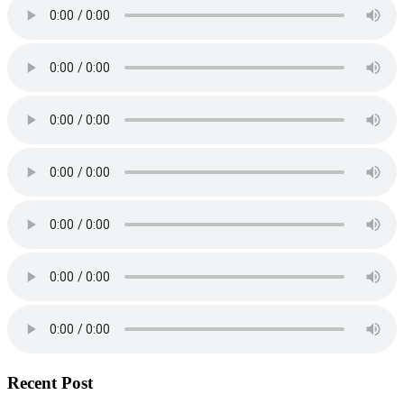
Recent Post