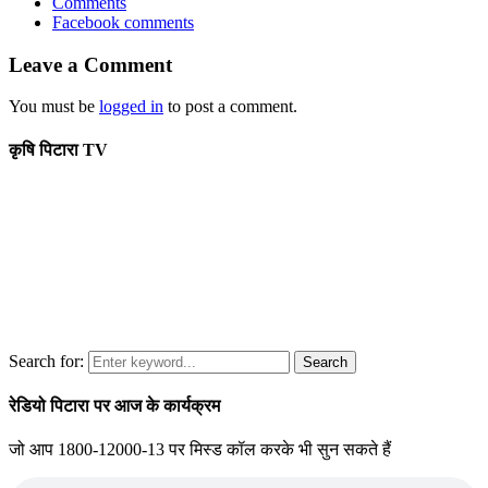
Comments
Facebook comments
Leave a Comment
You must be
logged in
to post a comment.
कृषि पिटारा TV
Search for:
Search
रेडियो पिटारा पर आज के कार्यक्रम
जो आप 1800-12000-13 पर मिस्ड कॉल करके भी सुन सकते हैं