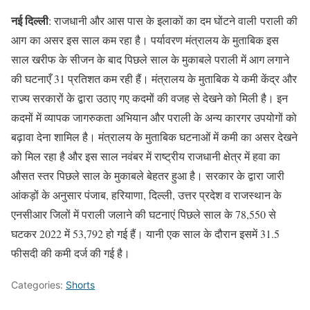
नई दिल्ली
: राजधानी और आस पास के इलाकों का दम घोंटने वाली पराली की
आग का असर इस साल कम रहा है। पर्यावरण मंत्रालय के मुताबिक इस
साल खरीफ के सीजन के बाद पिछले साल के मुकाबले पराली में आग लगाने
की घटनाएँ 31 प्रतिशत कम रही हैं। मंत्रालय के मुताबिक ये कमी केंद्र और
राज्य सरकारों के द्वारा उठाए गए कदमों की वजह से देखने को मिली है। इन
कदमों में व्यापक जागरुकता अभियान और पराली के अन्य कारगर उपयोगों को
बढ़ावा देना शामिल है। मंत्रालय के मुताबिक घटनाओं में कमी का असर देखने
को मिल रहा है और इस साल नवंबर में राष्ट्रीय राजधानी क्षेत्र में हवा का
औसत स्तर पिछले साल के मुकाबले बेहतर हुआ है। सरकार के द्वारा जारी
आंकड़ों के अनुसार पंजाब, हरियाणा, दिल्ली, उत्तर प्रदेश व राजस्थान के
एनसीआर जिलों में पराली जलाने की घटनाएं पिछले साल के 78,550 से
घटकर 2022 में 53,792 हो गई हैं। यानी एक साल के दौरान इसमें 31.5
फीसदी की कमी दर्ज की गई है।
Categories:
Shorts