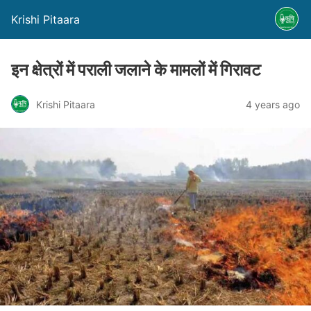
Krishi Pitaara
इन क्षेत्रों में पराली जलाने के मामलों में गिरावट
Krishi Pitaara
4 years ago