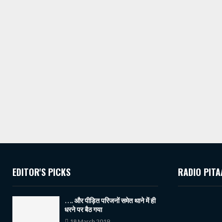
EDITOR'S PICKS
RADIO PITA
…. और पीड़ित परिजनों समेत थाने में ही
धरने पर बैठ गया
18 March 2019