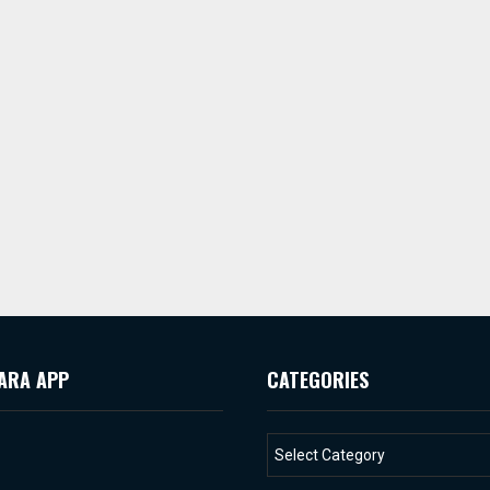
ARA APP
CATEGORIES