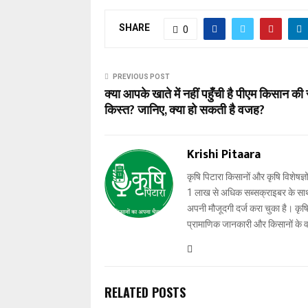
SHARE
0
PREVIOUS POST
क्या आपके खाते में नहीं पहुँची है पीएम किसान की 
किस्त? जानिए, क्या हो सकती है वजह?
Krishi Pitaara
कृषि पिटारा किसानों और कृषि विशेषज्ञ
1 लाख से अधिक सब्सक्राइबर के साथ-स
अपनी मौजूदगी दर्ज करा चुका है। कृषि प
प्रामाणिक जानकारी और किसानों के 
RELATED POSTS