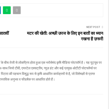
NEXT POST
सातवीं
मटर की खेती: अच्छी उपज के लिए इन बातों का ध्यान
रखना है ज़रूरी
ों के बीच तेजी से लोकप्रिय होता हुआ एक भरोसेमंद कृषि मीडिया प्लेटफॉर्म है। यह यूट्यूब पर
ाथ जियो टीवी, एयरटेल एक्सट्रीम, न्यूज़ हंट और कई प्रमुख ओटीटी प्लेटफॉर्म्स पर
िटारा की पहचान विशुद्ध रूप से कृषि आधारित कार्यक्रमों से है, जो विशेषज्ञों से प्राप्त
वास्तविक अनुभव व फीडबैक पर आधारित होते हैं।