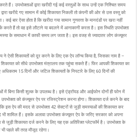
 हैं। उपभोक्ताओं द्वारा खरीदी गई कई वस्तुओं के साथ उन्हें एक निश्चित समय
े द्वारा खरीदे गए सामान में कोई शिकायत निकली तो कंपनी की ओर से उस वस्तु को
 कई बार ऐसा होता है कि खरीदा गया सामान गुणवत्ता के मानदंडों पर खरा नहीं
्क करते हैं तो वह इसे लौटाने या बदलने में आनाकानी करता है। इस स्थिति उपभोक्ता
मस्या के समाधान में काफी समय लग जाता है। इस वजह से ज्यादातर लोग कंज्यूमर
 ने ऐसी शिकायतों को दूर करने के लिए एक ऐप लॉन्च किया है, जिसका नाम है –
ी शिकायत को सीधे उपभोक्ता मंत्रालय तक पहुंचा सकते हैं। फिर आपकी शिकायत का
लिए अधिकतम 15 दिनों और जटिल शिकायतों के निपटारे के लिए 60 दिनों की
ाओं में बिना किसी शुल्क के उपलब्ध है। इसे एंड्रॉयड और आईफोन दोनों ही फोन में
पभोक्ता को कंज्यूमर ऐप पर रजिस्ट्रेशन करना होगा। शिकायत दर्ज करने के बाद
 कि इस ऐप की मदद से उपभोक्ता 42 सेक्टरों से जुड़ी समस्याओं की शिकायत कर
स आदि भी शामिल हैं। इसके अलावा उपभोक्ता कंज्यूमर ऐप के जरिए सरकार को अपना
वा से जुड़ी शिकायत दर्ज करने के लिए यह एक अतिरिक्त प्लेटफॉर्म है। उपभोक्ता के
्प भी पहले की तरह मौजूद रहेगा।