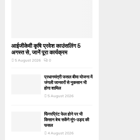
आईजीकेवी कृषि प्रवेश काउंसलिंग 5
अगस्त से, जानें पूरा कार्यक्रम
5 August 2026
0
प्रधानमंत्री फसल बीमा योजना में
जंगली जानवरों से नुकसान भी
होगा शामिल
5 August 2026
फिंगरप्रिंट फेल होने पर भी
किसान बेच सकेंगे मूंग-उड़द की
फसल
4 August 2026