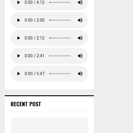
RECENT POST