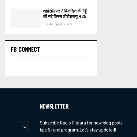
आईसीएआर ने विकसित की गेहूँ
की नई किस्म डीबीडब्ल्यू 425
4 August 2026
FB CONNECT
NEWSLETTER
Subscribe Radio Pitaara for new blog posts,
tips & rural program. Let's stay updated!