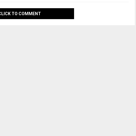
CLICK TO COMMENT