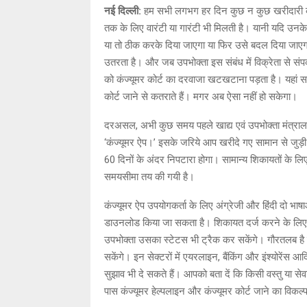
नई दिल्ली:
हम सभी लगभग हर दिन कुछ न कुछ खरीदारी करते
तक के लिए वारंटी या गारंटी भी मिलती है। यानी यदि उनक
या तो ठीक करके दिया जाएगा या फिर उसे बदल दिया जाएगा।
उतरता है। और जब उपभोक्ता इस संबंध में विक्रेता से संपर
को कंज्यूमर कोर्ट का दरवाजा खटखटाना पड़ता है। यहां स
कोर्ट जाने से कतराते हैं। मगर अब ऐसा नहीं हो सकेगा।
दरअसल, अभी कुछ समय पहले खाद्य एवं उपभोक्ता मंत्रालय
‘कंज्यूमर ऐप।’ इसके जरिये आप खरीदे गए सामान से जुड़
60 दिनों के अंदर निपटारा होगा। सामान्य शिकायतों के 
समयसीमा तय की गयी है।
कंज्यूमर ऐप उपयोगकर्ता के लिए अंग्रेजी और हिंदी दो भाष
डाउनलोड किया जा सकता है। शिकायत दर्ज करने के लिए उ
उपभोक्ता उसका स्टेटस भी ट्रैक कर सकेंगे। गौरतलब है
सकेंगे। इन सेक्टरों में एयरलाइन, बैंकिंग और इंश्योरें
सुझाव भी दे सकते हैं। आपको बता दें कि किसी वस्तु या से
पास कंज्यूमर हेल्पलाइन और कंज्यूमर कोर्ट जाने का विकल