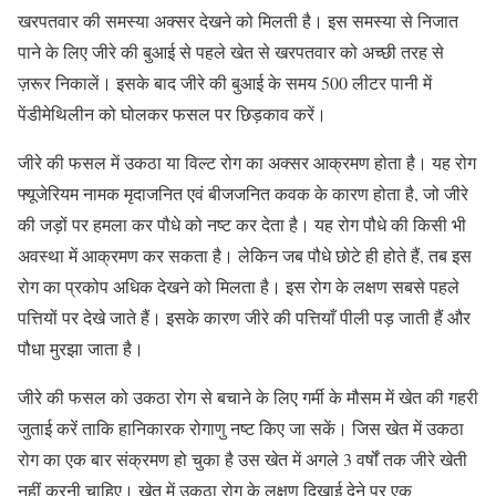
खरपतवार की समस्या अक्सर देखने को मिलती है। इस समस्या से निजात
पाने के लिए जीरे की बुआई से पहले खेत से खरपतवार को अच्छी तरह से
ज़रूर निकालें। इसके बाद जीरे की बुआई के समय 500 लीटर पानी में
पेंडीमेथिलीन को घोलकर फसल पर छिड़काव करें।
जीरे की फसल में उकठा या विल्ट रोग का अक्सर आक्रमण होता है। यह रोग
फ्यूजेरियम नामक मृदाजनित एवं बीजजनित कवक के कारण होता है, जो जीरे
की जड़ों पर हमला कर पौधे को नष्ट कर देता है। यह रोग पौधे की किसी भी
अवस्था में आक्रमण कर सकता है। लेकिन जब पौधे छोटे ही होते हैं, तब इस
रोग का प्रकोप अधिक देखने को मिलता है। इस रोग के लक्षण सबसे पहले
पत्तियों पर देखे जाते हैं। इसके कारण जीरे की पत्तियाँ पीली पड़ जाती हैं और
पौधा मुरझा जाता है।
जीरे की फसल को उकठा रोग से बचाने के लिए गर्मी के मौसम में खेत की गहरी
जुताई करें ताकि हानिकारक रोगाणु नष्ट किए जा सकें। जिस खेत में उकठा
रोग का एक बार संक्रमण हो चुका है उस खेत में अगले 3 वर्षों तक जीरे खेती
नहीं करनी चाहिए। खेत में उकठा रोग के लक्षण दिखाई देने पर एक