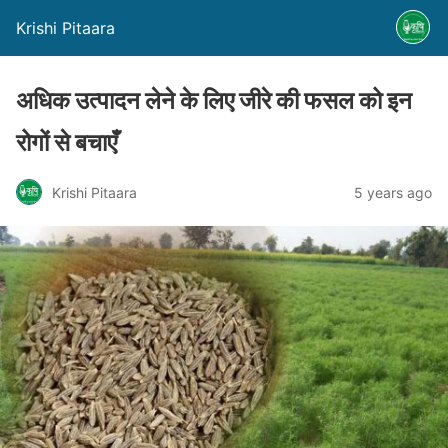
Krishi Pitaara
अधिक उत्पादन लेने के लिए जीरे की फसल को इन
रोगों से बचाएँ
Krishi Pitaara
5 years ago