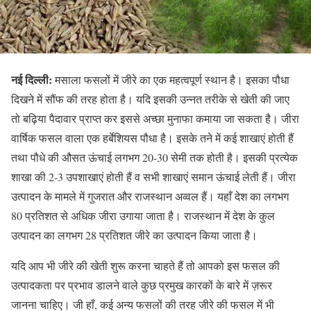
नई दिल्ली:
मसाला फसलों में जीरे का एक महत्वपूर्ण स्थान है। इसका पौधा
दिखने में सौंफ की तरह होता है। यदि इसकी उन्नत तरीके से खेती की जाए
तो बढ़िया पैदावार प्राप्त कर इससे अच्छा मुनाफा कमाया जा सकता है। जीरा
वार्षिक फसल वाला एक हर्बेशियस पौधा है। इसके तने में कई शाखाएं होती हैं
तथा पौधे की औसत ऊंचाई लगभग 20-30 सेमी तक होती है। इसकी प्रत्येक
शाखा की 2-3 उपशाखाएं होती हैं व सभी शाखाएं समान ऊंचाई लेती हैं। जीरा
उत्पादन के मामले में गुजरात और राजस्थान अव्वल हैं। यहाँ देश का लगभग
80 प्रतिशत से अधिक जीरा उगाया जाता है। राजस्थान में देश के कुल
उत्पादन का लगभग 28 प्रतिशत जीरे का उत्पादन किया जाता है।
यदि आप भी जीरे की खेती शुरू करना चाहते हैं तो आपको इस फसल की
उत्पादकता पर प्रभाव डालने वाले कुछ प्रमुख कारकों के बारे में ज़रूर
जानना चाहिए। जी हाँ, कई अन्य फसलों की तरह जीरे की फसल में भी