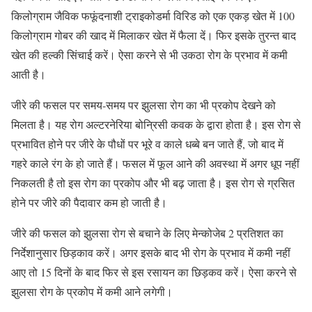
किलोग्राम जैविक फफूंदनाशी ट्राइकोडर्मा विरिड को एक एकड़ खेत में 100
किलोग्राम गोबर की खाद में मिलाकर खेत में फैला दें। फिर इसके तुरन्त बाद
खेत की हल्की सिंचाई करें। ऐसा करने से भी उकठा रोग के प्रभाव में कमी
आती है।
जीरे की फसल पर समय-समय पर झुलसा रोग का भी प्रकोप देखने को
मिलता है। यह रोग अल्टरनेरिया बोन्रिसी कवक के द्वारा होता है। इस रोग से
प्रभावित होने पर जीरे के पौधों पर भूरे व काले धब्बे बन जाते हैं, जो बाद में
गहरे काले रंग के हो जाते हैं। फसल में फूल आने की अवस्था में अगर धूप नहीं
निकलती है तो इस रोग का प्रकोप और भी बढ़ जाता है। इस रोग से ग्रसित
होने पर जीरे की पैदावार कम हो जाती है।
जीरे की फसल को झुलसा रोग से बचाने के लिए मेन्कोजेब 2 प्रतिशत का
निर्देशानुसार छिड़काव करें। अगर इसके बाद भी रोग के प्रभाव में कमी नहीं
आए तो 15 दिनों के बाद फिर से इस रसायन का छिड़कव करें। ऐसा करने से
झुलसा रोग के प्रकोप में कमी आने लगेगी।