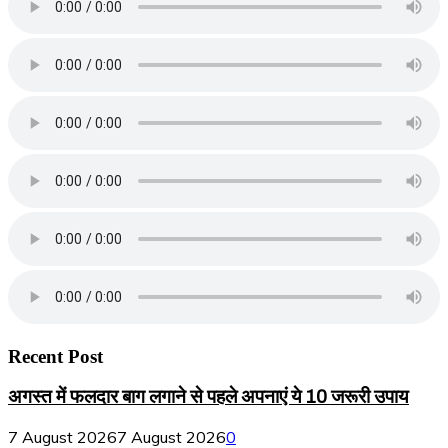
Recent Post
अगस्त में फलदार बाग लगाने से पहले अपनाएं ये 10 जरूरी उपाय
7 August 2026
7 August 2026
0