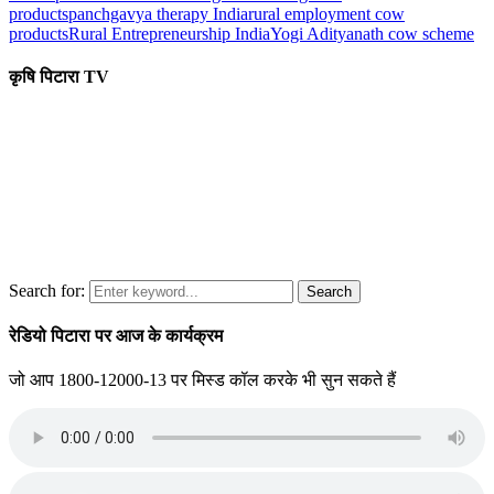
products
panchgavya therapy India
rural employment cow
products
Rural Entrepreneurship India
Yogi Adityanath cow scheme
कृषि पिटारा TV
Search for:
Search
रेडियो पिटारा पर आज के कार्यक्रम
जो आप 1800-12000-13 पर मिस्ड कॉल करके भी सुन सकते हैं