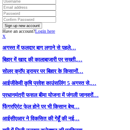
Have an account?
Login here
X
अगस्त में फलदार बाग लगाने से पहले…
बिहार में खाद की कालाबाजारी पर सख्ती,…
सोलर क्रॉप ड्रायर पर बिहार के किसानों…
आईजीकेवी कृषि प्रवेश काउंसलिंग 5 अगस्त से,…
प्रधानमंत्री फसल बीमा योजना में जंगली जानवरों…
फिंगरप्रिंट फेल होने पर भी किसान बेच…
आईसीएआर ने विकसित की गेहूँ की नई…