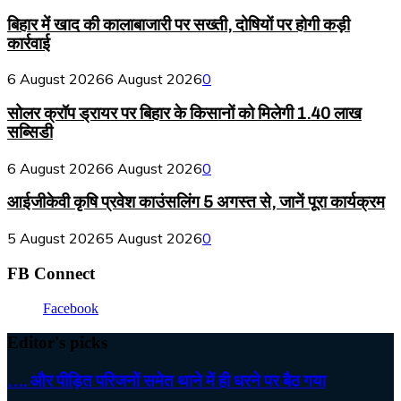
बिहार में खाद की कालाबाजारी पर सख्ती, दोषियों पर होगी कड़ी
कार्रवाई
6 August 2026
6 August 2026
0
सोलर क्रॉप ड्रायर पर बिहार के किसानों को मिलेगी 1.40 लाख
सब्सिडी
6 August 2026
6 August 2026
0
आईजीकेवी कृषि प्रवेश काउंसलिंग 5 अगस्त से, जानें पूरा कार्यक्रम
5 August 2026
5 August 2026
0
FB Connect
Facebook
Editor's picks
…. और पीड़ित परिजनों समेत थाने में ही धरने पर बैठ गया