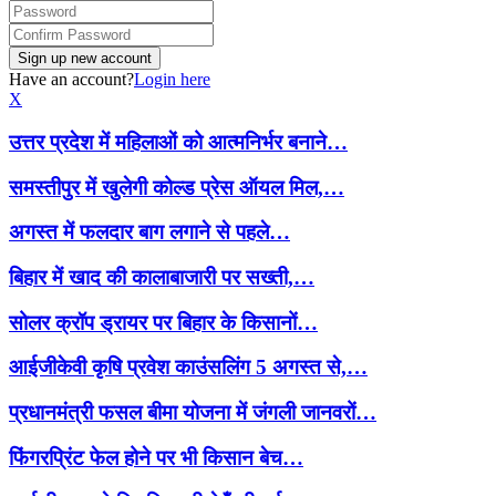
Have an account?
Login here
X
उत्तर प्रदेश में महिलाओं को आत्मनिर्भर बनाने…
समस्तीपुर में खुलेगी कोल्ड प्रेस ऑयल मिल,…
अगस्त में फलदार बाग लगाने से पहले…
बिहार में खाद की कालाबाजारी पर सख्ती,…
सोलर क्रॉप ड्रायर पर बिहार के किसानों…
आईजीकेवी कृषि प्रवेश काउंसलिंग 5 अगस्त से,…
प्रधानमंत्री फसल बीमा योजना में जंगली जानवरों…
फिंगरप्रिंट फेल होने पर भी किसान बेच…