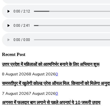
Recent Post
उत्तर प्रदेश में महिलाओं को आत्मनिर्भर बनाने के लिए अभियान शुरू
8 August 2026
8 August 2026
0
समस्तीपुर में खुलेगी कोल्ड प्रेस ऑयल मिल, किसानों को मिलेगा अनुद
7 August 2026
7 August 2026
0
अगस्त में फलदार बाग लगाने से पहले अपनाएं ये 10 जरूरी उपाय