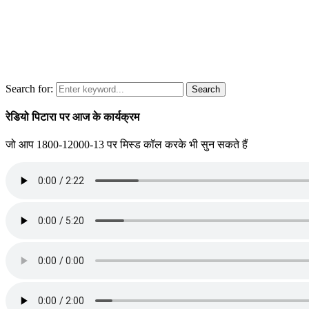
Search for:
Search
रेडियो पिटारा पर आज के कार्यक्रम
जो आप 1800-12000-13 पर मिस्ड कॉल करके भी सुन सकते हैं