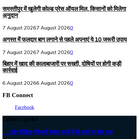
समस्तीपुर में खुलेगी कोल्ड प्रेस ऑयल मिल, किसानों को मिलेगा
अनुदान
7 August 2026
7 August 2026
0
अगस्त में फलदार बाग लगाने से पहले अपनाएं ये 10 जरूरी उपाय
7 August 2026
7 August 2026
0
बिहार में खाद की कालाबाजारी पर सख्ती, दोषियों पर होगी कड़ी
कार्रवाई
6 August 2026
6 August 2026
0
FB Connect
Facebook
Editor's picks
…. और पीड़ित परिजनों समेत थाने में ही धरने पर बैठ गया