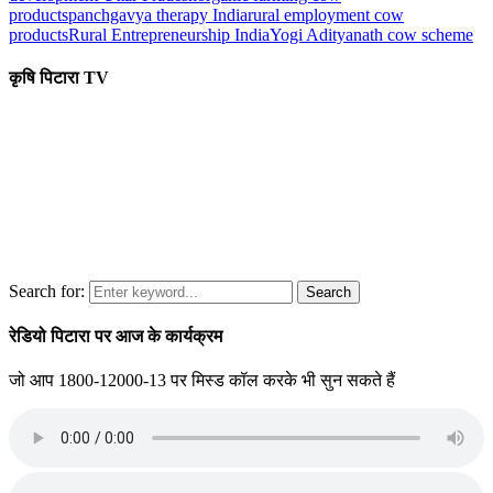
products
panchgavya therapy India
rural employment cow
products
Rural Entrepreneurship India
Yogi Adityanath cow scheme
कृषि पिटारा TV
Search for:
Search
रेडियो पिटारा पर आज के कार्यक्रम
जो आप 1800-12000-13 पर मिस्ड कॉल करके भी सुन सकते हैं