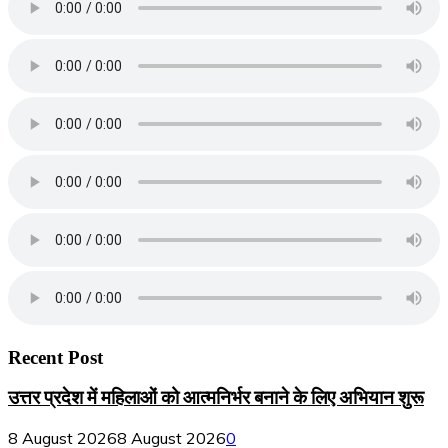
Recent Post
उत्तर प्रदेश में महिलाओं को आत्मनिर्भर बनाने के लिए अभियान शुरू
8 August 2026
8 August 2026
0