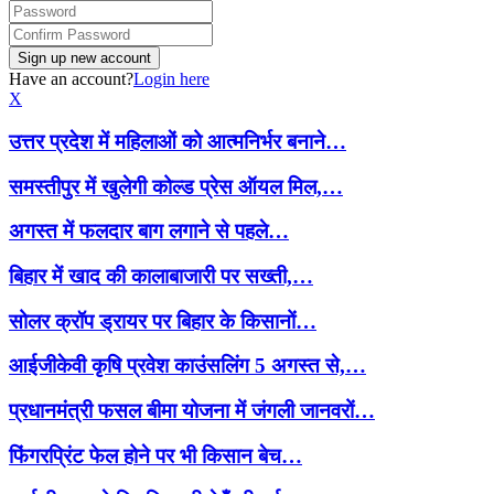
Have an account?
Login here
X
उत्तर प्रदेश में महिलाओं को आत्मनिर्भर बनाने…
समस्तीपुर में खुलेगी कोल्ड प्रेस ऑयल मिल,…
अगस्त में फलदार बाग लगाने से पहले…
बिहार में खाद की कालाबाजारी पर सख्ती,…
सोलर क्रॉप ड्रायर पर बिहार के किसानों…
आईजीकेवी कृषि प्रवेश काउंसलिंग 5 अगस्त से,…
प्रधानमंत्री फसल बीमा योजना में जंगली जानवरों…
फिंगरप्रिंट फेल होने पर भी किसान बेच…