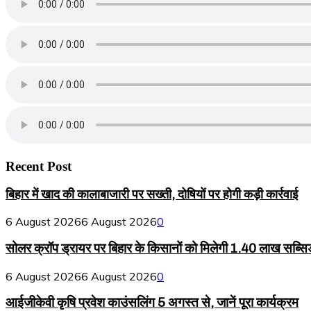
Recent Post
बिहार में खाद की कालाबाजारी पर सख्ती, दोषियों पर होगी कड़ी कार्रवाई
6 August 2026
6 August 2026
0
सोलर क्रॉप ड्रायर पर बिहार के किसानों को मिलेगी 1.40 लाख सब्सि
6 August 2026
6 August 2026
0
आईजीकेवी कृषि प्रवेश काउंसलिंग 5 अगस्त से, जानें पूरा कार्यक्रम