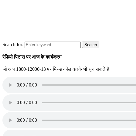
Search for:
Search
रेडियो पिटारा पर आज के कार्यक्रम
जो आप 1800-12000-13 पर मिस्ड कॉल करके भी सुन सकते हैं