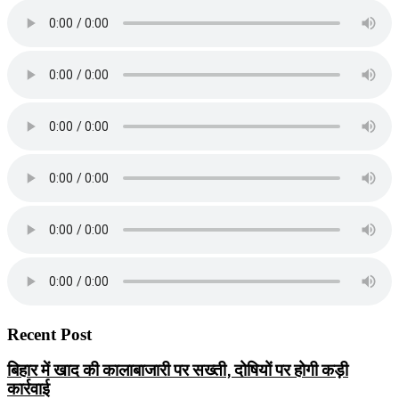
Recent Post
बिहार में खाद की कालाबाजारी पर सख्ती, दोषियों पर होगी कड़ी
कार्रवाई