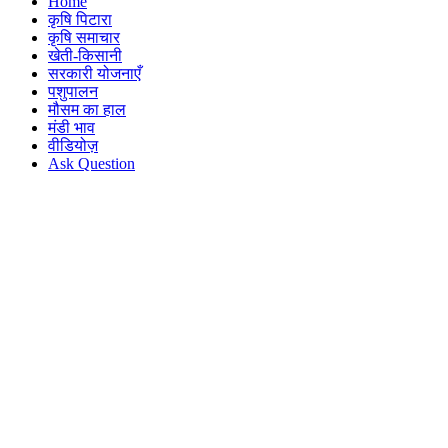
Home
कृषि पिटारा
कृषि समाचार
खेती-किसानी
सरकारी योजनाएँ
पशुपालन
मौसम का हाल
मंडी भाव
वीडियोज़
Ask Question