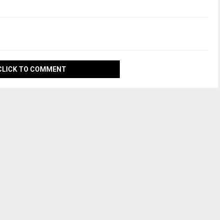
CLICK TO COMMENT