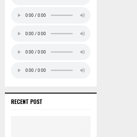
RECENT POST