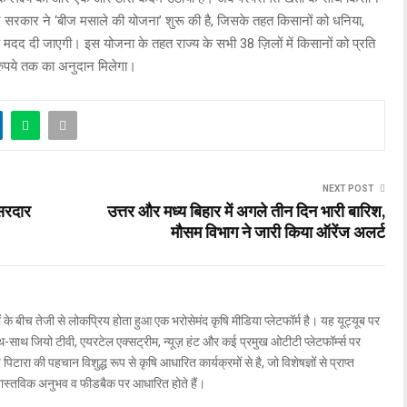
 सरकार ने ‘बीज मसाले की योजना’ शुरू की है, जिसके तहत किसानों को धनिया,
 मदद दी जाएगी। इस योजना के तहत राज्य के सभी 38 ज़िलों में किसानों को प्रति
रुपये तक का अनुदान मिलेगा।
NEXT POST
सरदार
उत्तर और मध्य बिहार में अगले तीन दिन भारी बारिश,
मौसम विभाग ने जारी किया ऑरेंज अलर्ट
ों के बीच तेजी से लोकप्रिय होता हुआ एक भरोसेमंद कृषि मीडिया प्लेटफॉर्म है। यह यूट्यूब पर
ाथ जियो टीवी, एयरटेल एक्सट्रीम, न्यूज़ हंट और कई प्रमुख ओटीटी प्लेटफॉर्म्स पर
िटारा की पहचान विशुद्ध रूप से कृषि आधारित कार्यक्रमों से है, जो विशेषज्ञों से प्राप्त
वास्तविक अनुभव व फीडबैक पर आधारित होते हैं।