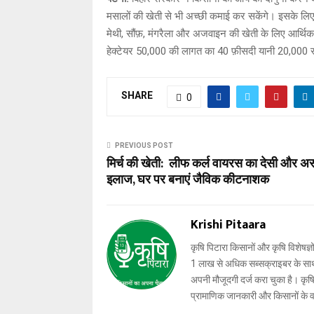
मसालों की खेती से भी अच्छी कमाई कर सकेंगे। इसके लिए
मेथी, सौंफ़, मंगरैला और अजवाइन की खेती के लिए आर्थिक
हेक्टेयर 50,000 की लागत का 40 फ़ीसदी यानी 20,000 
SHARE
0
PREVIOUS POST
मिर्च की खेती: लीफ कर्ल वायरस का देसी और अ
इलाज, घर पर बनाएं जैविक कीटनाशक
Krishi Pitaara
कृषि पिटारा किसानों और कृषि विशेषज्ञ
1 लाख से अधिक सब्सक्राइबर के साथ-स
अपनी मौजूदगी दर्ज करा चुका है। कृषि प
प्रामाणिक जानकारी और किसानों के 