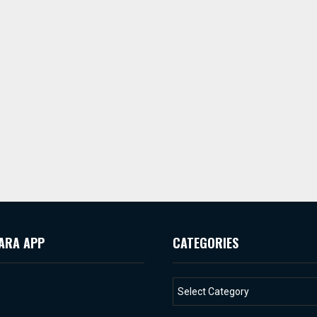
ARA APP
CATEGORIES