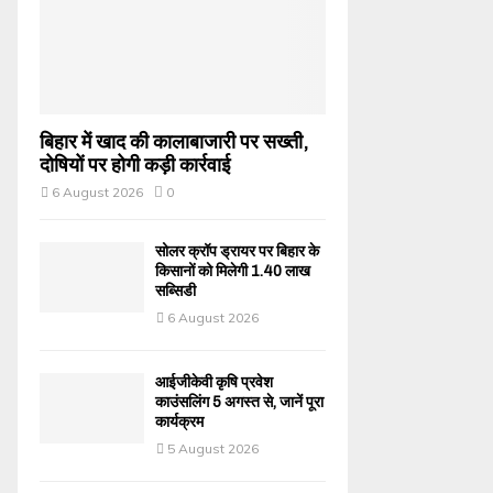
बिहार में खाद की कालाबाजारी पर सख्ती,
दोषियों पर होगी कड़ी कार्रवाई
6 August 2026
0
सोलर क्रॉप ड्रायर पर बिहार के
किसानों को मिलेगी 1.40 लाख
सब्सिडी
6 August 2026
आईजीकेवी कृषि प्रवेश
काउंसलिंग 5 अगस्त से, जानें पूरा
कार्यक्रम
5 August 2026