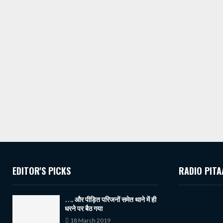
EDITOR'S PICKS
RADIO PITA
…. और पीड़ित परिजनों समेत थाने में ही
धरने पर बैठ गया
18 March 2019