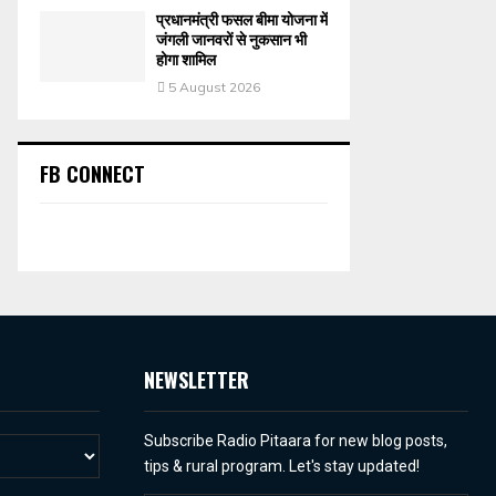
प्रधानमंत्री फसल बीमा योजना में
जंगली जानवरों से नुकसान भी
होगा शामिल
5 August 2026
FB CONNECT
NEWSLETTER
Subscribe Radio Pitaara for new blog posts,
tips & rural program. Let's stay updated!