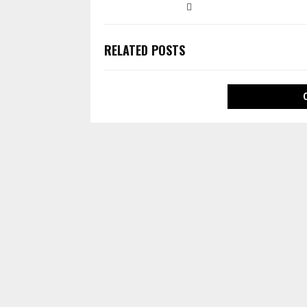
RELATED POSTS