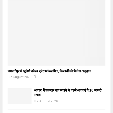
समस्तीपुर में खुलेगी कोल्ड प्रेस ऑयल मिल, किसानों को मिलेगा अनुदान
7 August 2026
0
अगस्त में फलदार बाग लगाने से पहले अपनाएं ये 10 जरूरी
उपाय
7 August 2026