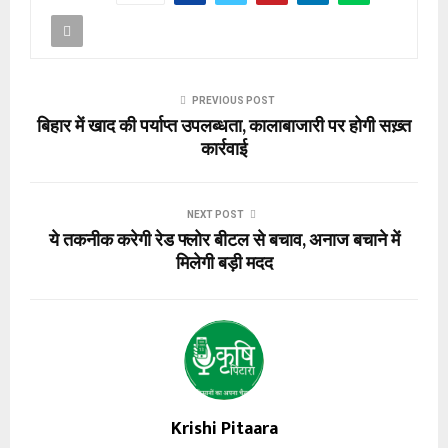
PREVIOUS POST
बिहार में खाद की पर्याप्त उपलब्धता, कालाबाजारी पर होगी सख़्त
कार्रवाई
NEXT POST
ये तकनीक करेगी रेड फ्लोर बीटल से बचाव, अनाज बचाने में
मिलेगी बड़ी मदद
Krishi Pitaara