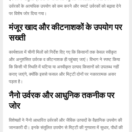
उर्वरकों के अत्यधिक उपयोग को कम करने और स्मार्ट उर्वरकों को बढ़ावा देने
पर विशेष जोर दिया गया।
मंजूर खाद और कीटनाशकों के उपयोग पर
सख्ती
कार्यशाला में चीनी मिलों को निर्देश दिए गए कि किसानों तक केवल स्वीकृत
और अनुशंसित उर्वरक व कीटनाशक ही पहुंचाए जाएं। विभाग ने स्पष्ट किया
कि किसी भी स्थिति में घटिया या अस्वीकृत उत्पाद किसानों को उपलब्ध नहीं
कराए जाएंगे, क्योंकि इससे फसल और मिट्टी दोनों पर नकारात्मक असर
पड़ता है।
नैनो उर्वरक और आधुनिक तकनीक पर
जोर
विशेषज्ञों ने नैनो आधारित उर्वरकों और जैविक उत्पादों के वैज्ञानिक उपयोग की
जानकारी दी। इनके संतुलित उपयोग से मिट्टी की गुणवत्ता में सुधार, पौधों की