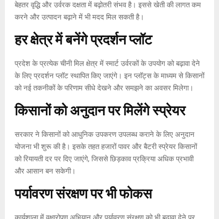
बेहतर वृद्धि और उर्वरक दक्षता में बढ़ोतरी संभव है। इससे खेती की लागत कम
करने और उत्पादन बढ़ाने में भी मदद मिल सकती है।
हर क्षेत्र में बनेंगे प्रदर्शन प्लॉट
प्रदेश के प्रत्येक चीनी मिल क्षेत्र में स्मार्ट उर्वरकों के उपयोग को बढ़ावा देने
के लिए प्रदर्शन प्लॉट स्थापित किए जाएंगे। इन प्लॉट्स के माध्यम से किसानों
को नई तकनीकों के परिणाम सीधे देखने और समझने का अवसर मिलेगा।
किसानों को अनुदान पर मिलेंगे स्प्रेयर
सरकार ने किसानों को आधुनिक उपकरण उपलब्ध कराने के लिए अनुदान
योजना भी शुरू की है। इसके तहत हजारों पावर और बैटरी स्प्रेयर किसानों
को रियायती दर पर दिए जाएंगे, जिससे छिड़काव प्रक्रिया अधिक प्रभावी
और आसान बन सकेगी।
पर्यावरण संरक्षण पर भी फोकस
कार्यशाला में वृक्षारोपण अभियान और पर्यावरण संरक्षण को भी बढ़ावा देने पर