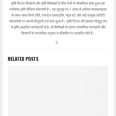
कृषि पिटारा किसानों और कृषि विशेषज्ञों के बीच तेजी से लोकप्रिय होता हुआ एक
भरोसेमंद कृषि मीडिया प्लेटफॉर्म है। यह यूट्यूब पर 1 लाख से अधिक सब्सक्राइबर
के साथ-साथ जियो टीवी, एयरटेल एक्सट्रीम, न्यूज़ हंट और कई प्रमुख ओटीटी
प्लेटफॉर्म्स पर अपनी मौजूदगी दर्ज करा चुका है। कृषि पिटारा की पहचान विशुद्ध रूप
से कृषि आधारित कार्यक्रमों से है, जो विशेषज्ञों से प्राप्त प्रामाणिक जानकारी और
किसानों के वास्तविक अनुभव व फीडबैक पर आधारित होते हैं।
RELATED POSTS