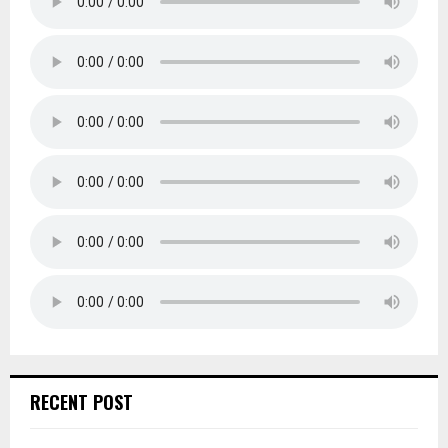
RECENT POST