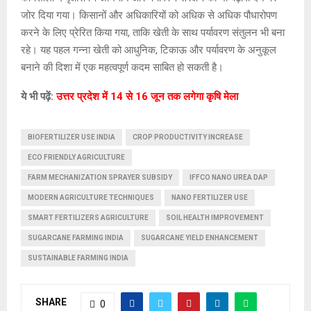
जोर दिया गया। किसानों और अधिकारियों को अधिक से अधिक पौधारोपण
करने के लिए प्रेरित किया गया, ताकि खेती के साथ पर्यावरण संतुलन भी बना
रहे। यह पहल गन्ना खेती को आधुनिक, टिकाऊ और पर्यावरण के अनुकूल
बनाने की दिशा में एक महत्वपूर्ण कदम साबित हो सकती है।
ये भी पढ़ें:
उत्तर प्रदेश में 14 से 16 जून तक लगेगा कृषि मेला
BIOFERTILIZER USE INDIA
CROP PRODUCTIVITY INCREASE
ECO FRIENDLY AGRICULTURE
FARM MECHANIZATION SPRAYER SUBSIDY
IFFCO NANO UREA DAP
MODERN AGRICULTURE TECHNIQUES
NANO FERTILIZER USE
SMART FERTILIZERS AGRICULTURE
SOIL HEALTH IMPROVEMENT
SUGARCANE FARMING INDIA
SUGARCANE YIELD ENHANCEMENT
SUSTAINABLE FARMING INDIA
SHARE
0