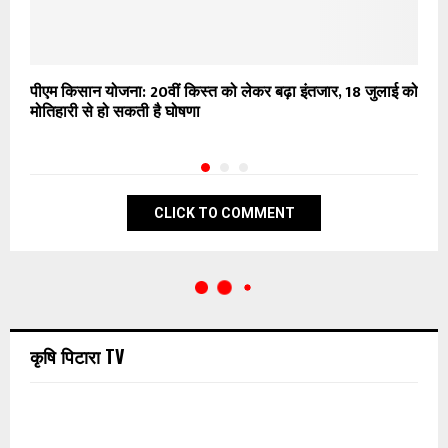
पीएम किसान योजना: 20वीं किस्त को लेकर बढ़ा इंतजार, 18 जुलाई को
ब
मोतिहारी से हो सकती है घोषणा
CLICK TO COMMENT
कृषि पिटारा TV