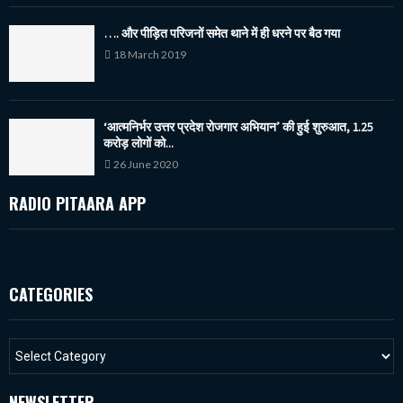
…. और पीड़ित परिजनों समेत थाने में ही धरने पर बैठ गया
18 March 2019
‘आत्मनिर्भर उत्तर प्रदेश रोजगार अभियान’ की हुई शुरुआत, 1.25
करोड़ लोगों को...
26 June 2020
RADIO PITAARA APP
CATEGORIES
NEWSLETTER