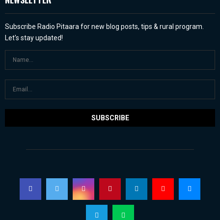
Subscribe Radio Pitaara for new blog posts, tips & rural program.
Let's stay updated!