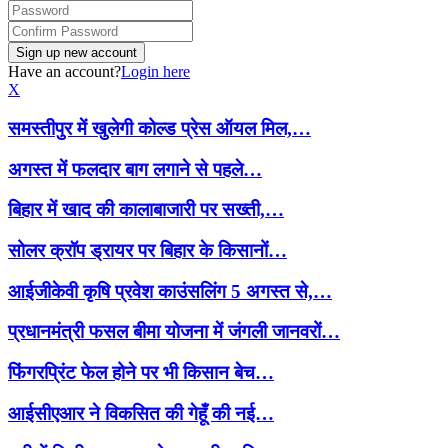
Have an account?
Login here
X
समस्तीपुर में खुलेगी कोल्ड प्रेस ऑयल मिल,…
अगस्त में फलदार बाग लगाने से पहले…
बिहार में खाद की कालाबाजारी पर सख्ती,…
सोलर क्रॉप ड्रायर पर बिहार के किसानों…
आईजीकेवी कृषि प्रवेश काउंसलिंग 5 अगस्त से,…
प्रधानमंत्री फसल बीमा योजना में जंगली जानवरों…
फिंगरप्रिंट फेल होने पर भी किसान बेच…
आईसीएआर ने विकसित की गेहूँ की नई…