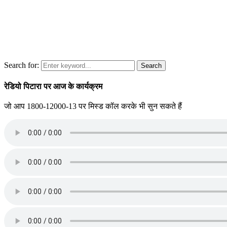
Search for:
Search
रेडियो पिटारा पर आज के कार्यक्रम
जो आप 1800-12000-13 पर मिस्ड कॉल करके भी सुन सकते हैं