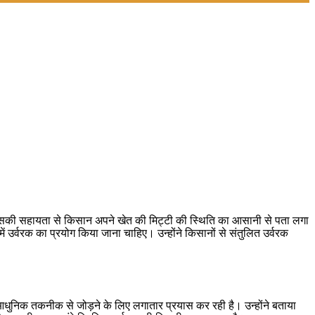
, जिसकी सहायता से किसान अपने खेत की मिट्टी की स्थिति का आसानी से पता लगा
 उर्वरक का प्रयोग किया जाना चाहिए। उन्होंने किसानों से संतुलित उर्वरक
आधुनिक तकनीक से जोड़ने के लिए लगातार प्रयास कर रही है। उन्होंने बताया