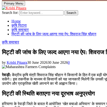
Primary Menu
Search for:
Search
Home
कृषि पिटारा
कृषि समाचार
मिट्टी की जांच के लिए जल्द आएगा नया ऐप: शिवराज सिंह चौहान
कृषि समाचार
मिट्टी की जांच के लिए जल्द आएगा नया ऐप: शिवराज 
by
Krishi Pitaara
30 June 2026
30 June 2026
0
रेवाड़ी:
केंद्रीय कृषि मंत्री शिवराज सिंह चौहान ने किसानों के हित में एक ब
सकेंगे। इस तकनीक के माध्यम से किसानों को यह जानकारी मिलेगी कि उनकी भूमि म
उपयोग और प्राकृतिक खेती अपनाने का भी आह्वान किया।
मिट्टी की स्थिति बताएगा नया दूरभाष अनुप्रयोग
हरियाणा के रेवाड़ी जिले के बावल में आयोजित ‘खेत बचाओ अभियान’ के समापन स