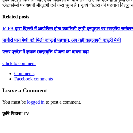
प्लेटफॉर्म्स पर अपनी मौजूदगी दर्ज करा चुका है। कृषि पिटारा की पहचान विशुद्ध
Related posts
ICFA द्वारा दिल्ली में आयोजित होगा क्वालिटी एग्री इनपुट्स पर राष्ट्रीय सम्मेल
नागौरी पान मेथी को मिली कानूनी पहचान, अब नहीं कहलाएगी कसूरी मेथी
उत्तर प्रदेश में कृषक छात्रवृत्ति योजना का दायरा बढ़ा
Click to comment
Comments
Facebook comments
Leave a Comment
You must be
logged in
to post a comment.
कृषि पिटारा TV