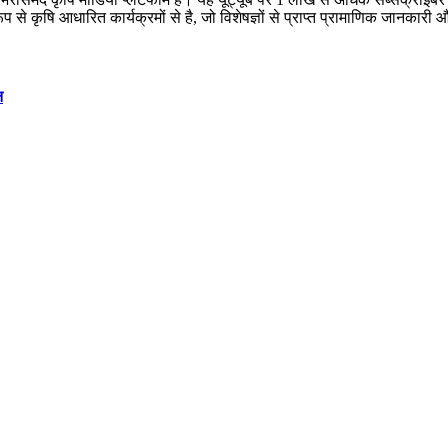
 रूप से कृषि आधारित कार्यक्रमों से है, जो विशेषज्ञों से प्राप्त प्रामाणिक जानक
न