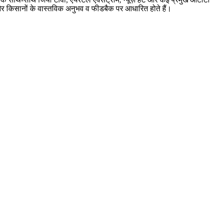
ारी और किसानों के वास्तविक अनुभव व फीडबैक पर आधारित होते हैं।