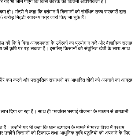
े और यह भी जान पाएंगे कि किस उर्वरक की कितनी आवश्यकता है।
ो। मंत्री ने कहा कि वर्तमान में किसानों को संबंधित राज्य सरकारों द्वारा
 करोड़ मिट्टी स्वास्थ्य पत्र जारी किए जा चुके हैं।
पील की कि वे बिना आवश्यकता के उर्वरकों का प्रयोग न करें और वैज्ञानिक सलाह
विष्य की कृषि पर पड़ सकता है। इसलिए किसानों को संतुलित खेती के साथ-साथ
 धीरे-धीरे कम करने और प्राकृतिक संसाधनों पर आधारित खेती को अपनाने का आग्रह
का लाभ दिया जा रहा है। साथ ही ‘भावांतर भरपाई योजना’ के माध्यम से बागवानी
ै। उन्होंने यह भी कहा कि धान उत्पादन के मामले में भारत विश्व में प्रथम
हे और उन्होंने किसानों को टिकाऊ तथा आधुनिक कृषि पद्धतियों को अपनाने के लिए