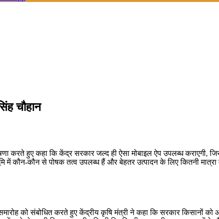
सिंह चौहान
ड़ी घोषणा करते हुए कहा कि केंद्र सरकार जल्द ही ऐसा मोबाइल ऐप उपलब्ध कराएगी
ें कौन-कौन से पोषक तत्व उपलब्ध हैं और बेहतर उत्पादन के लिए कितनी मात्रा में
मारोह को संबोधित करते हुए केंद्रीय कृषि मंत्री ने कहा कि सरकार किसानों को 