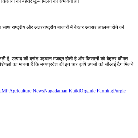
 किसानों को बेहतर मूल्य मिलने की संभावना है।
ाथ राष्ट्रीय और अंतरराष्ट्रीय बाजारों में बेहतर अवसर उपलब्ध होने की
लती है, उत्पाद की ब्रांड पहचान मजबूत होती है और किसानों को बेहतर कीमत
शेषज्ञों का मानना है कि मध्यप्रदेश की इन चार कृषि उपजों को जीआई टैग मिलने
a
MP Agriculture News
Nagadaman Kutki
Organic Farming
Purple