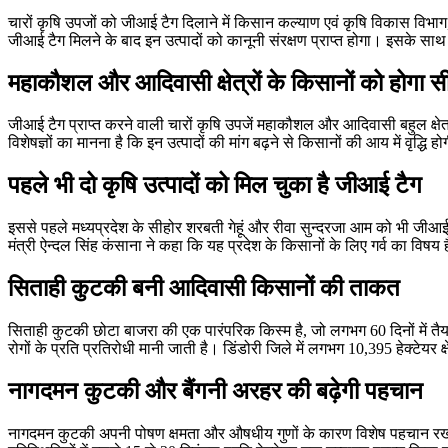
चारों कृषि उपजों को जीआई टैग दिलाने में किसान कल्याण एवं कृषि विकास विभाग, 
जीआई टैग मिलने के बाद इन उत्पादों को कानूनी संरक्षण प्राप्त होगा। इसके साथ ह
महाकौशल और आदिवासी क्षेत्रों के किसानों को होगा 
जीआई टैग प्राप्त करने वाली चारों कृषि उपजें महाकौशल और आदिवासी बहुल क्षेत
विशेषज्ञों का मानना है कि इन उत्पादों की मांग बढ़ने से किसानों की आय में वृद्
पहले भी दो कृषि उत्पादों को मिल चुका है जीआई टैग
इससे पहले मध्यप्रदेश के सीहोर शरबती गेहूं और रीवा सुन्दरजा आम को भी जीआई टैग
मंत्री ऐन्दल सिंह कंसाना ने कहा कि यह प्रदेश के किसानों के लिए गर्व का विषय ह
सिताही कुटकी बनी आदिवासी किसानों की ताकत
सिताही कुटकी छोटा बाजरा की एक पारंपरिक किस्म है, जो लगभग 60 दिनों में तैयार
रोगों के प्रति प्रतिरोधी मानी जाती है। डिंडोरी जिले में लगभग 10,395 हेक्टे
नागदमन कुटकी और बैंगनी अरहर की बढ़ेगी पहचान
नागदमन कुटकी अपनी पोषण क्षमता और औषधीय गुणों के कारण विशेष पहचान रखती ह