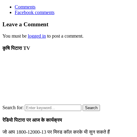
Comments
Facebook comments
Leave a Comment
You must be
logged in
to post a comment.
कृषि पिटारा TV
Search for:
Search
रेडियो पिटारा पर आज के कार्यक्रम
जो आप 1800-12000-13 पर मिस्ड कॉल करके भी सुन सकते हैं