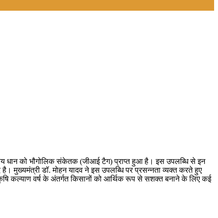
्रिय धान को भौगोलिक संकेतक (जीआई टैग) प्राप्त हुआ है। इस उपलब्धि से इन
ै। मुख्यमंत्री डॉ. मोहन यादव ने इस उपलब्धि पर प्रसन्नता व्यक्त करते हुए
षि कल्याण वर्ष के अंतर्गत किसानों को आर्थिक रूप से सशक्त बनाने के लिए कई