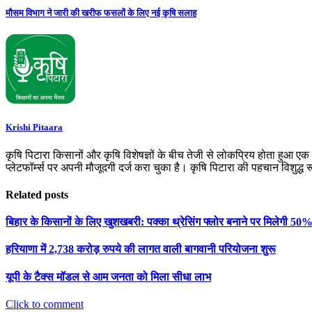
मौसम विभाग ने जारी की खरीफ फसलों के लिए नई कृषि सलाह
Krishi Pitaara
कृषि पिटारा किसानों और कृषि विशेषज्ञों के बीच तेजी से लोकप्रिय होता हुआ ए
प्लेटफॉर्म्स पर अपनी मौजूदगी दर्ज करा चुका है। कृषि पिटारा की पहचान विशुद्ध
Related posts
बिहार के किसानों के लिए खुशखबरी: पक्का थ्रेसिंग फ्लोर बनाने पर मिलेगी 5
हरियाणा में 2,738 करोड़ रुपये की लागत वाली बागवानी परियोजना शुरू
यूपी के टैक्स मॉडल से आम जनता को मिला सीधा लाभ
Click to comment