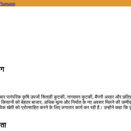
hatsapp
ैग
श की चार पारंपरिक कृषि उपजों सिताही कुटकी, नागदमन कुटकी, बैंगनी अरहर और छत
ी किसानों को बेहतर बाजार, अधिक मूल्य और निर्यात के नए अवसर मिलने की उम्मीद ह
 खेती को प्रोत्साहित करने के लिए लगातार कार्य कर रही है। उन्होंने कहा कि कृ
लता