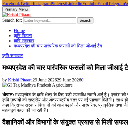
Facebook
Twitter
Instagram
Pinterest
Linkedin
Youtube
Email
Telegram
W
Primary Menu
Search for:
Search
Home
कृषि पिटारा
कृषि समाचार
मध्यप्रदेश की चार पारंपरिक फसलों को मिला जीआई टैग
कृषि समाचार
मध्यप्रदेश की चार पारंपरिक फसलों को मिला जीआई ट
by
Krishi Pitaara
29 June 2026
29 June 2026
0
भोपाल:
मध्यप्रदेश के कृषि क्षेत्र के लिए बड़ी उपलब्धि सामने आई है। प्रदे
कृषि उत्पादों को राष्ट्रीय और अंतरराष्ट्रीय स्तर पर नई पहचान मिलेगी। साथ ह
कहा कि राज्य सरकार किसानों की आय बढ़ाने और पारंपरिक, प्राकृतिक तथा जैविक
महत्वपूर्ण पहल की जा रही हैं।
वैज्ञानिकों और विभागों के संयुक्त प्रयास से मिली सफ