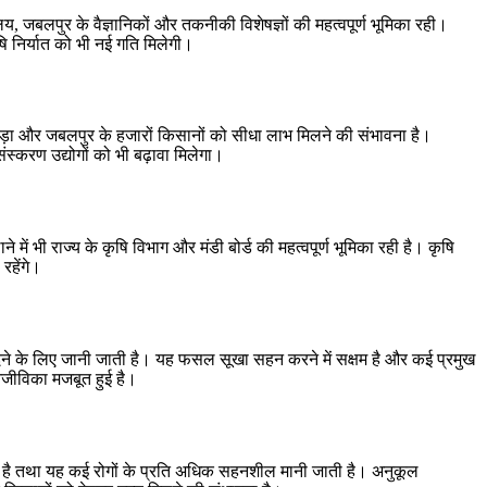
य, जबलपुर के वैज्ञानिकों और तकनीकी विशेषज्ञों की महत्वपूर्ण भूमिका रही।
षि निर्यात को भी नई गति मिलेगी।
दवाड़ा और जबलपुर के हजारों किसानों को सीधा लाभ मिलने की संभावना है।
संस्करण उद्योगों को भी बढ़ावा मिलेगा।
ें भी राज्य के कृषि विभाग और मंडी बोर्ड की महत्वपूर्ण भूमिका रही है। कृषि
रहेंगे।
ार देने के लिए जानी जाती है। यह फसल सूखा सहन करने में सक्षम है और कई प्रमुख
 आजीविका मजबूत हुई है।
ता है तथा यह कई रोगों के प्रति अधिक सहनशील मानी जाती है। अनुकूल