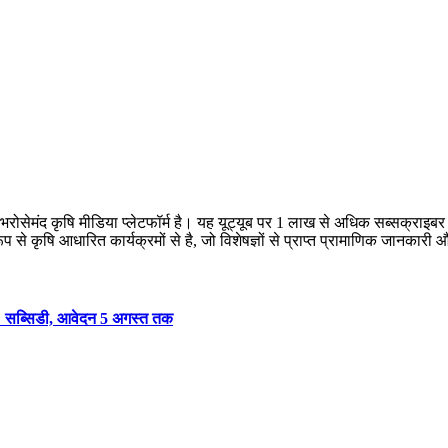
क भरोसेमंद कृषि मीडिया प्लेटफॉर्म है। यह यूट्यूब पर 1 लाख से अधिक सब्सक्राइ
 रूप से कृषि आधारित कार्यक्रमों से है, जो विशेषज्ञों से प्राप्त प्रामाणिक जानक
0% सब्सिडी, आवेदन 5 अगस्त तक