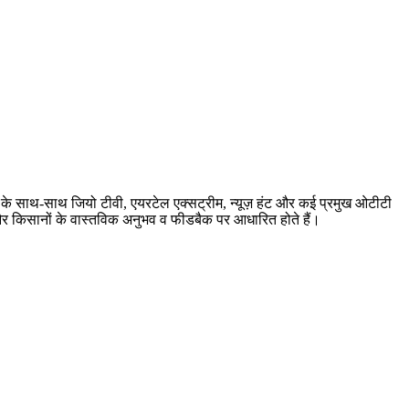
बर के साथ-साथ जियो टीवी, एयरटेल एक्सट्रीम, न्यूज़ हंट और कई प्रमुख ओटीटी
ारी और किसानों के वास्तविक अनुभव व फीडबैक पर आधारित होते हैं।