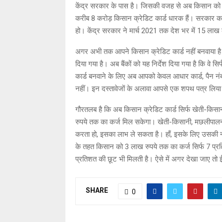
केंद्र सरकार के पास है। जिसकी वजह से अब किसान को लो
करीब 8 करोड़ किसान क्रेडिट कार्ड धारक हैं। सरकार का ल
हो। केंद्र सरकार ने मार्च 2021 तक देश भर में 15 लाख कर
अगर अभी तक आपने किसान क्रेडिट कार्ड नहीं बनवाया है
दिया गया है। अब बैंकों को यह निर्देश दिया गया है कि वे
कार्ड बनवाने के लिए अब आपको केवल आधार कार्ड, पैन नंब
नहीं। इन दस्तावेजों के अलावा आपसे एक शपथ पत्र लिया 
गौरतलब है कि अब किसान क्रेडिट कार्ड सिर्फ खेती-कि
रुपये तक का कर्ज मिल सकेगा। खेती-किसानी, मछलीपालन 
करता हो, इसका लाभ ले सकता है। हाँ, इसके लिए उसकी
के तहत किसान को 3 लाख रुपये तक का कर्ज सिर्फ 7 प्रतिश
प्रतिशत की छूट भी मिलती है। ऐसे में अगर देखा जाए तो
SHARE
0