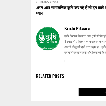
PREVIOUS POST
अगर आप रासायनिक कृषि कर रहे हैं तो इन बातों क
ध्यान
Krishi Pitaara
कृषि पिटारा किसानों और कृषि विशेषज्ञ
1 लाख से अधिक सब्सक्राइबर के साथ-स
अपनी मौजूदगी दर्ज करा चुका है। कृषि प
प्रामाणिक जानकारी और किसानों के 
RELATED POSTS