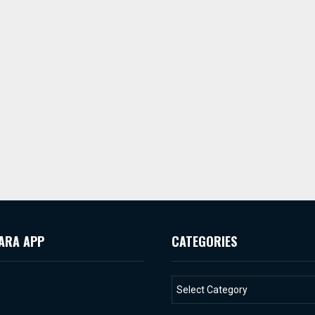
ARA APP
CATEGORIES