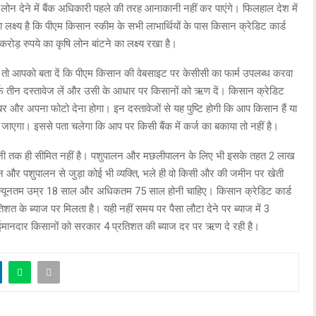
न देने में बैंक अधिकारी पहले की तरह आनाकानी नहीं कर पाएंगे। फिलहाल देश में
क्ष्य है कि पीएम किसान स्कीम के सभी लाभार्थियों के पास किसान क्रेडिट कार्ड
ोड़ रुपये का कृषि लोन बांटने का लक्ष्य रखा है।
 तो आपको बता दें कि पीएम किसान की वेबसाइट पर केसीसी का फार्म उपलब्ध करवा
 सिर्फ तीन दस्तावेज लें और उसी के आधार पर किसानों को ऋण दें। किसान क्रेडिट
र और अपना फोटो देना होगा। इन दस्तावेजों से यह पुष्टि होगी कि आप किसान हैं या
जाएगा। इससे पता चलेगा कि आप पर किसी बैंक में कर्ज का बकाया तो नहीं है।
सानी तक ही सीमित नहीं है। पशुपालन और मछलीपालन के लिए भी इसके तहत 2 लाख
और पशुपालन से जुड़ा कोई भी व्यक्ति, भले ही वो किसी और की जमीन पर खेती
 न्यूनतम उम्र 18 साल और अधिकतम 75 साल होनी चाहिए। किसान क्रेडिट कार्ड
त के ब्याज पर मिलता है। यही नहीं समय पर पैसा लौटा देने पर ब्याज में 3
 ईमानदार किसानों को सरकार 4 प्रतिशत की ब्याज दर पर ऋण दे रही है।