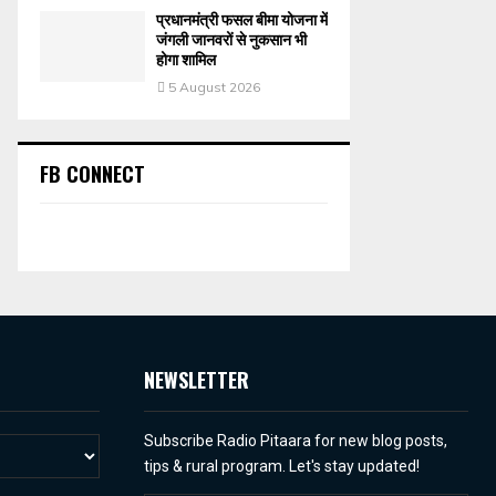
प्रधानमंत्री फसल बीमा योजना में
जंगली जानवरों से नुकसान भी
होगा शामिल
5 August 2026
FB CONNECT
NEWSLETTER
Subscribe Radio Pitaara for new blog posts,
tips & rural program. Let's stay updated!