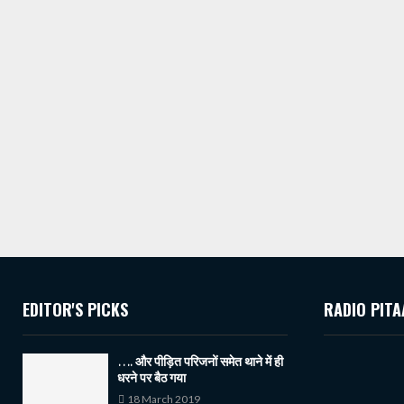
EDITOR'S PICKS
RADIO PITA
…. और पीड़ित परिजनों समेत थाने में ही
धरने पर बैठ गया
18 March 2019