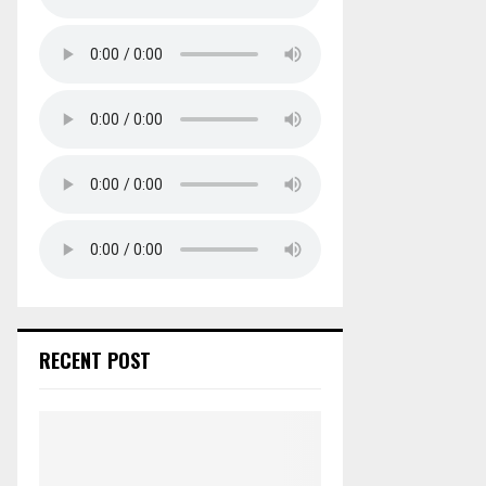
RECENT POST