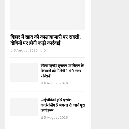
बिहार में खाद की कालाबाजारी पर सख्ती,
दोषियों पर होगी कड़ी कार्रवाई
6 August 2026
0
सोलर क्रॉप ड्रायर पर बिहार के
किसानों को मिलेगी 1.40 लाख
सब्सिडी
6 August 2026
आईजीकेवी कृषि प्रवेश
काउंसलिंग 5 अगस्त से, जानें पूरा
कार्यक्रम
5 August 2026