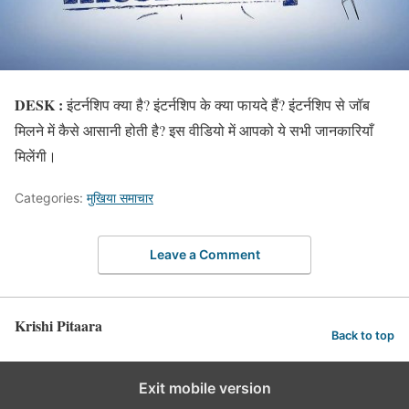
DESK :
इंटर्नशिप क्या है? इंटर्नशिप के क्या फायदे हैं? इंटर्नशिप से जॉब
मिलने में कैसे आसानी होती है? इस वीडियो में आपको ये सभी जानकारियाँ
मिलेंगी।
Categories:
मुखिया समाचार
Leave a Comment
Krishi Pitaara
Back to top
Exit mobile version