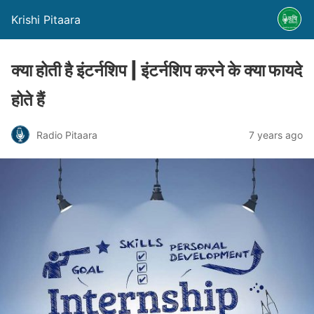
Krishi Pitaara
क्या होती है इंटर्नशिप | इंटर्नशिप करने के क्या फायदे
होते हैं
Radio Pitaara
7 years ago