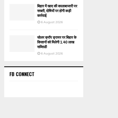
बिहार में खाद की कालाबाजारी पर
सख्ती, दोषियों पर होगी कड़ी
कार्रवाई
6 August 2026
सोलर क्रॉप ड्रायर पर बिहार के
किसानों को मिलेगी 1.40 लाख
सब्सिडी
6 August 2026
FB CONNECT