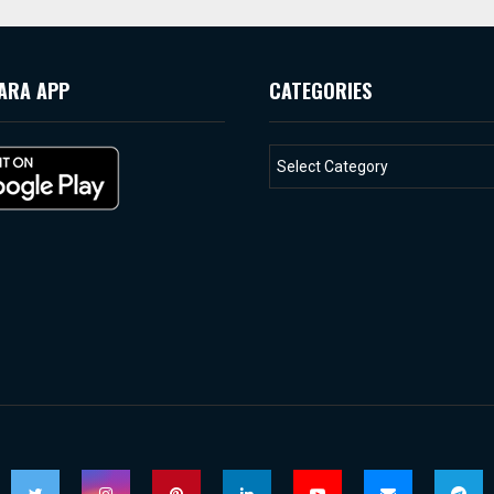
ARA APP
CATEGORIES