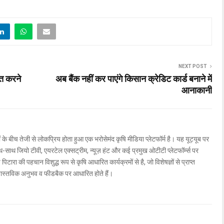
NEXT POST
्त करने
अब बैंक नहीं कर पाएंगे किसान क्रेडिट कार्ड बनाने में
आनाकानी
ों के बीच तेजी से लोकप्रिय होता हुआ एक भरोसेमंद कृषि मीडिया प्लेटफॉर्म है। यह यूट्यूब पर
ाथ जियो टीवी, एयरटेल एक्सट्रीम, न्यूज़ हंट और कई प्रमुख ओटीटी प्लेटफॉर्म्स पर
िटारा की पहचान विशुद्ध रूप से कृषि आधारित कार्यक्रमों से है, जो विशेषज्ञों से प्राप्त
वास्तविक अनुभव व फीडबैक पर आधारित होते हैं।