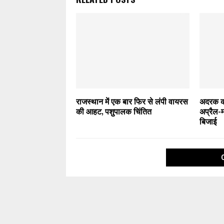
राजस्थान में एक बार फिर से लंपी वायरस
अदरक की
की आहट, पशुपालक चिंतित
अप्रैल-म
बिजाई