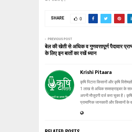
SHARE
0
PREVIOUS POST
बेल की खेती से अधिक व गुणवत्तापूर्ण पैदावार प्राप
के लिए इन बातों का रखें ध्यान
Krishi Pitaara
कृषि पिटारा किसानों और कृषि विशेषज्ञ
1 लाख से अधिक सब्सक्राइबर के साथ-स
अपनी मौजूदगी दर्ज करा चुका है। कृषि प
प्रामाणिक जानकारी और किसानों के 
RELATED POSTS