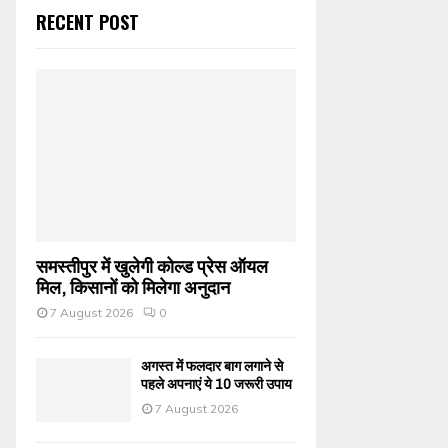
RECENT POST
समस्तीपुर में खुलेगी कोल्ड प्रेस ऑयल
मिल, किसानों को मिलेगा अनुदान
7 August 2026
0
अगस्त में फलदार बाग लगाने से
पहले अपनाएं ये 10 जरूरी उपाय
7 August 2026