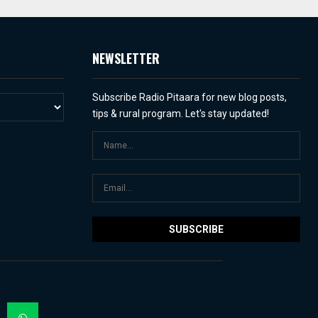
NEWSLETTER
Subscribe Radio Pitaara for new blog posts,
tips & rural program. Let's stay updated!