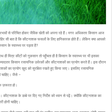
रभावों से परिचित होकर जैविक खेती को अपना रहे हैं। मगर अधिकतर किसान आज
जाहिर सी बात है कि कीटनाशक फसलों के लिए हानिकारक होते हैं। लेकिन क्या आपको
न के स्वास्थ्य पर पड़ता है?
ाथ ही मित्र कीटों को नुकसान तो पहुँचता ही है किसान के स्वास्थ्य पर भी इसका
 ज़्यादातर किसान रसायनिक उर्वरकों और कीटनाशकों का प्रयोग करते हैं। इस दौरान
शकों का प्रयोग ख़ुद को सुरक्षित रखते हुए किया जाए। इसलिए रसायनिक
 चाहिए। जैसे –
िक ज़रूरत हो।
ें। कीटनाशक के डब्बे पर दिए गए निर्देश को ध्यान से पढ़ें। क्योंकि कीटनाशक का
ारी होनी चाहिए।