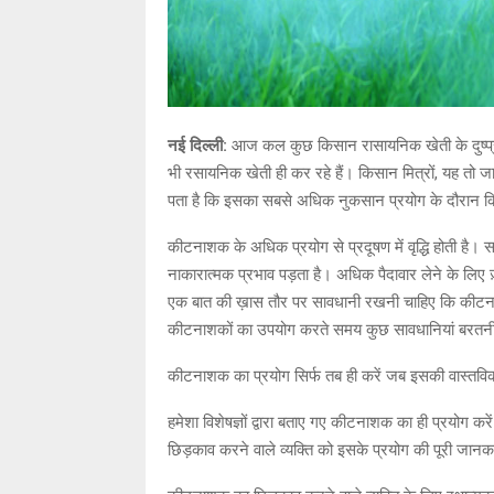
नई दिल्ली:
आज कल कुछ किसान रासायनिक खेती के दुष्प्
भी रसायनिक खेती ही कर रहे हैं। किसान मित्रों, यह तो 
पता है कि इसका सबसे अधिक नुकसान प्रयोग के दौरान किसा
कीटनाशक के अधिक प्रयोग से प्रदूषण में वृद्धि होती है। स
नाकारात्मक प्रभाव पड़ता है। अधिक पैदावार लेने के लिए
एक बात की ख़ास तौर पर सावधानी रखनी चाहिए कि कीटना
कीटनाशकों का उपयोग करते समय कुछ सावधानियां बरतनी
कीटनाशक का प्रयोग सिर्फ तब ही करें जब इसकी वास्तव
हमेशा विशेषज्ञों द्वारा बताए गए कीटनाशक का ही प्रयोग कर
छिड़काव करने वाले व्यक्ति को इसके प्रयोग की पूरी जानक