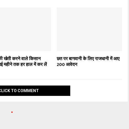
 खेती करने वाले किसान
छत पर बागवानी के लिए राजधानी में आए
ई महीने तक हर हाल में कर लें
200 आवेदन
CLICK TO COMMENT