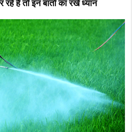
े हैं तो इन बातों का रखें ध्यान