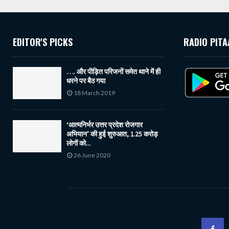
EDITOR'S PICKS
RADIO PITA
…. और पीड़ित परिजनों समेत थाने में ही
धरने पर बैठ गया
18 March 2019
‘आत्मनिर्भर उत्तर प्रदेश रोजगार
अभियान’ की हुई शुरुआत, 1.25 करोड़
लोगों को...
26 June 2020