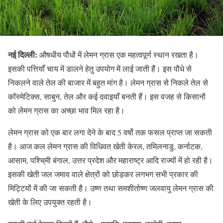
नई दिल्ली:
औषधीय पौधों में लेमन ग्रास एक महत्वपूर्ण स्थान रखता है।
इसकी पत्तियाँ चाय में डालने हेतु उपयोग में लाई जाती हैं। इस पौधे से
निकलने वाले तेल की बाजार में बहुत मांग है। लेमन ग्रास से निकले तेल से
कॉस्मेटिक्स, साबुन, तेल और कई दवाइयाँ बनती हैं। इस वजह से किसानों
को लेमन ग्रास का अच्छा भाव मिल रहा है।
लेमन ग्रास को एक बार लगा देने के बाद 5 वर्षो तक फसल प्राप्त जा सकती
है। आज कल लेमन ग्रास की विधिवत खेती केरल, तमिलनाडु, कर्नाटक,
आसाम, पश्चि्मी बंगाल, उत्तर प्रदेश और महाराष्ट्र आदि राज्यों में हो रही है।
इसकी खेती जल जमाव वाले क्षेत्रों को छोड़कर लगभग सभी प्रकार की
मिट्टियों में की जा सकती है। उष्ण तथा समशीतोष्ण जलवायु लेमन ग्रास की
खेती के लिए उपयुक्त रहती है।