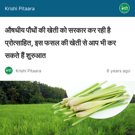
Krishi Pitaara
औषधीय पौधों की खेती को सरकार कर रही है
प्रोत्साहित, इस फसल की खेती से आप भी कर
सकते हैं शुरुआत
Krishi Pitaara
6 years ago