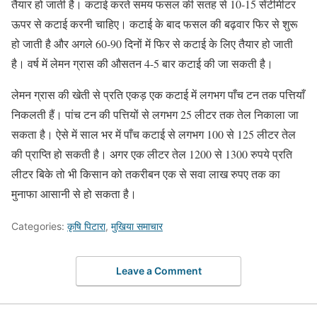
तैयार हो जाती है। कटाई करते समय फसल की सतह से 10-15 सेंटीमीटर
ऊपर से कटाई करनी चाहिए। कटाई के बाद फसल की बढ़वार फिर से शुरू
हो जाती है और अगले 60-90 दिनों में फिर से कटाई के लिए तैयार हो जाती
है। वर्ष में लेमन ग्रास की औसतन 4-5 बार कटाई की जा सकती है।
लेमन ग्रास की खेती से प्रति एकड़ एक कटाई में लगभग पाँच टन तक पत्तियाँ
निकलती हैं। पांच टन की पत्तियों से लगभग 25 लीटर तक तेल निकाला जा
सकता है। ऐसे में साल भर में पाँच कटाई से लगभग 100 से 125 लीटर तेल
की प्राप्ति हो सकती है। अगर एक लीटर तेल 1200 से 1300 रुपये प्रति
लीटर बिके तो भी किसान को तकरीबन एक से सवा लाख रुपए तक का
मुनाफा आसानी से हो सकता है।
Categories:
कृषि पिटारा
,
मुखिया समाचार
Leave a Comment